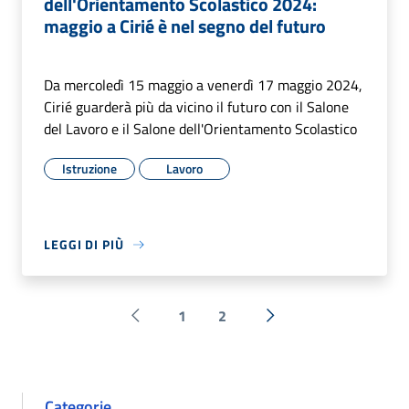
dell'Orientamento Scolastico 2024:
maggio a Cirié è nel segno del futuro
Da mercoledì 15 maggio a venerdì 17 maggio 2024,
Cirié guarderà più da vicino il futuro con il Salone
del Lavoro e il Salone dell'Orientamento Scolastico
Istruzione
Lavoro
LEGGI DI PIÙ
1
2
Pagina precedente
Successiva »
Categorie