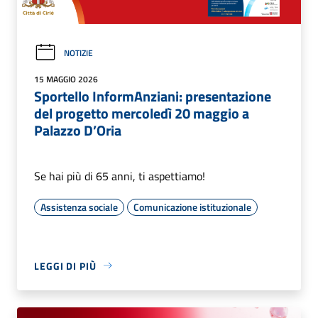
NOTIZIE
15 MAGGIO 2026
Sportello InformAnziani: presentazione
del progetto mercoledì 20 maggio a
Palazzo D’Oria
Se hai più di 65 anni, ti aspettiamo!
Assistenza sociale
Comunicazione istituzionale
LEGGI DI PIÙ