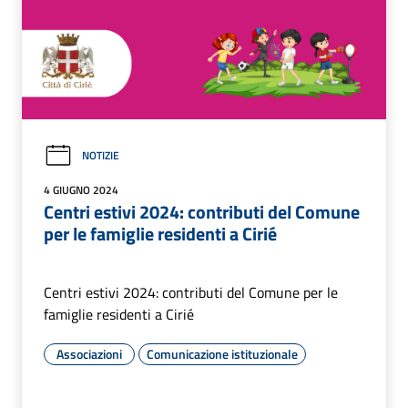
NOTIZIE
4 GIUGNO 2024
Centri estivi 2024: contributi del Comune
per le famiglie residenti a Cirié
Centri estivi 2024: contributi del Comune per le
famiglie residenti a Cirié
Associazioni
Comunicazione istituzionale