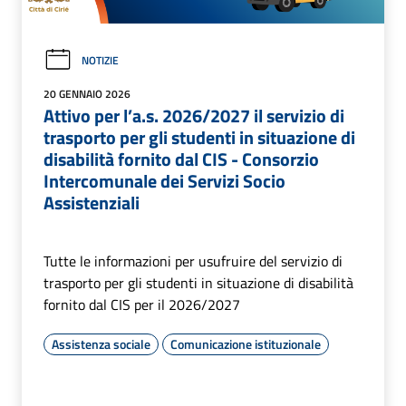
NOTIZIE
20 GENNAIO 2026
Attivo per l’a.s. 2026/2027 il servizio di
trasporto per gli studenti in situazione di
disabilità fornito dal CIS - Consorzio
Intercomunale dei Servizi Socio
Assistenziali
Tutte le informazioni per usufruire del servizio di
trasporto per gli studenti in situazione di disabilità
fornito dal CIS per il 2026/2027
Assistenza sociale
Comunicazione istituzionale