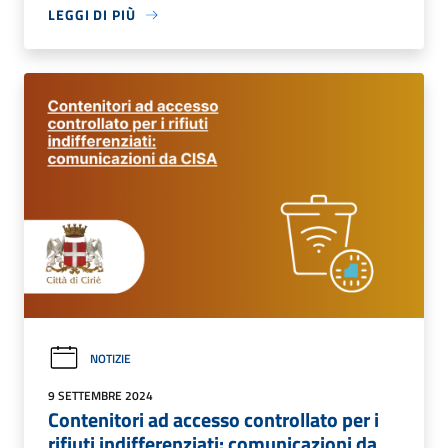
LEGGI DI PIÙ
NOTIZIE
9 SETTEMBRE 2024
Contenitori ad accesso controllato per i
rifiuti indifferenziati: comunicazioni da