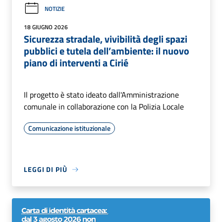
NOTIZIE
18 GIUGNO 2026
Sicurezza stradale, vivibilità degli spazi
pubblici e tutela dell’ambiente: il nuovo
piano di interventi a Cirié
Il progetto è stato ideato dall'Amministrazione
comunale in collaborazione con la Polizia Locale
Comunicazione istituzionale
LEGGI DI PIÙ