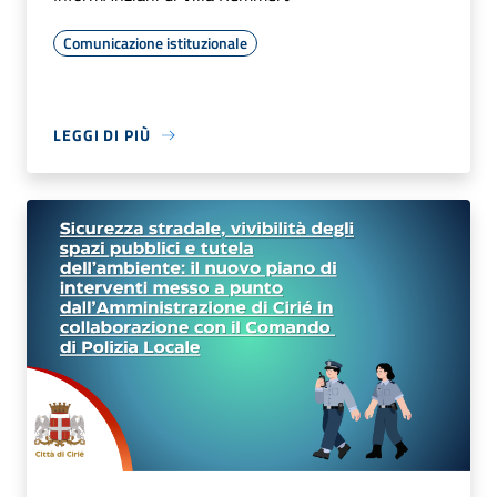
Comunicazione istituzionale
LEGGI DI PIÙ