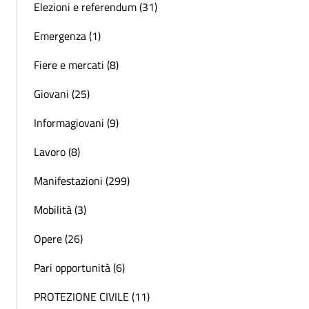
Elezioni e referendum (31)
Emergenza (1)
Fiere e mercati (8)
Giovani (25)
Informagiovani (9)
Lavoro (8)
Manifestazioni (299)
Mobilità (3)
Opere (26)
Pari opportunità (6)
PROTEZIONE CIVILE (11)