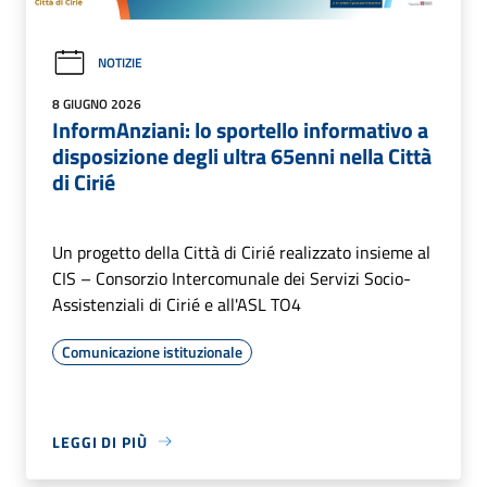
NOTIZIE
8 GIUGNO 2026
InformAnziani: lo sportello informativo a
disposizione degli ultra 65enni nella Città
di Cirié
Un progetto della Città di Cirié realizzato insieme al
CIS – Consorzio Intercomunale dei Servizi Socio-
Assistenziali di Cirié e all'ASL TO4
Comunicazione istituzionale
LEGGI DI PIÙ