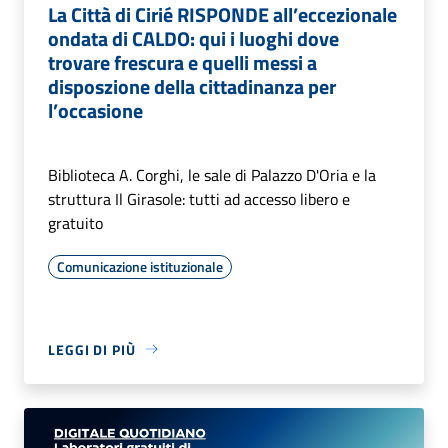
La Città di Cirié RISPONDE all’eccezionale
ondata di CALDO: qui i luoghi dove
trovare frescura e quelli messi a
disposzione della cittadinanza per
l’occasione
Biblioteca A. Corghi, le sale di Palazzo D'Oria e la
struttura Il Girasole: tutti ad accesso libero e
gratuito
Comunicazione istituzionale
LEGGI DI PIÙ