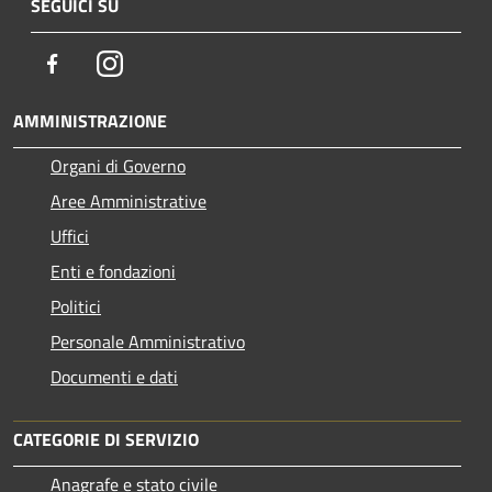
SEGUICI SU
Facebook
Instagram
AMMINISTRAZIONE
Organi di Governo
Aree Amministrative
Uffici
Enti e fondazioni
Politici
Personale Amministrativo
Documenti e dati
CATEGORIE DI SERVIZIO
Anagrafe e stato civile