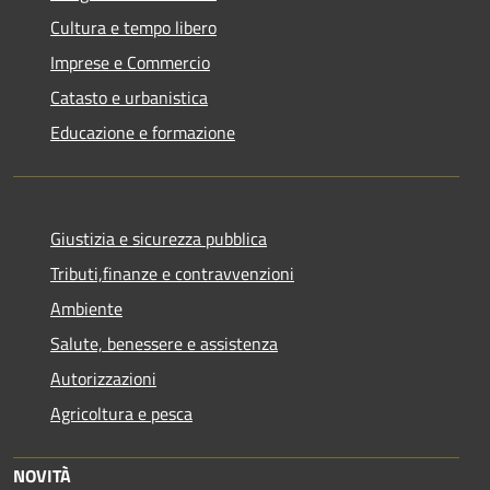
Cultura e tempo libero
Imprese e Commercio
Catasto e urbanistica
Educazione e formazione
Giustizia e sicurezza pubblica
Tributi,finanze e contravvenzioni
Ambiente
Salute, benessere e assistenza
Autorizzazioni
Agricoltura e pesca
NOVITÀ