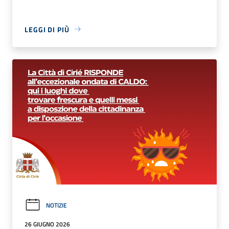
LEGGI DI PIÙ
NOTIZIE
26 GIUGNO 2026