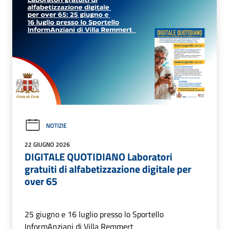
NOTIZIE
22 GIUGNO 2026
DIGITALE QUOTIDIANO Laboratori
gratuiti di alfabetizzazione digitale per
over 65
25 giugno e 16 luglio presso lo Sportello
InformAnziani di Villa Remmert