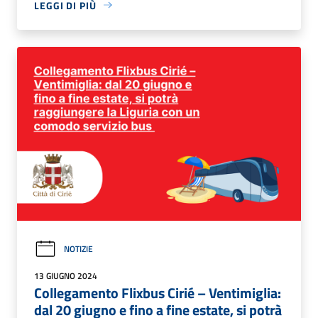
LEGGI DI PIÙ
NOTIZIE
13 GIUGNO 2024
Collegamento Flixbus Cirié – Ventimiglia:
dal 20 giugno e fino a fine estate, si potrà