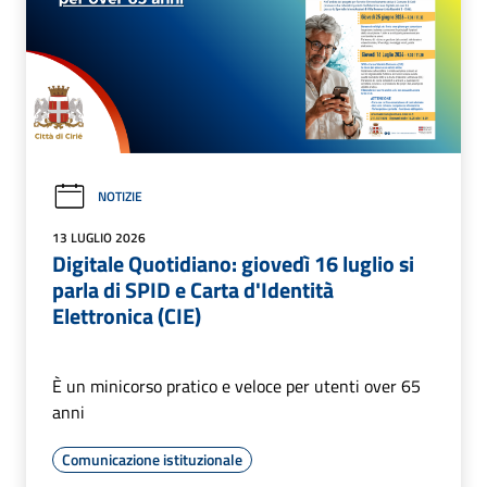
NOTIZIE
13 LUGLIO 2026
Digitale Quotidiano: giovedì 16 luglio si
parla di SPID e Carta d'Identità
Elettronica (CIE)
È un minicorso pratico e veloce per utenti over 65
anni
Comunicazione istituzionale