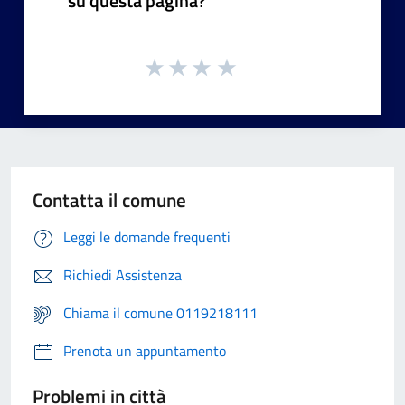
su questa pagina?
Contatta il comune
Leggi le domande frequenti
Richiedi Assistenza
Chiama il comune 0119218111
Prenota un appuntamento
Problemi in città