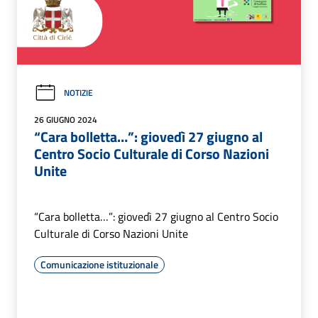
NOTIZIE
26 GIUGNO 2024
“Cara bolletta…”: giovedì 27 giugno al
Centro Socio Culturale di Corso Nazioni
Unite
“Cara bolletta…”: giovedì 27 giugno al Centro Socio
Culturale di Corso Nazioni Unite
Comunicazione istituzionale