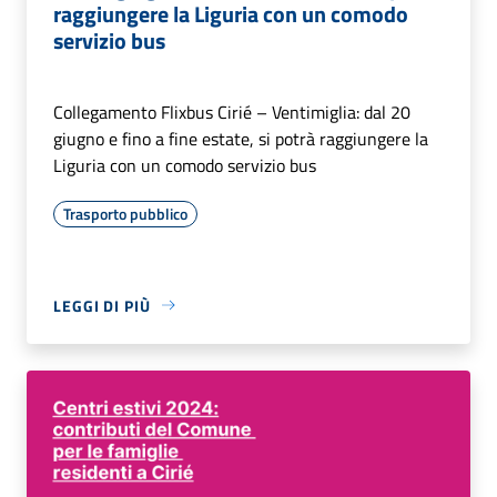
raggiungere la Liguria con un comodo
servizio bus
Collegamento Flixbus Cirié – Ventimiglia: dal 20
giugno e fino a fine estate, si potrà raggiungere la
Liguria con un comodo servizio bus
Trasporto pubblico
LEGGI DI PIÙ