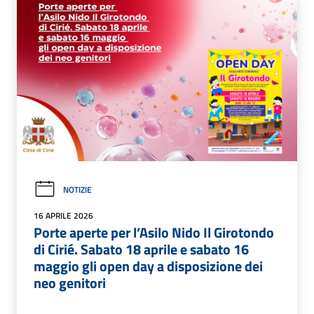
NOTIZIE
16 APRILE 2026
Porte aperte per l’Asilo Nido Il Girotondo
di Cirié. Sabato 18 aprile e sabato 16
maggio gli open day a disposizione dei
neo genitori