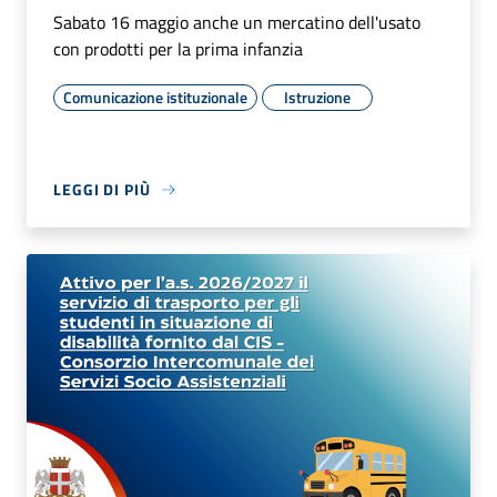
Sabato 16 maggio anche un mercatino dell'usato
con prodotti per la prima infanzia
Comunicazione istituzionale
Istruzione
LEGGI DI PIÙ