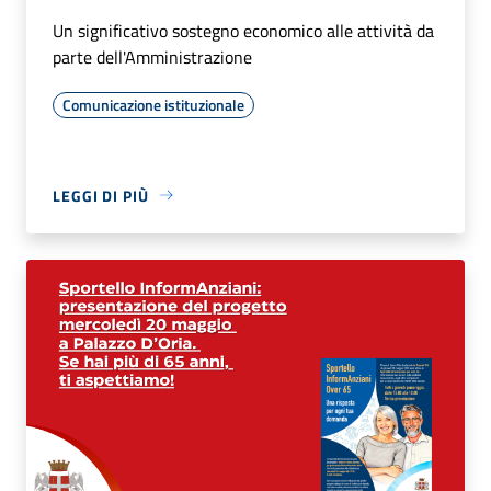
Un significativo sostegno economico alle attività da
parte dell'Amministrazione
Comunicazione istituzionale
LEGGI DI PIÙ