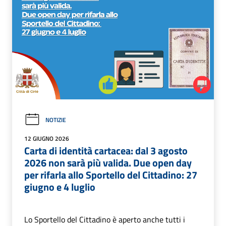
NOTIZIE
12 GIUGNO 2026
Carta di identità cartacea: dal 3 agosto
2026 non sarà più valida. Due open day
per rifarla allo Sportello del Cittadino: 27
giugno e 4 luglio
Lo Sportello del Cittadino è aperto anche tutti i