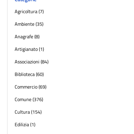
Agricoltura (7)
Ambiente (35)
Anagrafe (8)
Artigianato (1)
Associazioni (84)
Biblioteca (60)
Commercio (69)
Comune (376)
Cultura (154)
Edilizia (1)