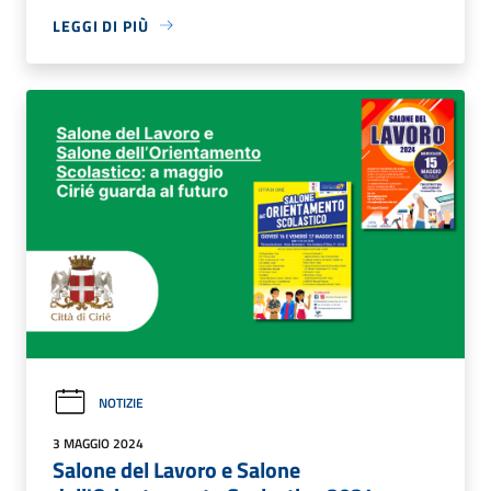
LEGGI DI PIÙ
NOTIZIE
3 MAGGIO 2024
Salone del Lavoro e Salone