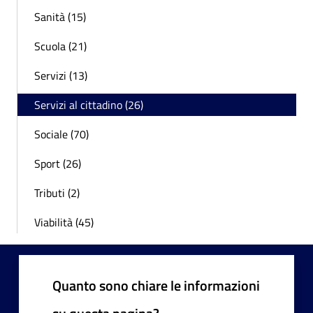
Sanità (15)
Scuola (21)
Servizi (13)
Servizi al cittadino (26)
Sociale (70)
Sport (26)
Tributi (2)
Viabilità (45)
Quanto sono chiare le informazioni