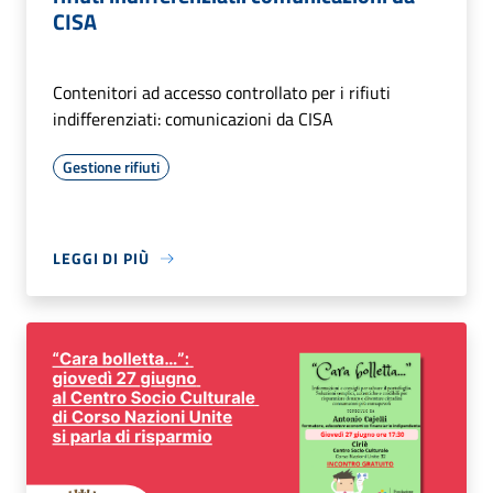
CISA
Contenitori ad accesso controllato per i rifiuti
indifferenziati: comunicazioni da CISA
Gestione rifiuti
LEGGI DI PIÙ