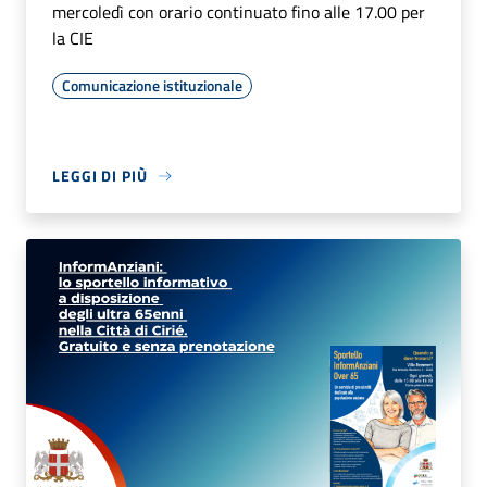
mercoledì con orario continuato fino alle 17.00 per
la CIE
Comunicazione istituzionale
LEGGI DI PIÙ