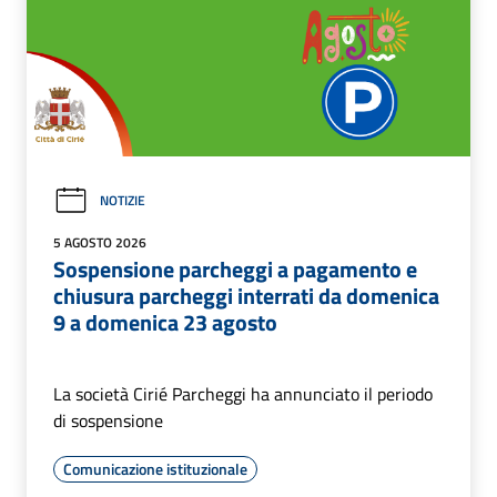
NOTIZIE
5 AGOSTO 2026
Sospensione parcheggi a pagamento e
chiusura parcheggi interrati da domenica
9 a domenica 23 agosto
La società Cirié Parcheggi ha annunciato il periodo
di sospensione
Comunicazione istituzionale