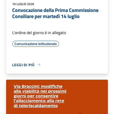
10 LUGLIO 2026
Convocazione della Prima Commissione
Consiliare per martedì 14 luglio
L'ordine del giorno è in allegato
Comunicazione istituzionale
LEGGI DI PIÙ