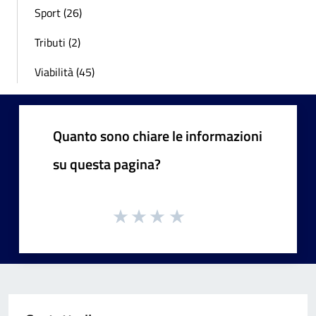
Sport (26)
Tributi (2)
Viabilità (45)
Quanto sono chiare le informazioni
su questa pagina?