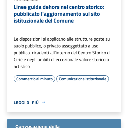
Linee guida dehors nel centro storico:
pubblicato l’aggiornamento sul sito
istituzionale del Comune
Le disposizioni si applicano alle strutture poste su
suolo pubblico, o privato assoggettato a uso
pubblico, ricadenti all'interno del Centro Storico di
Cirié e negli ambiti di eccezionale valore storico o
artistico
Commercio al minuto
Comunicazione istituzionale
LEGGI DI PIÙ