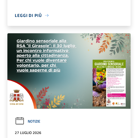
LEGGI DI PIÙ
NOTIZIE
27 LUGLIO 2026