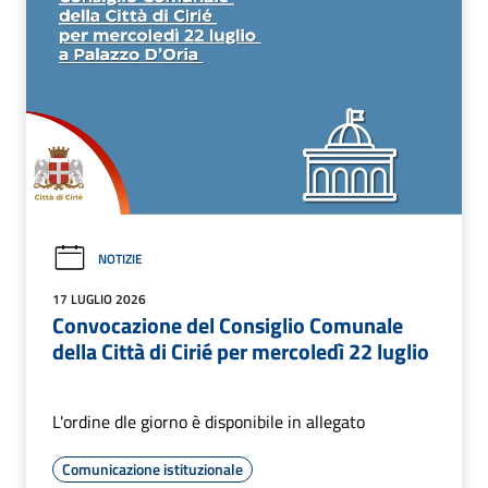
NOTIZIE
17 LUGLIO 2026
Convocazione del Consiglio Comunale
della Città di Cirié per mercoledì 22 luglio
L'ordine dle giorno è disponibile in allegato
Comunicazione istituzionale