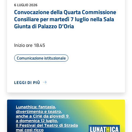
6 LUGLIO 2026
Convocazione della Quarta Commissione
Consiliare per martedì 7 luglio nella Sala
Giunta di Palazzo D’Oria
Inizio ore 18.45
Comunicazione istituzionale
LEGGI DI PIÙ