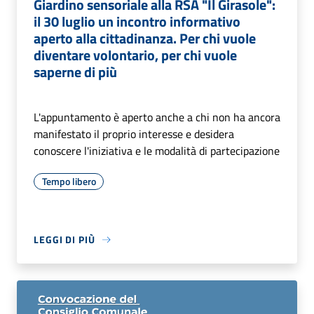
Giardino sensoriale alla RSA "Il Girasole":
il 30 luglio un incontro informativo
aperto alla cittadinanza. Per chi vuole
diventare volontario, per chi vuole
saperne di più
L'appuntamento è aperto anche a chi non ha ancora
manifestato il proprio interesse e desidera
conoscere l'iniziativa e le modalità di partecipazione
Tempo libero
LEGGI DI PIÙ