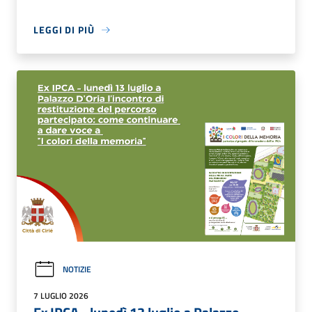
LEGGI DI PIÙ
NOTIZIE
7 LUGLIO 2026