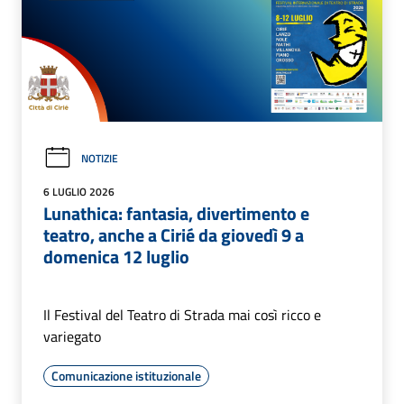
NOTIZIE
6 LUGLIO 2026
Lunathica: fantasia, divertimento e
teatro, anche a Cirié da giovedì 9 a
domenica 12 luglio
Il Festival del Teatro di Strada mai così ricco e
variegato
Comunicazione istituzionale