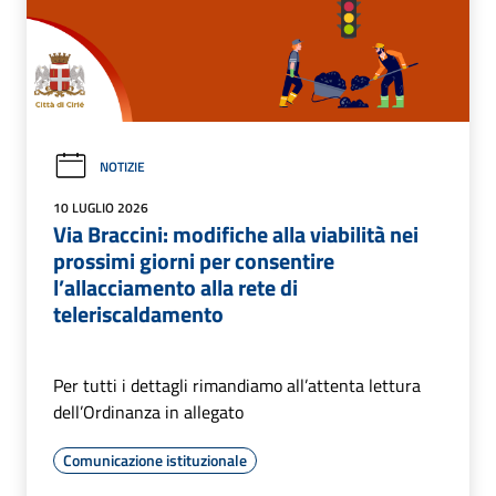
NOTIZIE
10 LUGLIO 2026
Via Braccini: modifiche alla viabilità nei
prossimi giorni per consentire
l’allacciamento alla rete di
teleriscaldamento
Per tutti i dettagli rimandiamo all’attenta lettura
dell’Ordinanza in allegato
Comunicazione istituzionale