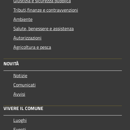
Giustizia e sicurezza pubblica
Tributi,finanze e contravvenzioni
Ambiente
Salute, benessere e assistenza
Autorizzazioni
Agricoltura e pesca
NOVITÀ
Notizie
Comunicati
Avvisi
VIVERE IL COMUNE
Luoghi
Eventi