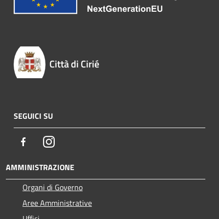
Città di Cirié
SEGUICI SU
Facebook
Instagram
AMMINISTRAZIONE
Organi di Governo
Aree Amministrative
Uffici