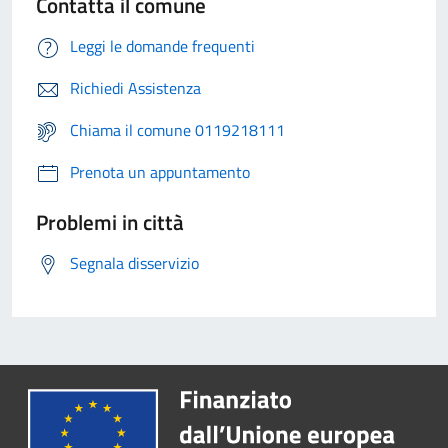
Contatta il comune
Leggi le domande frequenti
Richiedi Assistenza
Chiama il comune 0119218111
Prenota un appuntamento
Problemi in città
Segnala disservizio