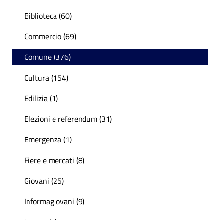
Biblioteca (60)
Commercio (69)
Comune (376)
Cultura (154)
Edilizia (1)
Elezioni e referendum (31)
Emergenza (1)
Fiere e mercati (8)
Giovani (25)
Informagiovani (9)