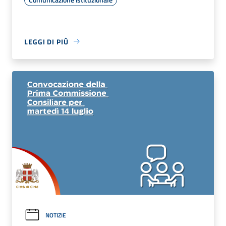
LEGGI DI PIÙ
NOTIZIE