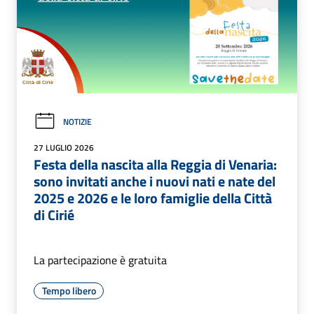
NOTIZIE
27 LUGLIO 2026
Festa della nascita alla Reggia di Venaria:
sono invitati anche i nuovi nati e nate del
2025 e 2026 e le loro famiglie della Città
di Cirié
La partecipazione è gratuita
Tempo libero