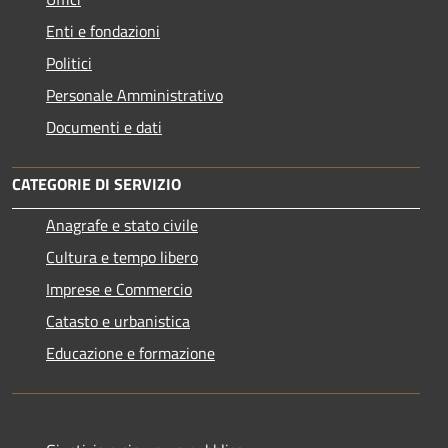
Enti e fondazioni
Politici
Personale Amministrativo
Documenti e dati
CATEGORIE DI SERVIZIO
Anagrafe e stato civile
Cultura e tempo libero
Imprese e Commercio
Catasto e urbanistica
Educazione e formazione