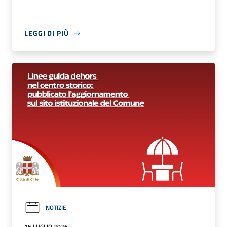
LEGGI DI PIÙ
NOTIZIE
16 LUGLIO 2026