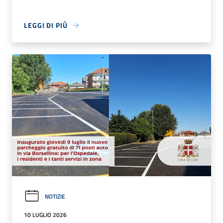
LEGGI DI PIÙ
NOTIZIE
10 LUGLIO 2026