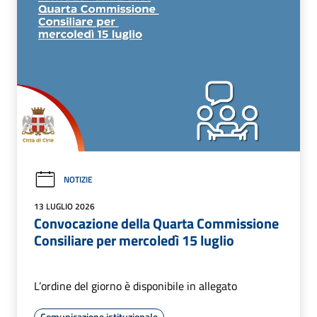
NOTIZIE
13 LUGLIO 2026
Convocazione della Quarta Commissione
Consiliare per mercoledì 15 luglio
L’ordine del giorno è disponibile in allegato
Comunicazione istituzionale