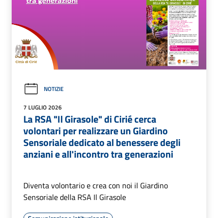
NOTIZIE
7 LUGLIO 2026
La RSA "Il Girasole" di Cirié cerca
volontari per realizzare un Giardino
Sensoriale dedicato al benessere degli
anziani e all'incontro tra generazioni
Diventa volontario e crea con noi il Giardino
Sensoriale della RSA Il Girasole