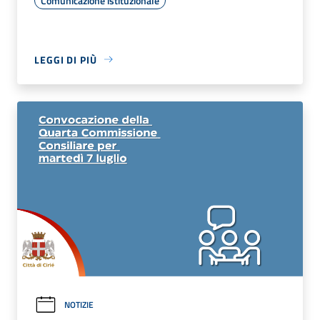
Comunicazione istituzionale
LEGGI DI PIÙ
NOTIZIE