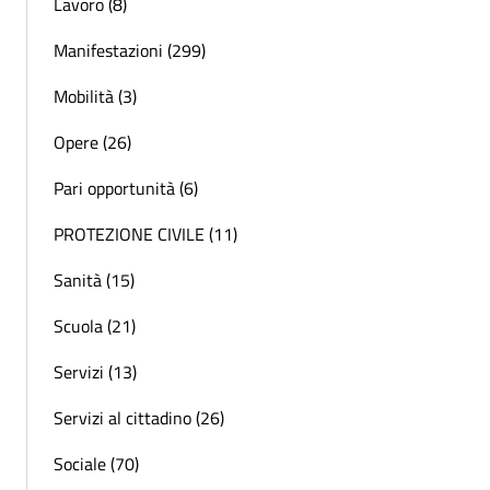
Lavoro (8)
Manifestazioni (299)
Mobilità (3)
Opere (26)
Pari opportunità (6)
PROTEZIONE CIVILE (11)
Sanità (15)
Scuola (21)
Servizi (13)
Servizi al cittadino (26)
Sociale (70)