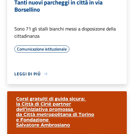
Tanti nuovi parcheggi in città in via
Borsellino
Sono 71 gli stalli bianchi messi a disposizone della
cittadinanza
Comunicazione istituzionale
LEGGI DI PIÙ