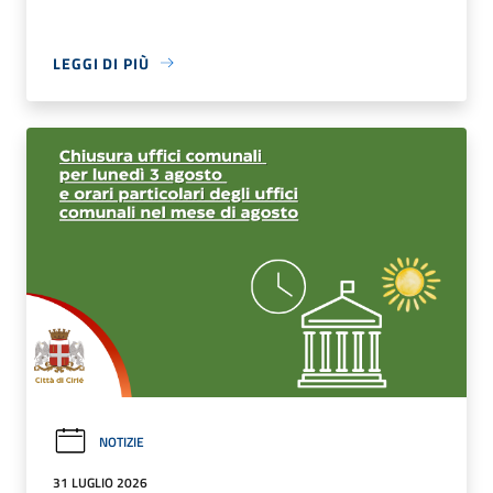
LEGGI DI PIÙ
NOTIZIE
31 LUGLIO 2026