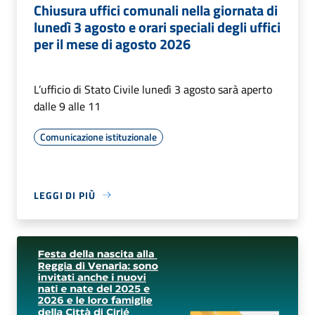
Chiusura uffici comunali nella giornata di
lunedì 3 agosto e orari speciali degli uffici
per il mese di agosto 2026
L’ufficio di Stato Civile lunedì 3 agosto sarà aperto
dalle 9 alle 11
Comunicazione istituzionale
LEGGI DI PIÙ