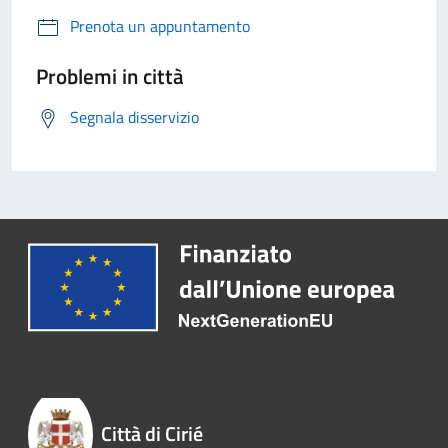
Prenota un appuntamento
Problemi in città
Segnala disservizio
Città di Cirié