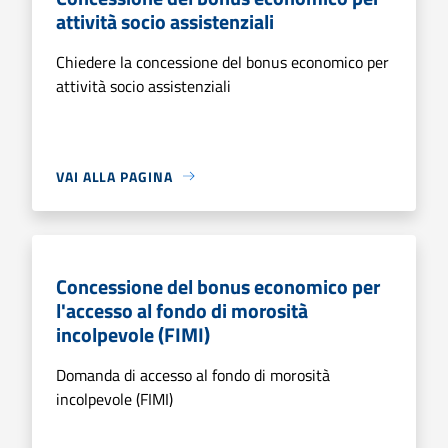
attività socio assistenziali
Chiedere la concessione del bonus economico per
attività socio assistenziali
VAI ALLA PAGINA
Concessione del bonus economico per
l'accesso al fondo di morosità
incolpevole (FIMI)
Domanda di accesso al fondo di morosità
incolpevole (FIMI)