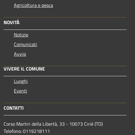
Agricoltura e pesca
NOVITÀ
Notizie
Comunicati
Avvisi
VIVERE IL COMUNE
Luoghi
Eventi
CONTATTI
Corso Martiri della Libertà, 33 - 10073 Cirié (TO)
Telefono: 0119218111