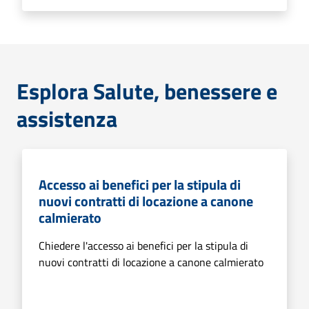
Esplora Salute, benessere e
assistenza
Accesso ai benefici per la stipula di
nuovi contratti di locazione a canone
calmierato
Chiedere l'accesso ai benefici per la stipula di
nuovi contratti di locazione a canone calmierato