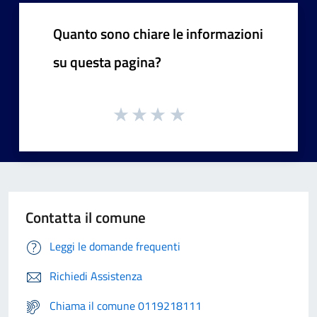
Quanto sono chiare le informazioni
su questa pagina?
Contatta il comune
Leggi le domande frequenti
Richiedi Assistenza
Chiama il comune 0119218111