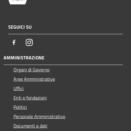
SEGUICI SU
Facebook
Instagram
AMMINISTRAZIONE
Organi di Governo
Aree Amministrative
Uffici
Enti e fondazioni
Politici
Personale Amministrativo
Documenti e dati