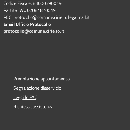
Codice Fiscale: 83000390019
Partita IVA: 02084870019
PEC: protocollo@comune.cirie.to.legalmail.it
Email Ufficio Protocollo
protocollo@comune.cirie.to.it
Prenotazione appuntamento
Segnalazione disservizio
Leggi le FAQ
Richiesta assistenza