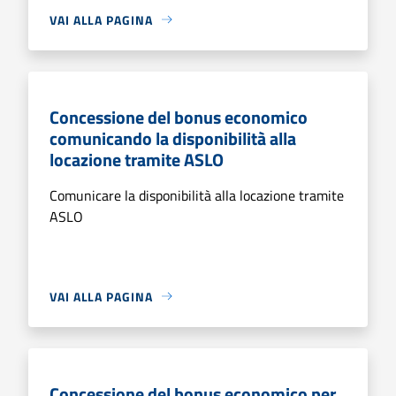
VAI ALLA PAGINA
Concessione del bonus economico
comunicando la disponibilità alla
locazione tramite ASLO
Comunicare la disponibilità alla locazione tramite
ASLO
VAI ALLA PAGINA
Concessione del bonus economico per