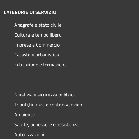
CATEGORIE DI SERVIZIO
Anagrafe e stato civile
Cultura e tempo libero
Imprese e Commercio
Catasto e urbanistica
Educazione e formazione
Giustizia e sicurezza pubblica
Tributi,finanze e contravvenzioni
Ambiente
Salute, benessere e assistenza
Autorizzazioni