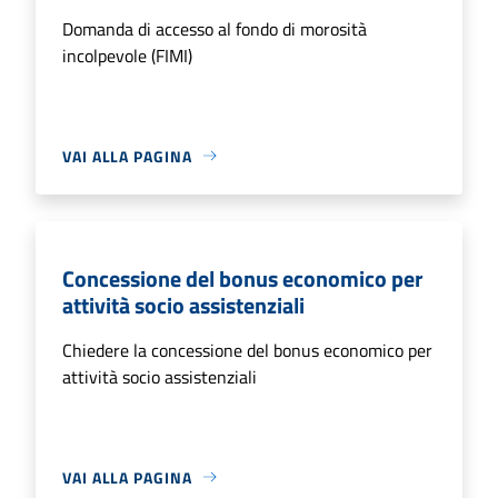
Domanda di accesso al fondo di morosità
incolpevole (FIMI)
VAI ALLA PAGINA
Concessione del bonus economico per
attività socio assistenziali
Chiedere la concessione del bonus economico per
attività socio assistenziali
VAI ALLA PAGINA