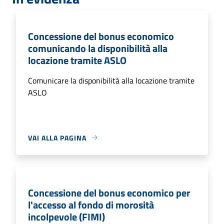
Concessione del bonus economico
comunicando la disponibilità alla
locazione tramite ASLO
Comunicare la disponibilità alla locazione tramite
ASLO
VAI ALLA PAGINA
Concessione del bonus economico per
l'accesso al fondo di morosità
incolpevole (FIMI)