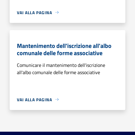
VAI ALLA PAGINA
Mantenimento dell'iscrizione all'albo
comunale delle forme associative
Comunicare il mantenimento dell'iscrizione
all'albo comunale delle forme associative
VAI ALLA PAGINA