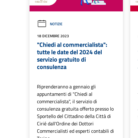
NOTIZIE
18 DICEMBRE 2023
"Chiedi al commercialista":
tutte le date del 2024 del
servizio gratuito di
consulenza
Riprenderanno a gennaio gli
appuntamenti di "Chiedi al
commercialista", il servizio di
consulenza gratuita offerto presso lo
Sportello del Cittadino della Città di
Cirié dall'Ordine dei Dottori
Commercialisti ed esperti contabili di