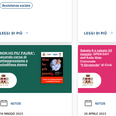
Assistenza sociale
LEGGI DI PIÙ
LEGGI DI PIÙ
NOTIZIE
NOTIZIE
16 MAGGIO 2023
26 APRILE 2023