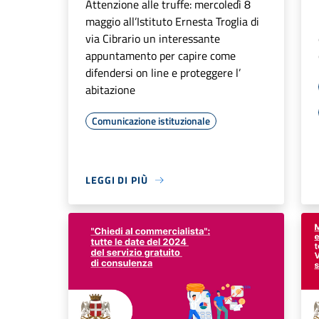
Attenzione alle truffe: mercoledì 8
maggio all’Istituto Ernesta Troglia di
via Cibrario un interessante
appuntamento per capire come
difendersi on line e proteggere l’
abitazione
Comunicazione istituzionale
LEGGI DI PIÙ