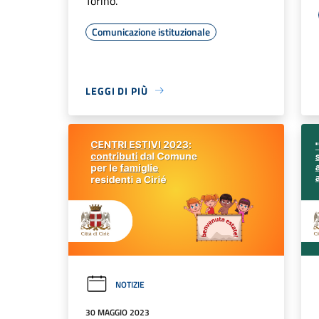
Torino.
Comunicazione istituzionale
LEGGI DI PIÙ
NOTIZIE
30 MAGGIO 2023