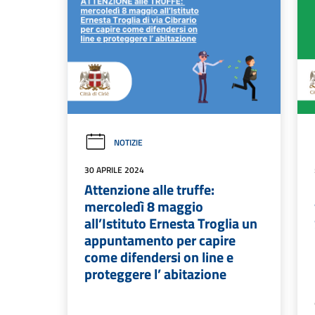
NOTIZIE
30 APRILE 2024
Attenzione alle truffe:
mercoledì 8 maggio
all’Istituto Ernesta Troglia un
appuntamento per capire
come difendersi on line e
proteggere l’ abitazione