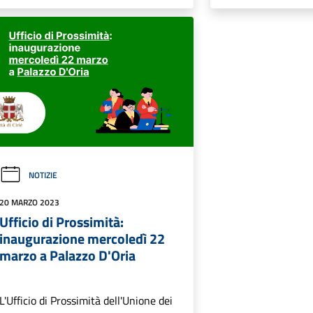
NOTIZIE
20 MARZO 2023
Ufficio di Prossimità:
inaugurazione mercoledì 22
marzo a Palazzo D'Oria
L'Ufficio di Prossimità dell'Unione dei