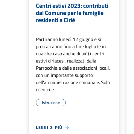
Centri estivi 2023: contributi
dal Comune per le famiglie
residenti a Cirié
Partiranno lunedì 12 giugno e si
protrarranno fino a fine luglio (e in
qualche caso anche di più) i centri
estivi ciriacesi, realizzati dalla
Parrocchia e dalle associazioni locali,
con un importante supporto
dell’amministrazione comunale. Solo
i centri e
Istruzione
LEGGI DI PIÙ