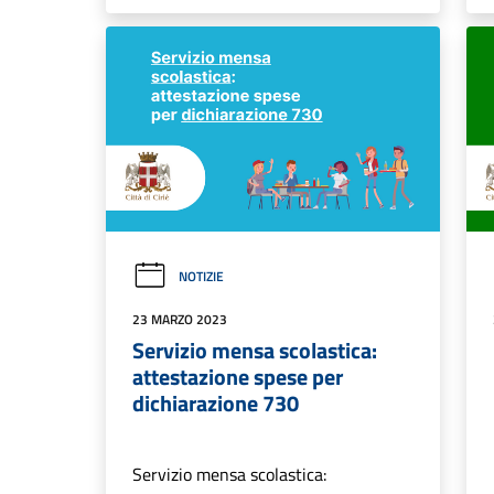
NOTIZIE
23 MARZO 2023
Servizio mensa scolastica:
attestazione spese per
dichiarazione 730
Servizio mensa scolastica: