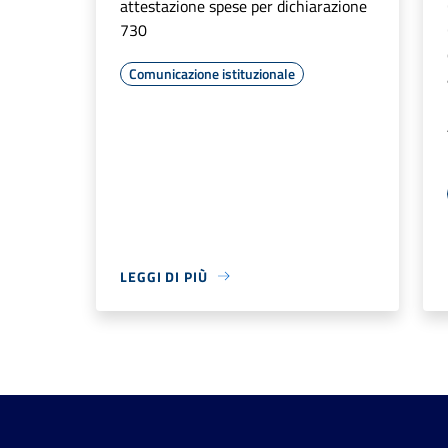
attestazione spese per dichiarazione
730
Comunicazione istituzionale
LEGGI DI PIÙ