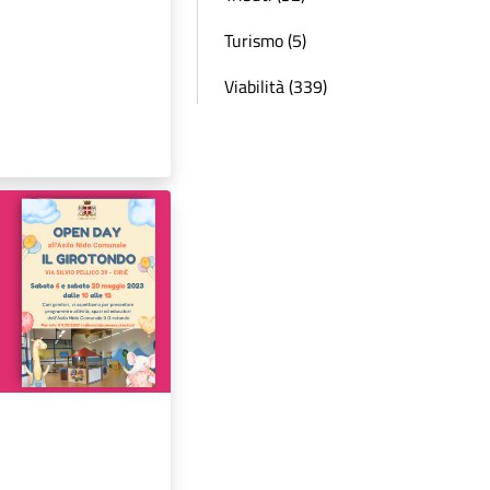
Turismo (5)
Viabilità (339)