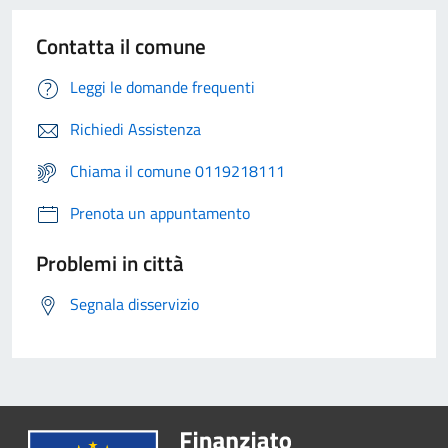
Contatta il comune
Leggi le domande frequenti
Richiedi Assistenza
Chiama il comune 0119218111
Prenota un appuntamento
Problemi in città
Segnala disservizio