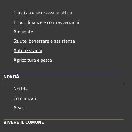
Giustizia e sicurezza pubblica
Tributi,finanze e contravvenzioni
Ambiente
Salute, benessere e assistenza
Autorizzazioni
Agricoltura e pesca
NOVITÀ
Notizie
Comunicati
Avvisi
VIVERE IL COMUNE