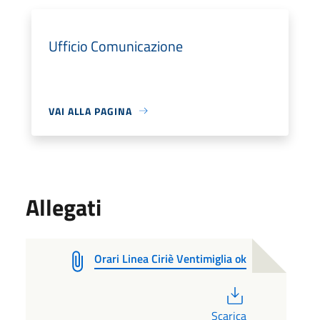
Ufficio Comunicazione
VAI ALLA PAGINA
Allegati
Orari Linea Ciriè Ventimiglia ok
PDF
Scarica