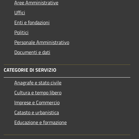
Aree Amministrative
Uffici
Enti e fondazioni
Politici
Personale Amministrativo
Documenti e dati
CATEGORIE DI SERVIZIO
Anagrafe e stato civile
Cultura e tempo libero
Imprese e Commercio
Catasto e urbanistica
Educazione e formazione