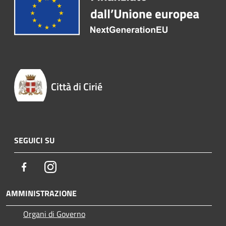
Città di Cirié
SEGUICI SU
Facebook
Instagram
AMMINISTRAZIONE
Organi di Governo