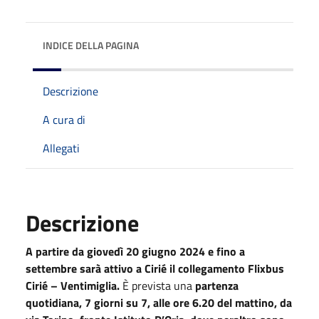
INDICE DELLA PAGINA
Descrizione
A cura di
Allegati
Descrizione
A partire da giovedì 20 giugno 2024 e fino a
settembre sarà attivo a Cirié il collegamento Flixbus
Cirié – Ventimiglia.
È prevista una
partenza
quotidiana, 7 giorni su 7, alle ore 6.20 del mattino, da