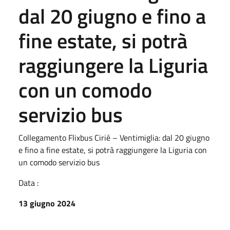
dal 20 giugno e fino a
fine estate, si potrà
raggiungere la Liguria
con un comodo
servizio bus
Collegamento Flixbus Cirié – Ventimiglia: dal 20 giugno
e fino a fine estate, si potrà raggiungere la Liguria con
un comodo servizio bus
Data :
13 giugno 2024