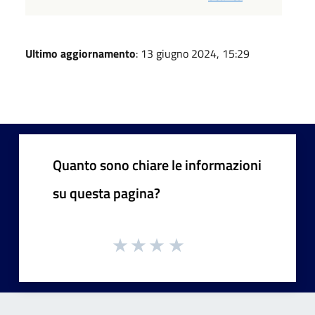
Ultimo aggiornamento
: 13 giugno 2024, 15:29
Quanto sono chiare le informazioni
su questa pagina?