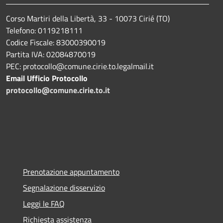
Corso Martiri della Libertà, 33 - 10073 Cirié (TO)
Telefono: 0119218111
Codice Fiscale: 83000390019
Partita IVA: 02084870019
PEC: protocollo@comune.cirie.to.legalmail.it
Email Ufficio Protocollo
protocollo@comune.cirie.to.it
Prenotazione appuntamento
Segnalazione disservizio
Leggi le FAQ
Richiesta assistenza