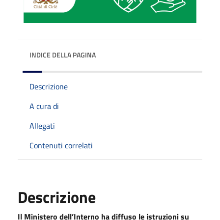
INDICE DELLA PAGINA
Descrizione
A cura di
Allegati
Contenuti correlati
Descrizione
Il Ministero dell’Interno ha diffuso le istruzioni su