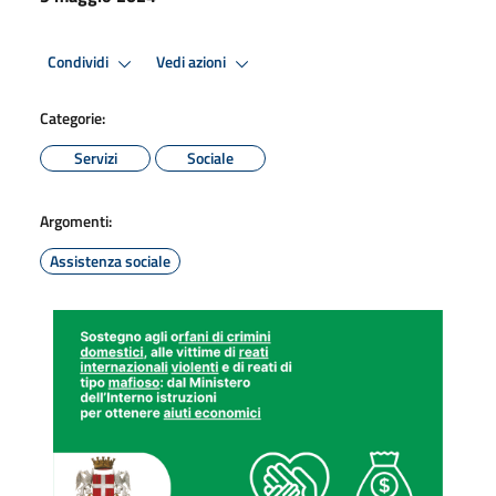
Condividi
Vedi azioni
Categorie:
Servizi
Sociale
Argomenti:
Assistenza sociale