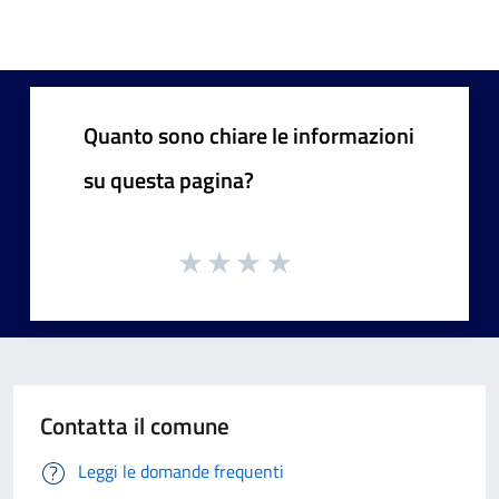
Quanto sono chiare le informazioni
su questa pagina?
Contatta il comune
Leggi le domande frequenti