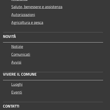
Salute, benessere e assistenza
Autorizzazioni
Agricoltura e pesca
NOVITÀ
Notizie
Comunicati
Avvisi
VIVERE IL COMUNE
Luoghi
Eventi
CONTATTI