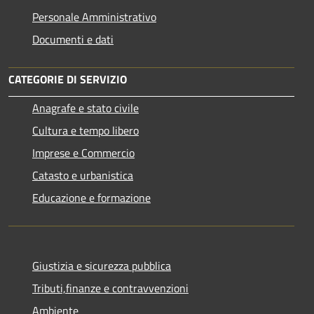
Personale Amministrativo
Documenti e dati
CATEGORIE DI SERVIZIO
Anagrafe e stato civile
Cultura e tempo libero
Imprese e Commercio
Catasto e urbanistica
Educazione e formazione
Giustizia e sicurezza pubblica
Tributi,finanze e contravvenzioni
Ambiente