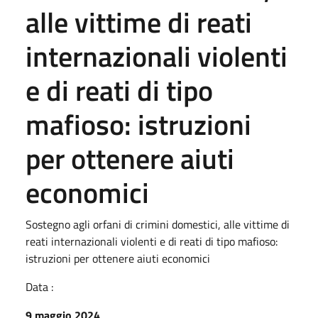
alle vittime di reati
internazionali violenti
e di reati di tipo
mafioso: istruzioni
per ottenere aiuti
economici
Sostegno agli orfani di crimini domestici, alle vittime di
reati internazionali violenti e di reati di tipo mafioso:
istruzioni per ottenere aiuti economici
Data :
9 maggio 2024