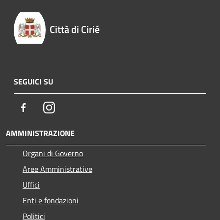
Città di Cirié
SEGUICI SU
Facebook
Instagram
AMMINISTRAZIONE
Organi di Governo
Aree Amministrative
Uffici
Enti e fondazioni
Politici