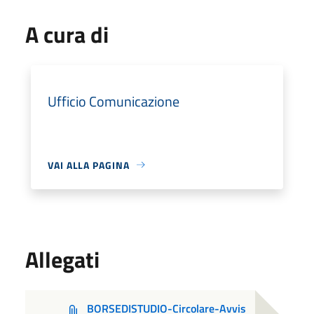
A cura di
Ufficio Comunicazione
VAI ALLA PAGINA
Allegati
BORSEDISTUDIO-Circolare-Avvis