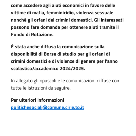
come accedere agli aiuti economici in favore delle
vittime di mafia, femminicidio, violenza sessuale
nonché gli orfani dei crimini domestici. Gli interessati
possono fare domanda per ottenere aiuti tramite il
Fondo di Rotazione.
È stata anche diffusa la comunicazione sulla
disponibilità di Borse di studio per gli orfani di
crimini domestici e di violenze di genere per l’anno
scolastico/accademico 2024/2025.
In allegato gli opuscoli e le comunicazioni diffuse con
tutte le istruzioni da seguire.
Per ulteriori informazioni
politichesociali@comune.cirie.to.it