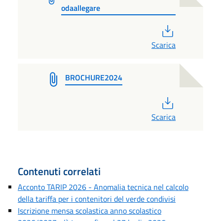
odaallegare
PDF
Scarica
BROCHURE2024
PDF
Scarica
Contenuti correlati
Acconto TARIP 2026 - Anomalia tecnica nel calcolo
della tariffa per i contenitori del verde condivisi
Iscrizione mensa scolastica anno scolastico