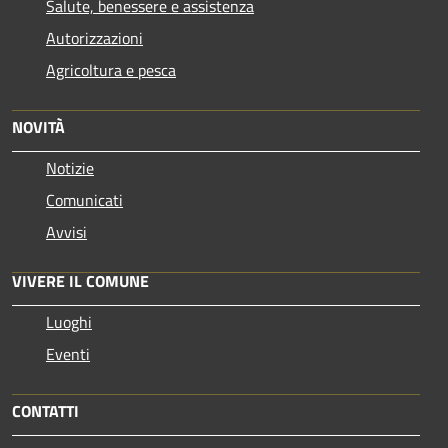
Salute, benessere e assistenza
Autorizzazioni
Agricoltura e pesca
NOVITÀ
Notizie
Comunicati
Avvisi
VIVERE IL COMUNE
Luoghi
Eventi
CONTATTI