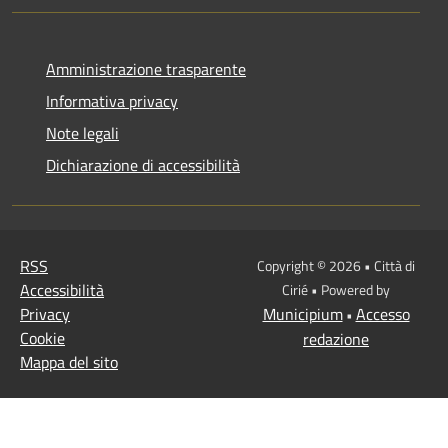
Amministrazione trasparente
Informativa privacy
Note legali
Dichiarazione di accessibilità
RSS
Copyright © 2026 • Città di
Accessibilità
Cirié • Powered by
Privacy
Municipium
Accesso
•
Cookie
redazione
Mappa del sito