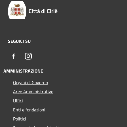
Città di Cirié
SEGUICI SU
Facebook
Instagram
AMMINISTRAZIONE
Organi di Governo
Aree Amministrative
Uffici
Enti e fondazioni
Politici