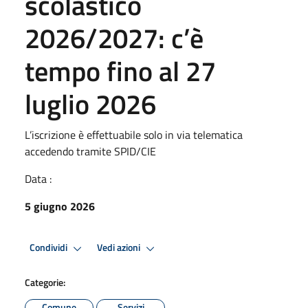
scolastico
2026/2027: c’è
tempo fino al 27
luglio 2026
L’iscrizione è effettuabile solo in via telematica
accedendo tramite SPID/CIE
Data :
5 giugno 2026
Condividi
Vedi azioni
Categorie:
Comune
Servizi