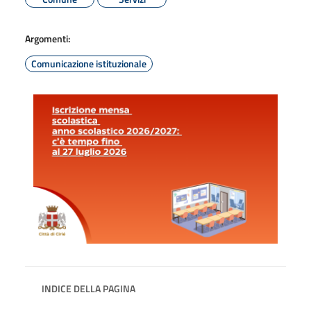
Argomenti:
Comunicazione istituzionale
INDICE DELLA PAGINA