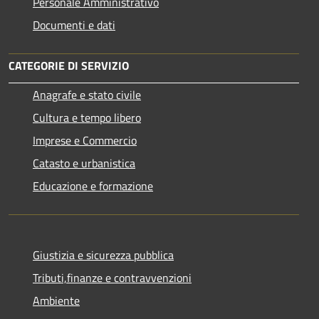
Personale Amministrativo
Documenti e dati
CATEGORIE DI SERVIZIO
Anagrafe e stato civile
Cultura e tempo libero
Imprese e Commercio
Catasto e urbanistica
Educazione e formazione
Giustizia e sicurezza pubblica
Tributi,finanze e contravvenzioni
Ambiente