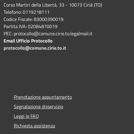
Corso Martiri della Libertà, 33 - 10073 Cirié (TO)
Telefono: 0119218111
Codice Fiscale: 83000390019
Partita IVA: 02084870019
PEC: protocollo@comune.cirie.to.legalmail.it
Email Ufficio Protocollo
protocollo@comune.cirie.to.it
Prenotazione appuntamento
Segnalazione disservizio
Leggi le FAQ
Richiesta assistenza