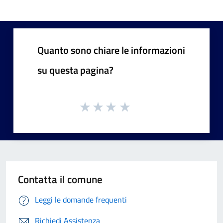
Quanto sono chiare le informazioni
su questa pagina?
Contatta il comune
Leggi le domande frequenti
Richiedi Assistenza