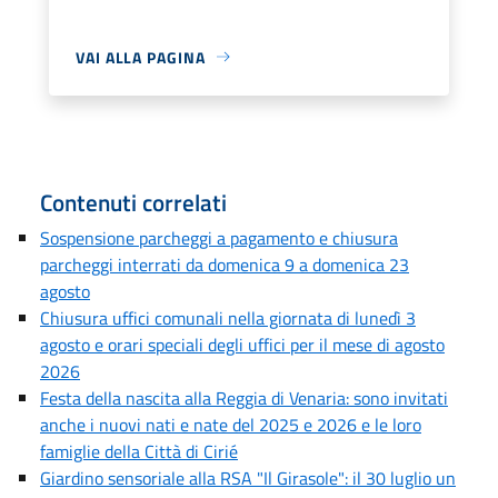
VAI ALLA PAGINA
Contenuti correlati
Sospensione parcheggi a pagamento e chiusura
parcheggi interrati da domenica 9 a domenica 23
agosto
Chiusura uffici comunali nella giornata di lunedì 3
agosto e orari speciali degli uffici per il mese di agosto
2026
Festa della nascita alla Reggia di Venaria: sono invitati
anche i nuovi nati e nate del 2025 e 2026 e le loro
famiglie della Città di Cirié
Giardino sensoriale alla RSA "Il Girasole": il 30 luglio un