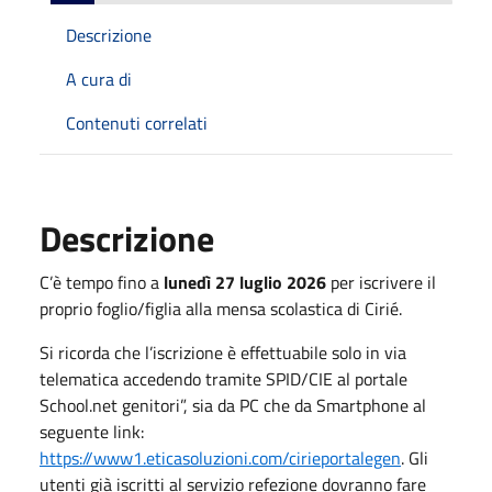
Descrizione
A cura di
Contenuti correlati
Descrizione
C’è tempo fino a
lunedì 27 luglio 2026
per iscrivere il
proprio foglio/figlia alla mensa scolastica di Cirié.
Si ricorda che l’iscrizione è effettuabile solo in via
telematica accedendo tramite SPID/CIE al portale
School.net genitori”, sia da PC che da Smartphone al
seguente link:
https://www1.eticasoluzioni.com/cirieportalegen
. Gli
utenti già iscritti al servizio refezione dovranno fare