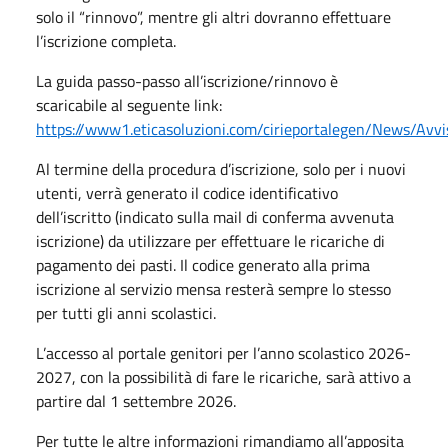
solo il “rinnovo”, mentre gli altri dovranno effettuare
l’iscrizione completa.
La guida passo-passo all’iscrizione/rinnovo è
scaricabile al seguente link:
https://www1.eticasoluzioni.com/cirieportalegen/News/Av
Al termine della procedura d’iscrizione, solo per i nuovi
utenti, verrà generato il codice identificativo
dell’iscritto (indicato sulla mail di conferma avvenuta
iscrizione) da utilizzare per effettuare le ricariche di
pagamento dei pasti. Il codice generato alla prima
iscrizione al servizio mensa resterà sempre lo stesso
per tutti gli anni scolastici.
L’accesso al portale genitori per l’anno scolastico 2026-
2027, con la possibilità di fare le ricariche, sarà attivo a
partire dal 1 settembre 2026.
Per tutte le altre informazioni rimandiamo all’apposita