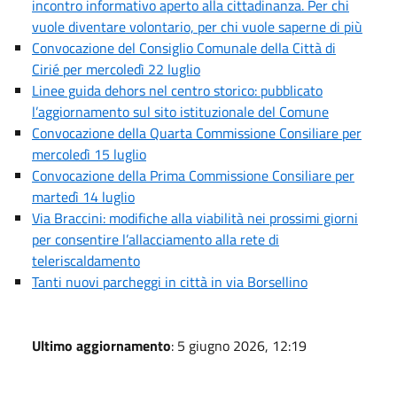
incontro informativo aperto alla cittadinanza. Per chi
vuole diventare volontario, per chi vuole saperne di più
Convocazione del Consiglio Comunale della Città di
Cirié per mercoledì 22 luglio
Linee guida dehors nel centro storico: pubblicato
l’aggiornamento sul sito istituzionale del Comune
Convocazione della Quarta Commissione Consiliare per
mercoledì 15 luglio
Convocazione della Prima Commissione Consiliare per
martedì 14 luglio
Via Braccini: modifiche alla viabilità nei prossimi giorni
per consentire l’allacciamento alla rete di
teleriscaldamento
Tanti nuovi parcheggi in città in via Borsellino
Ultimo aggiornamento
: 5 giugno 2026, 12:19