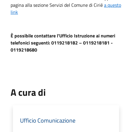
pagina alla sezione Servizi del Comune di Cirié
a questo
link
È possibile contattare l’Ufficio Istruzione ai numeri
telefonici seguenti: 0119218182 – 0119218181 -
0119218680
A cura di
Ufficio Comunicazione