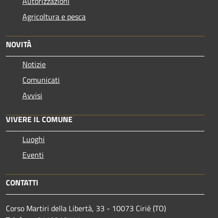
Autorizzazioni
Agricoltura e pesca
NOVITÀ
Notizie
Comunicati
Avvisi
VIVERE IL COMUNE
Luoghi
Eventi
CONTATTI
Corso Martiri della Libertà, 33 - 10073 Cirié (TO)