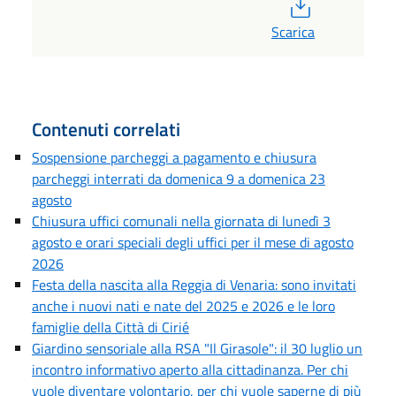
PDF
Scarica
Contenuti correlati
Sospensione parcheggi a pagamento e chiusura
parcheggi interrati da domenica 9 a domenica 23
agosto
Chiusura uffici comunali nella giornata di lunedì 3
agosto e orari speciali degli uffici per il mese di agosto
2026
Festa della nascita alla Reggia di Venaria: sono invitati
anche i nuovi nati e nate del 2025 e 2026 e le loro
famiglie della Città di Cirié
Giardino sensoriale alla RSA "Il Girasole": il 30 luglio un
incontro informativo aperto alla cittadinanza. Per chi
vuole diventare volontario, per chi vuole saperne di più