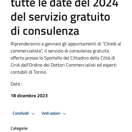
tutte le date del 2024
del servizio gratuito
di consulenza
Riprenderanno a gennaio gli appuntamenti di "Chiedi al
commercialista", il servizio di consulenza gratuita
offerto presso lo Sportello del Cittadino della Città di
Cirié dall'Ordine dei Dottori Commercialisti ed esperti
contabili di Torino.
Data :
18 dicembre 2023
Condividi
Vedi azioni
Categorie: