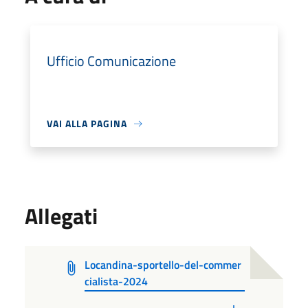
Ufficio Comunicazione
VAI ALLA PAGINA
Allegati
Locandina-sportello-del-commer
cialista-2024