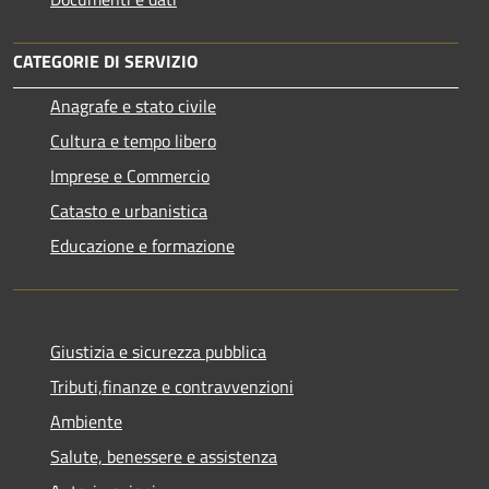
CATEGORIE DI SERVIZIO
Anagrafe e stato civile
Cultura e tempo libero
Imprese e Commercio
Catasto e urbanistica
Educazione e formazione
Giustizia e sicurezza pubblica
Tributi,finanze e contravvenzioni
Ambiente
Salute, benessere e assistenza