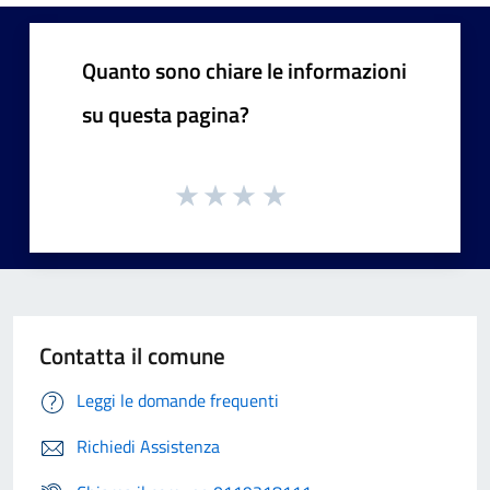
Quanto sono chiare le informazioni
su questa pagina?
Contatta il comune
Leggi le domande frequenti
Richiedi Assistenza