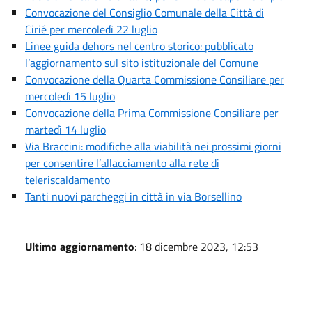
Convocazione del Consiglio Comunale della Città di
Cirié per mercoledì 22 luglio
Linee guida dehors nel centro storico: pubblicato
l’aggiornamento sul sito istituzionale del Comune
Convocazione della Quarta Commissione Consiliare per
mercoledì 15 luglio
Convocazione della Prima Commissione Consiliare per
martedì 14 luglio
Via Braccini: modifiche alla viabilità nei prossimi giorni
per consentire l’allacciamento alla rete di
teleriscaldamento
Tanti nuovi parcheggi in città in via Borsellino
Ultimo aggiornamento
: 18 dicembre 2023, 12:53