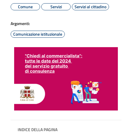
Comune
Servizi
Servizi al cittadino
Argomenti:
Comunicazione istituzionale
INDICE DELLA PAGINA