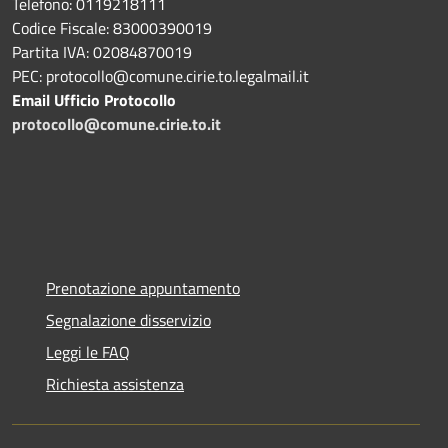
Telefono: 0119218111
Codice Fiscale: 83000390019
Partita IVA: 02084870019
PEC: protocollo@comune.cirie.to.legalmail.it
Email Ufficio Protocollo
protocollo@comune.cirie.to.it
Prenotazione appuntamento
Segnalazione disservizio
Leggi le FAQ
Richiesta assistenza