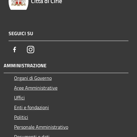
Città di Cirié
SEGUICI SU
Facebook
Instagram
AMMINISTRAZIONE
Organi di Governo
Aree Amministrative
Uffici
Enti e fondazioni
Politici
Personale Amministrativo
Documenti e dati