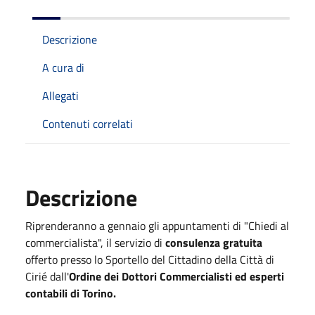
Descrizione
A cura di
Allegati
Contenuti correlati
Descrizione
Riprenderanno a gennaio gli appuntamenti di "Chiedi al
commercialista", il servizio di
consulenza gratuita
offerto presso lo Sportello del Cittadino della Città di
Cirié dall'
Ordine dei Dottori Commercialisti ed esperti
contabili di Torino.