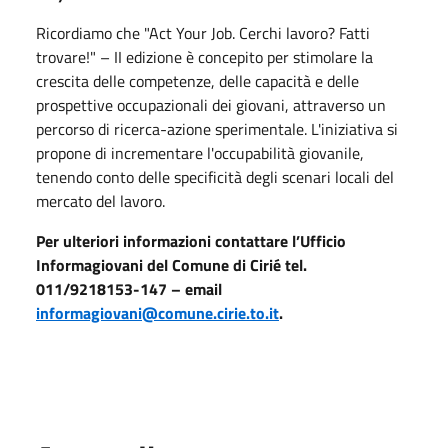
Ricordiamo che "Act Your Job. Cerchi lavoro? Fatti
trovare!" – II edizione è concepito per stimolare la
crescita delle competenze, delle capacità e delle
prospettive occupazionali dei giovani, attraverso un
percorso di ricerca-azione sperimentale. L'iniziativa si
propone di incrementare l'occupabilità giovanile,
tenendo conto delle specificità degli scenari locali del
mercato del lavoro.
Per ulteriori informazioni contattare l’Ufficio
Informagiovani del Comune di Cirié tel.
011/9218153-147 – email
informagiovani@comune.cirie.to.it
.