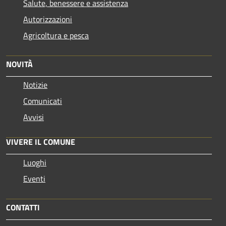
Salute, benessere e assistenza
Autorizzazioni
Agricoltura e pesca
NOVITÀ
Notizie
Comunicati
Avvisi
VIVERE IL COMUNE
Luoghi
Eventi
CONTATTI