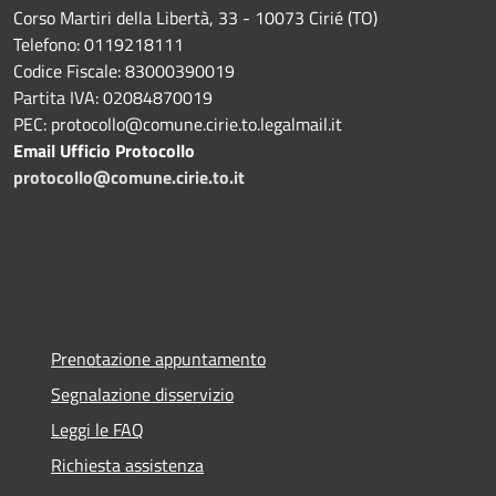
Corso Martiri della Libertà, 33 - 10073 Cirié (TO)
Telefono: 0119218111
Codice Fiscale: 83000390019
Partita IVA: 02084870019
PEC: protocollo@comune.cirie.to.legalmail.it
Email Ufficio Protocollo
protocollo@comune.cirie.to.it
Prenotazione appuntamento
Segnalazione disservizio
Leggi le FAQ
Richiesta assistenza