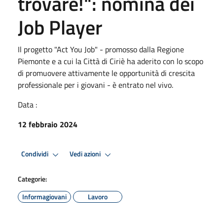
trovare!": nomina dei
Job Player
Il progetto "Act You Job" - promosso dalla Regione
Piemonte e a cui la Città di Ciriè ha aderito con lo scopo
di promuovere attivamente le opportunità di crescita
professionale per i giovani - è entrato nel vivo.
Data :
12 febbraio 2024
Condividi
Vedi azioni
Categorie:
Informagiovani
Lavoro