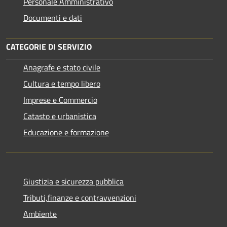
Personale Amministrativo
Documenti e dati
CATEGORIE DI SERVIZIO
Anagrafe e stato civile
Cultura e tempo libero
Imprese e Commercio
Catasto e urbanistica
Educazione e formazione
Giustizia e sicurezza pubblica
Tributi,finanze e contravvenzioni
Ambiente