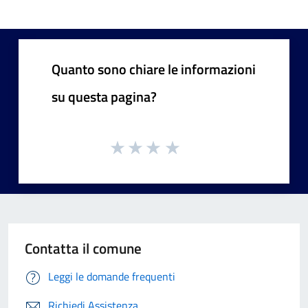
Quanto sono chiare le informazioni
su questa pagina?
Contatta il comune
Leggi le domande frequenti
Richiedi Assistenza