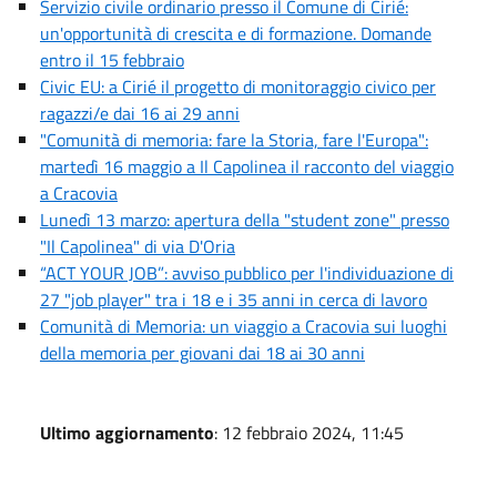
Servizio civile ordinario presso il Comune di Cirié:
un'opportunità di crescita e di formazione. Domande
entro il 15 febbraio
Civic EU: a Cirié il progetto di monitoraggio civico per
ragazzi/e dai 16 ai 29 anni
"Comunità di memoria: fare la Storia, fare l'Europa":
martedì 16 maggio a Il Capolinea il racconto del viaggio
a Cracovia
Lunedì 13 marzo: apertura della "student zone" presso
"Il Capolinea" di via D'Oria
“ACT YOUR JOB”: avviso pubblico per l'individuazione di
27 "job player" tra i 18 e i 35 anni in cerca di lavoro
Comunità di Memoria: un viaggio a Cracovia sui luoghi
della memoria per giovani dai 18 ai 30 anni
Ultimo aggiornamento
: 12 febbraio 2024, 11:45