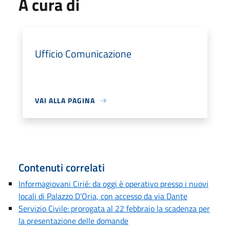
A cura di
Ufficio Comunicazione
VAI ALLA PAGINA
Contenuti correlati
Informagiovani Cirié: da oggi è operativo presso i nuovi
locali di Palazzo D’Oria, con accesso da via Dante
Servizio Civile: prorogata al 22 febbraio la scadenza per
la presentazione delle domande