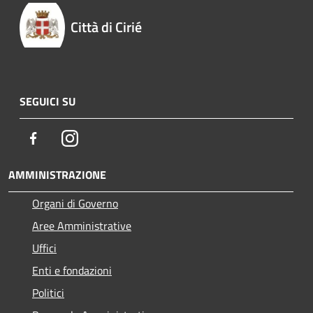
Città di Cirié
SEGUICI SU
Facebook
Instagram
AMMINISTRAZIONE
Organi di Governo
Aree Amministrative
Uffici
Enti e fondazioni
Politici