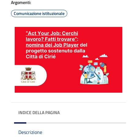
Argomenti:
Comunicazione istituzionale
INDICE DELLA PAGINA
Descrizione