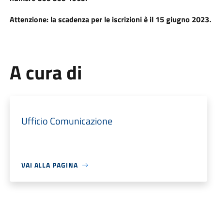
Attenzione: la scadenza per le iscrizioni è il 15 giugno 2023.
A cura di
Ufficio Comunicazione
VAI ALLA PAGINA