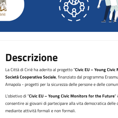
Descrizione
La Città di Cirié ha aderito al progetto “
Civic EU – Young Civic 
Società Cooperativa Sociale
, finanziato dal programma Erasmu
Amapola - progetti per la sicurezza delle persone e delle comun
L'obietivo di “
Civic EU – Young Civic Monitors for the Future
" 
consentire ai giovani di partecipare alla vita democratica delle ci
mediante attività formali e non formali.