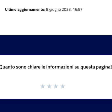
Ultimo aggiornamento
: 8 giugno 2023, 16:57
Quanto sono chiare le informazioni su questa pagina