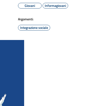
Giovani
Informagiovani
Argomenti:
Integrazione sociale