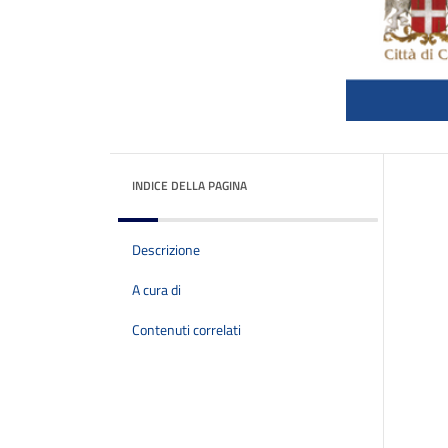
INDICE DELLA PAGINA
Descrizione
A cura di
Contenuti correlati