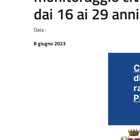
dai 16 ai 29 anni
Data :
8 giugno 2023