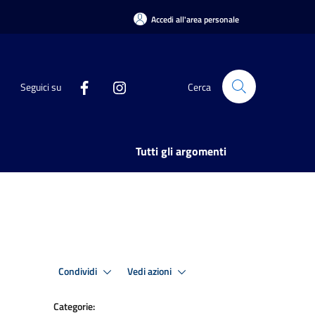
Accedi all'area personale
Seguici su
Cerca
Tutti gli argomenti
Condividi
Vedi azioni
Categorie: