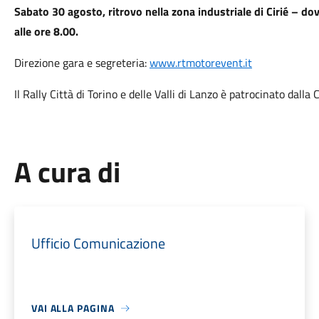
Sabato 30 agosto, ritrovo nella zona industriale di Cirié – dov
alle ore 8.00.
Direzione gara e segreteria:
www.rtmotorevent.it
Il Rally Città di Torino e delle Valli di Lanzo è patrocinato dalla C
A cura di
Ufficio Comunicazione
VAI ALLA PAGINA