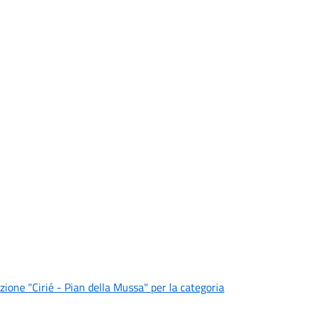
zione "Cirié - Pian della Mussa" per la categoria