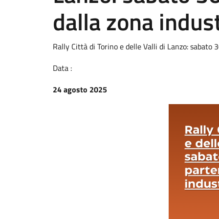
dalla zona indust
Rally Città di Torino e delle Valli di Lanzo: sabato 
Data :
24 agosto 2025