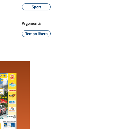
Sport
Argomenti:
Tempo libero