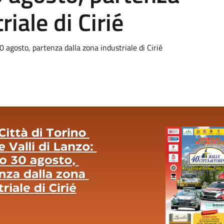
riale di Cirié
30 agosto, partenza dalla zona industriale di Cirié