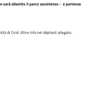
e sarà allestito il parco assistenza - e partenza
ittà di Cirié. Altre info nel dépliant allegato.