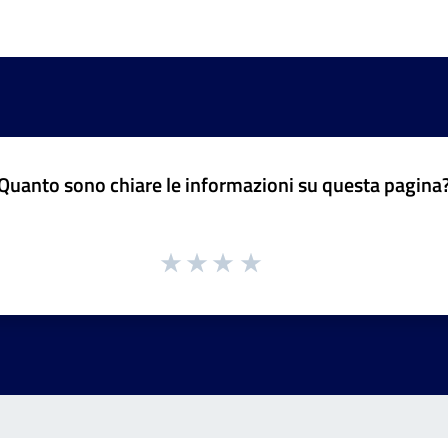
Quanto sono chiare le informazioni su questa pagina