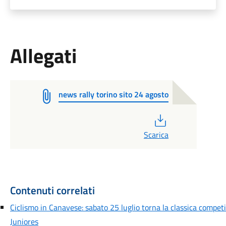
Allegati
news rally torino sito 24 agosto
PDF
Scarica
Contenuti correlati
Ciclismo in Canavese: sabato 25 luglio torna la classica competi
Juniores