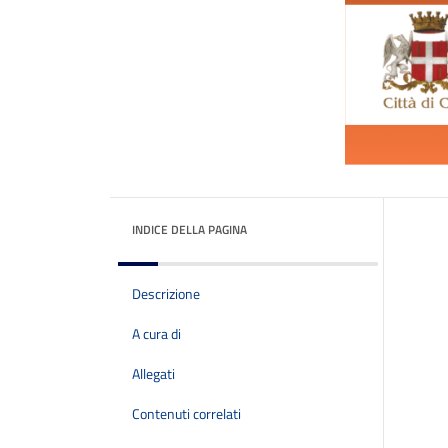
INDICE DELLA PAGINA
Descrizione
A cura di
Allegati
Contenuti correlati