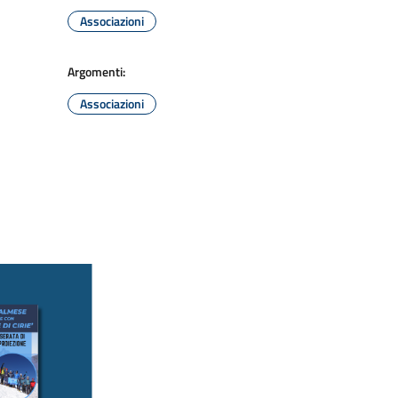
Associazioni
Argomenti:
Associazioni