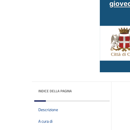
INDICE DELLA PAGINA
Descrizione
A cura di