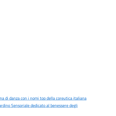
a di danza con i nomi top della coreutica italiana
iardino Sensoriale dedicato al benessere degli