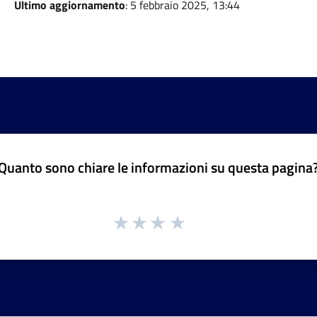
Ultimo aggiornamento
: 5 febbraio 2025, 13:44
Quanto sono chiare le informazioni su questa pagina