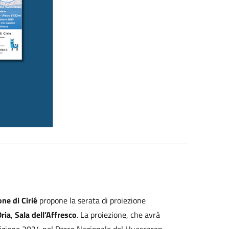
ne di Cirié
propone la serata di proiezione
ria
,
Sala dell’Affresco
. La proiezione, che avrà