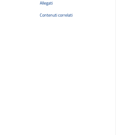
Allegati
Contenuti correlati