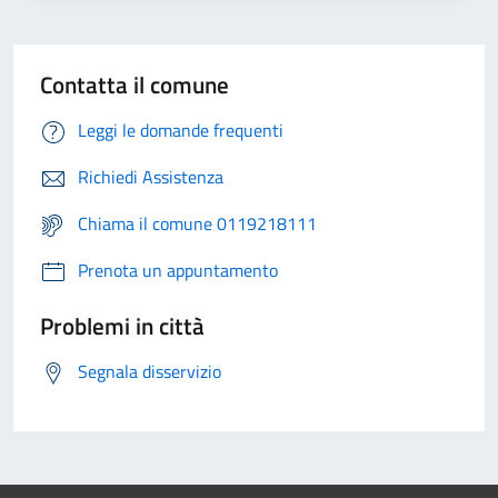
Contatta il comune
Leggi le domande frequenti
Richiedi Assistenza
Chiama il comune 0119218111
Prenota un appuntamento
Problemi in città
Segnala disservizio