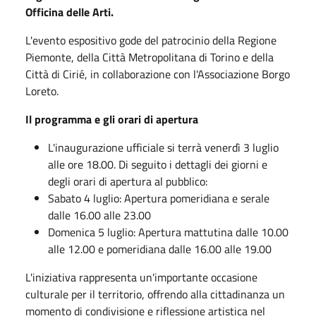
Officina delle Arti.
L'evento espositivo gode del patrocinio della Regione
Piemonte, della Città Metropolitana di Torino e della
Città di Cirié, in collaborazione con l'Associazione Borgo
Loreto.
Il programma e gli orari di apertura
L'inaugurazione ufficiale si terrà venerdì 3 luglio
alle ore 18.00. Di seguito i dettagli dei giorni e
degli orari di apertura al pubblico:
Sabato 4 luglio: Apertura pomeridiana e serale
dalle 16.00 alle 23.00
Domenica 5 luglio: Apertura mattutina dalle 10.00
alle 12.00 e pomeridiana dalle 16.00 alle 19.00
L'iniziativa rappresenta un'importante occasione
culturale per il territorio, offrendo alla cittadinanza un
momento di condivisione e riflessione artistica nel