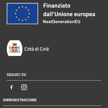
Città di Cirié
SEGUICI SU
Facebook
Instagram
AMMINISTRAZIONE