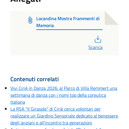
Locandina Mostra Frammenti di
Memoria
PDF
Scarica
Contenuti correlati
Vivi Cirié in Danza 2026: al Parco di Villa Remmert una
settimana di danza con i nomi top della coreutica
italiana
La RSA "Il Girasole" di Cirié cerca volontari per
realizzare un Giardino Sensoriale dedicato al benessere
degli anziani e all'incontro tra generazioni