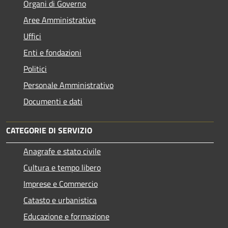
Organi di Governo
Aree Amministrative
Uffici
Enti e fondazioni
Politici
Personale Amministrativo
Documenti e dati
CATEGORIE DI SERVIZIO
Anagrafe e stato civile
Cultura e tempo libero
Imprese e Commercio
Catasto e urbanistica
Educazione e formazione