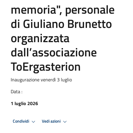
memoria", personale
di Giuliano Brunetto
organizzata
dall’associazione
ToErgasterion
Inaugurazione venerdì 3 luglio
Data :
1 luglio 2026
Condividi
Vedi azioni