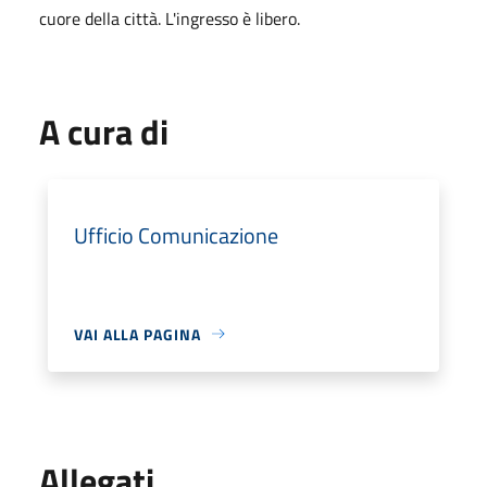
cuore della città. L'ingresso è libero.
A cura di
Ufficio Comunicazione
VAI ALLA PAGINA
Allegati