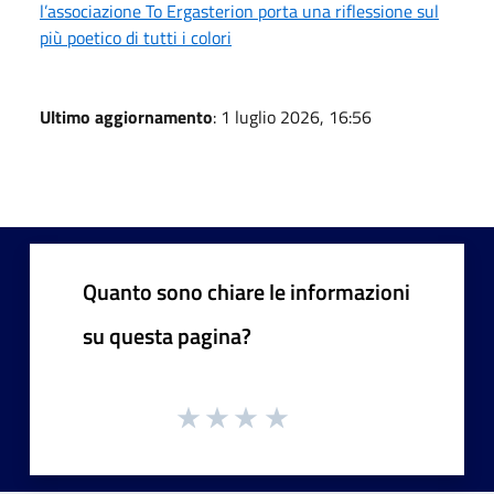
l’associazione To Ergasterion porta una riflessione sul
più poetico di tutti i colori
Ultimo aggiornamento
: 1 luglio 2026, 16:56
Quanto sono chiare le informazioni
su questa pagina?