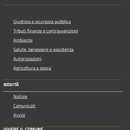
Giustizia e sicurezza pubblica
Tributi,finanze e contravvenzioni
Ambiente
Salute, benessere e assistenza
Autorizzazioni
Agricoltura e pesca
NOVITÀ
Notizie
Comunicati
Avvisi
VIVERE IL COMUNE