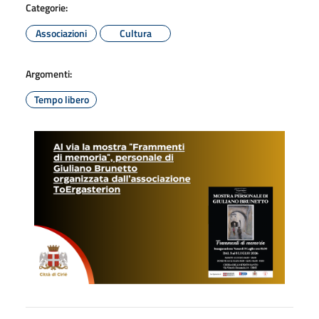
Categorie:
Associazioni
Cultura
Argomenti:
Tempo libero