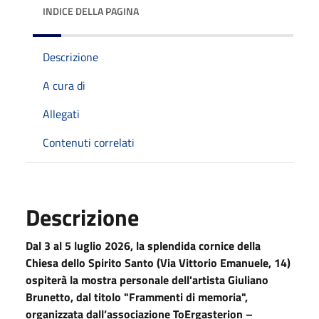
INDICE DELLA PAGINA
Descrizione
A cura di
Allegati
Contenuti correlati
Descrizione
Dal 3 al 5 luglio 2026, la splendida cornice della
Chiesa dello Spirito Santo (Via Vittorio Emanuele, 14)
ospiterà la mostra personale dell'artista Giuliano
Brunetto, dal titolo "Frammenti di memoria",
organizzata dall’associazione ToErgasterion –