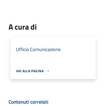
A cura di
Ufficio Comunicazione
VAI ALLA PAGINA
Contenuti correlati