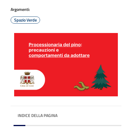
Argomenti:
Spazio Verde
INDICE DELLA PAGINA