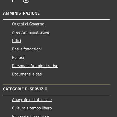
AMMINISTRAZIONE
Organi di Governo
Aree Amministrative
Uffici
Enti e fondazioni
Politici
Personale Amministrativo
Documenti e dati
CATEGORIE DI SERVIZIO
Anagrafe e stato civile
Cultura e tempo libero
Imprese e Commercio