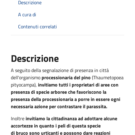
Descrizione
A cura di
Contenuti correlati
Descrizione
A seguito della segnalazione di presenza in città
dell'organismo
processionaria del pino
(Thaumetopoea
pityocampa),
invitiamo tutti i proprietari di aree con
presenza di specie arboree che favoriscono la
presenza della processionaria a porre in essere ogni
necessaria azione per contrastare il parassita.
Inoltre
invitiamo la cittadinanza ad adottare alcune
accortezze in quanto i peli di questa specie
di bruco sono urticanti e possono dare reazioni