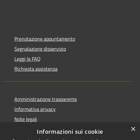
Prenotazione appuntamento
Segnalazione disservizio
Leggi le FAQ
Richiesta assistenza
Amministrazione trasparente
Informativa privacy
Note legali
×
Dichiarazione di accessibilità
Informazioni sui cookie