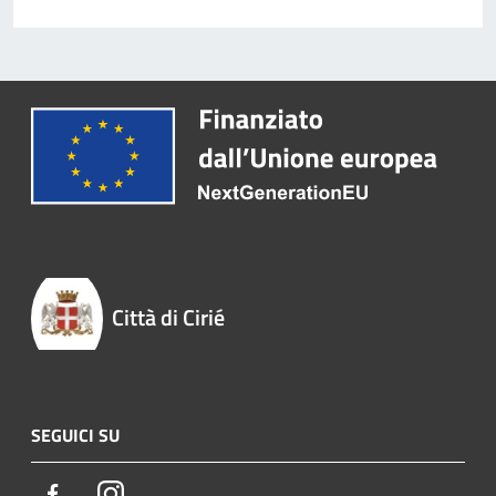
Città di Cirié
SEGUICI SU
Facebook
Instagram