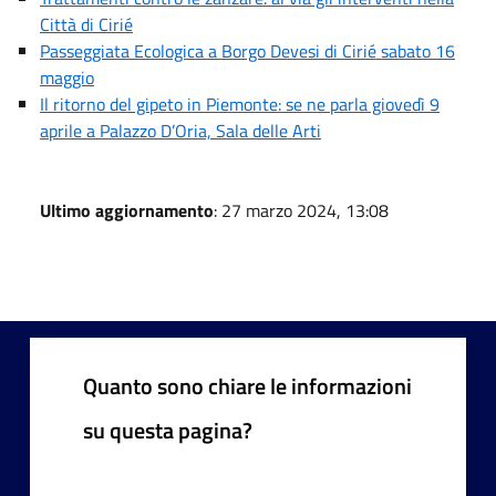
Città di Cirié
Passeggiata Ecologica a Borgo Devesi di Cirié sabato 16
maggio
Il ritorno del gipeto in Piemonte: se ne parla giovedì 9
aprile a Palazzo D’Oria, Sala delle Arti
Ultimo aggiornamento
: 27 marzo 2024, 13:08
Quanto sono chiare le informazioni
su questa pagina?