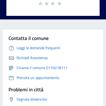
Contatta il comune
Leggi le domande frequenti
Richiedi Assistenza
Chiama il comune 0119218111
Prenota un appuntamento
Problemi in città
Segnala disservizio