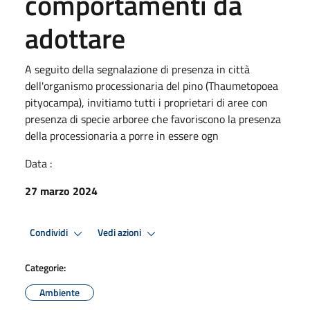
comportamenti da
adottare
A seguito della segnalazione di presenza in città
dell'organismo processionaria del pino (Thaumetopoea
pityocampa), invitiamo tutti i proprietari di aree con
presenza di specie arboree che favoriscono la presenza
della processionaria a porre in essere ogn
Data :
27 marzo 2024
Condividi
Vedi azioni
Categorie:
Ambiente