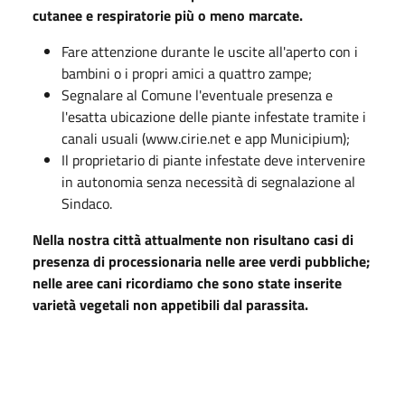
cutanee e respiratorie più o meno marcate.
Fare attenzione durante le uscite all'aperto con i
bambini o i propri amici a quattro zampe;
Segnalare al Comune l'eventuale presenza e
l'esatta ubicazione delle piante infestate tramite i
canali usuali (www.cirie.net e app Municipium);
Il proprietario di piante infestate deve intervenire
in autonomia senza necessità di segnalazione al
Sindaco.
Nella nostra città attualmente non risultano casi di
presenza di processionaria nelle aree verdi pubbliche;
nelle aree cani ricordiamo che sono state inserite
varietà vegetali non appetibili dal parassita.