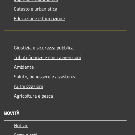
Catasto e urbanistica
Educazione e formazione
Giustizia e sicurezza pubblica
Tributi,finanze e contravvenzioni
Ambiente
Salute, benessere e assistenza
Autorizzazioni
Agricoltura e pesca
NOVITÀ
Notizie