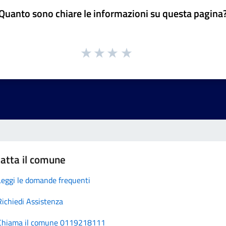
Quanto sono chiare le informazioni su questa pagina
atta il comune
Leggi le domande frequenti
Richiedi Assistenza
Chiama il comune 0119218111