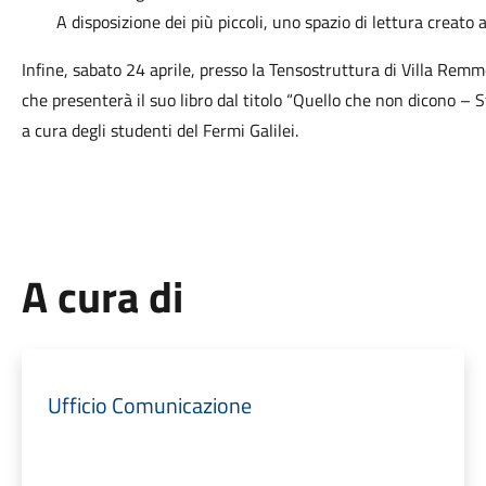
A disposizione dei più piccoli, uno spazio di lettura creato 
Infine, sabato 24 aprile, presso la Tensostruttura di Villa Remm
che presenterà il suo libro dal titolo “Quello che non dicono – 
a cura degli studenti del Fermi Galilei.
A cura di
Ufficio Comunicazione