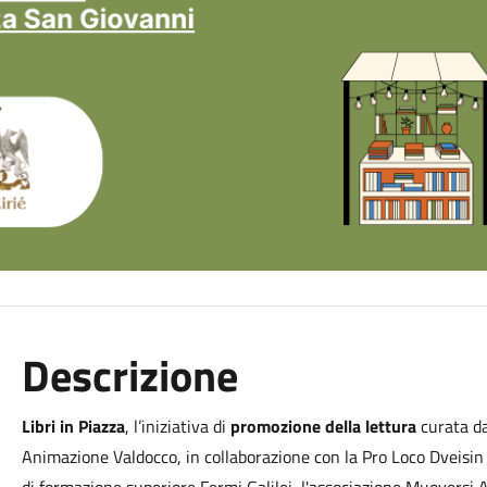
Descrizione
Libri in Piazza
, l’iniziativa di
promozione della lettura
curata da
Animazione Valdocco, in collaborazione con la Pro Loco Dveisin Fe