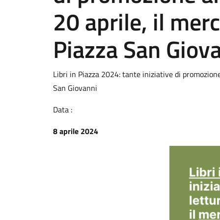
20 aprile, il merc
Piazza San Giov
Libri in Piazza 2024: tante iniziative di promozione 
San Giovanni
Data :
8 aprile 2024