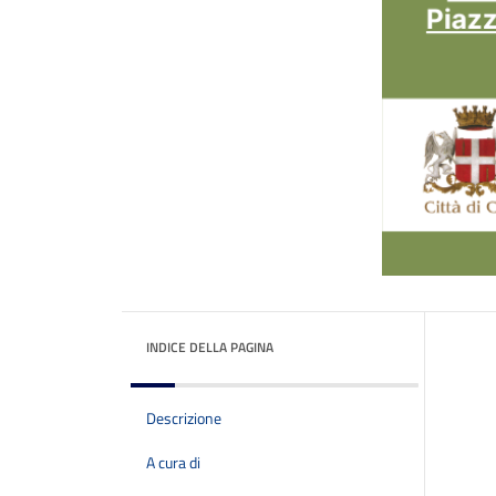
INDICE DELLA PAGINA
Descrizione
A cura di