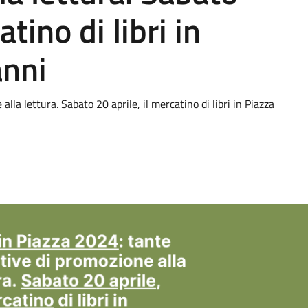
atino di libri in
anni
alla lettura. Sabato 20 aprile, il mercatino di libri in Piazza