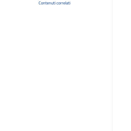
Contenuti correlati