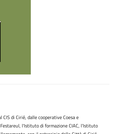
l CIS di Cirié, dalle cooperative Coesa e
stareul, l'Istituto di formazione CIAC, l’Istituto