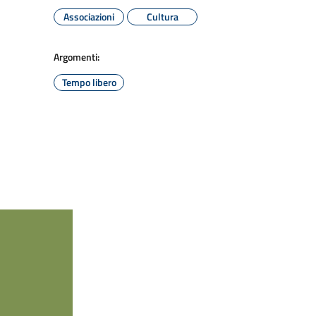
Associazioni
Cultura
Argomenti:
Tempo libero