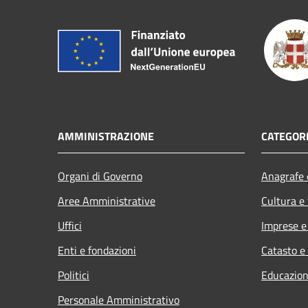
AMMINISTRAZIONE
CATEGORI
Organi di Governo
Anagrafe e
Aree Amministrative
Cultura e
Uffici
Imprese 
Enti e fondazioni
Catasto e
Politici
Educazion
Personale Amministrativo