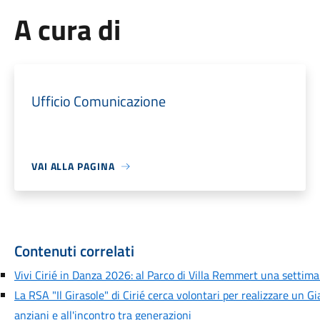
A cura di
Ufficio Comunicazione
VAI ALLA PAGINA
Contenuti correlati
Vivi Cirié in Danza 2026: al Parco di Villa Remmert una settiman
La RSA "Il Girasole" di Cirié cerca volontari per realizzare un G
anziani e all'incontro tra generazioni