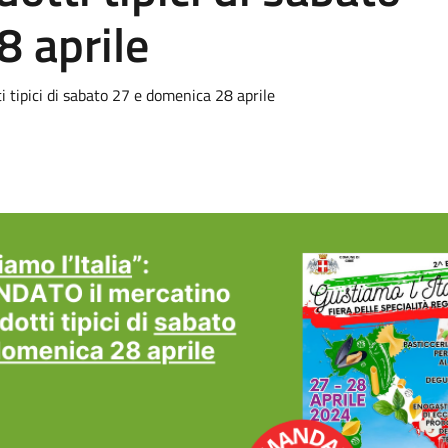
8 aprile
i tipici di sabato 27 e domenica 28 aprile