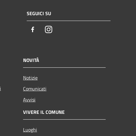
SEGUICI SU
Facebook
Instagram
NOVITÀ
Notizie
i
Comunicati
Avvisi
VIVERE IL COMUNE
Luoghi