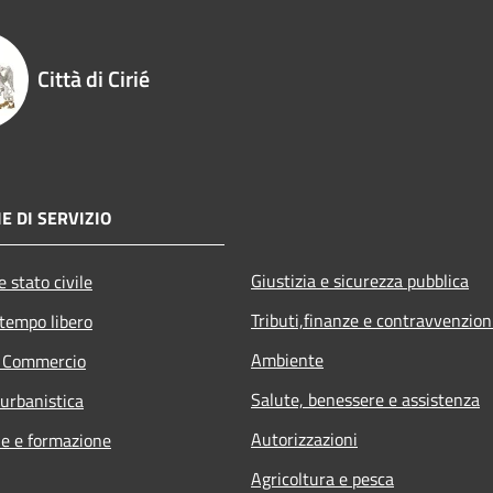
Città di Cirié
E DI SERVIZIO
Giustizia e sicurezza pubblica
 stato civile
Tributi,finanze e contravvenzion
 tempo libero
Ambiente
e Commercio
Salute, benessere e assistenza
 urbanistica
Autorizzazioni
e e formazione
Agricoltura e pesca