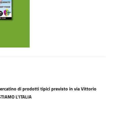
catino di prodotti tipici previsto in via Vittorio
USTIAMO L'ITALIA