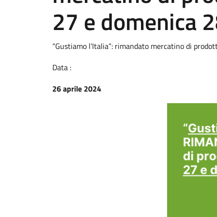
27 e domenica 2
“Gustiamo l’Italia”: rimandato mercatino di prodott
Data :
26 aprile 2024