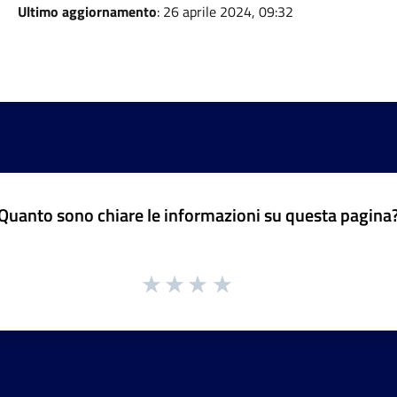
Ultimo aggiornamento
: 26 aprile 2024, 09:32
Quanto sono chiare le informazioni su questa pagina