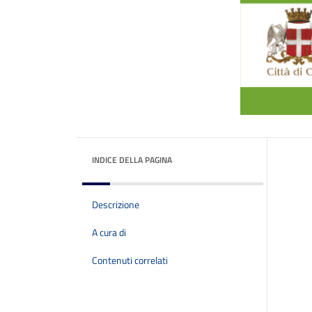
INDICE DELLA PAGINA
Descrizione
A cura di
Contenuti correlati