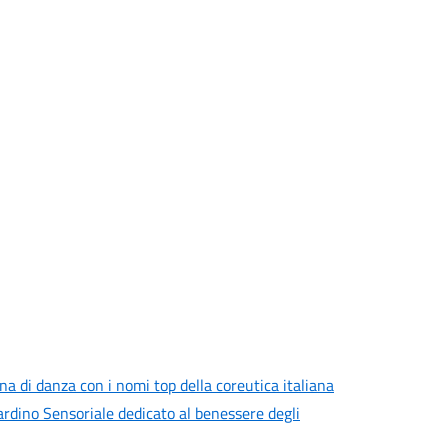
a di danza con i nomi top della coreutica italiana
iardino Sensoriale dedicato al benessere degli