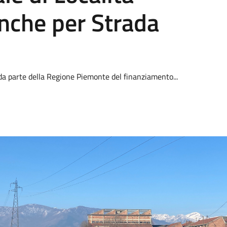
nche per Strada
da parte della Regione Piemonte del finanziamento...