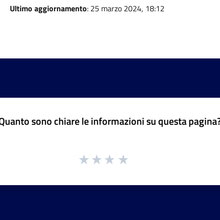
Ultimo aggiornamento
: 25 marzo 2024, 18:12
Quanto sono chiare le informazioni su questa pagina