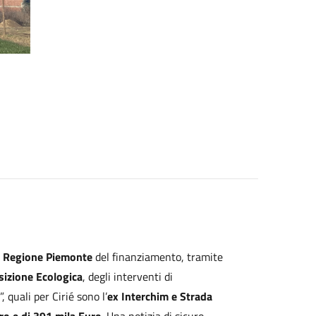
Regione Piemonte
del finanziamento, tramite
sizione Ecologica
, degli interventi di
”, quali per Cirié sono l’
ex Interchim e Strada