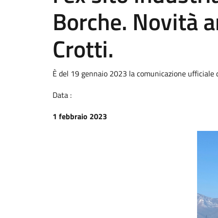
Borche. Novità a
Crotti.
È del 19 gennaio 2023 la comunicazione ufficiale 
Data :
1 febbraio 2023