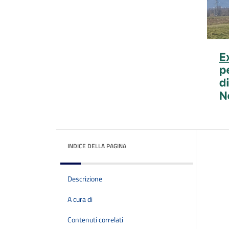
INDICE DELLA PAGINA
Descrizione
A cura di
Contenuti correlati