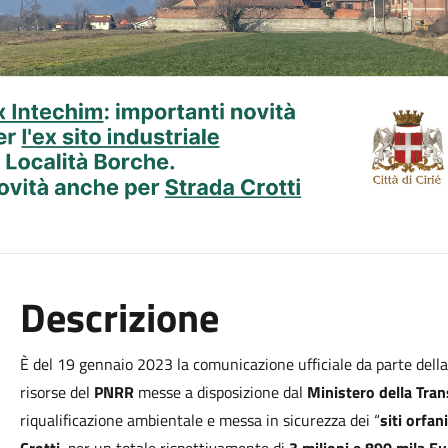
Descrizione
È del 19 gennaio 2023 la comunicazione ufficiale da parte della
risorse del
PNRR
messe a disposizione dal
Ministero della Tran
riqualificazione ambientale e messa in sicurezza dei “
siti orfani