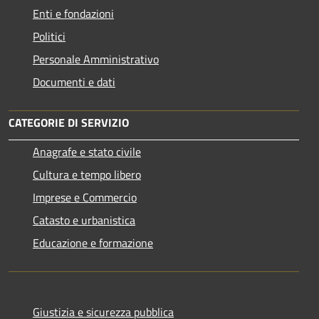
Enti e fondazioni
Politici
Personale Amministrativo
Documenti e dati
CATEGORIE DI SERVIZIO
Anagrafe e stato civile
Cultura e tempo libero
Imprese e Commercio
Catasto e urbanistica
Educazione e formazione
Giustizia e sicurezza pubblica