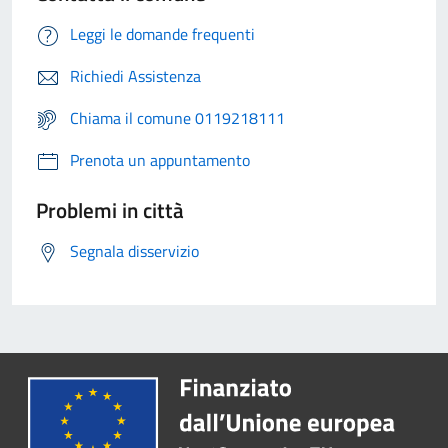
Leggi le domande frequenti
Richiedi Assistenza
Chiama il comune 0119218111
Prenota un appuntamento
Problemi in città
Segnala disservizio