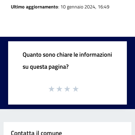
Ultimo aggiornamento
: 10 gennaio 2024, 16:49
Quanto sono chiare le informazioni
su questa pagina?
Contatta il comune