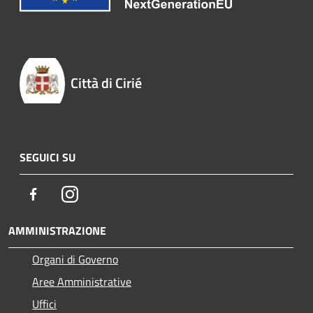
Città di Cirié
SEGUICI SU
Facebook
Instagram
AMMINISTRAZIONE
Organi di Governo
Aree Amministrative
Uffici