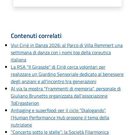
Contenuti correlati
Vivi Cirié in Danza 2026: al Parco di Villa Remmert una
settimana di danza con i nomi top della coreutica
italiana
La RSA "Il Girasole" di Cirié cerca volontari per
realizzare un Giardino Sensoriale dedicato al benessere
degli anziani e all'incontro tra generazioni
Al via la mostra "Frammenti di memoria", personale di
Giuliano Brunetto organizzata dall’associazione
ToErgasterion
Antiaging e superfood: per il ciclo “Dialogando”,
l’Human Performance Hub propone il tema della
nutrizione
“Concerto sotto le stelle”: la Società Filarmonica