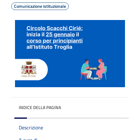
Comunicazione istituzionale
INDICE DELLA PAGINA
Descrizione