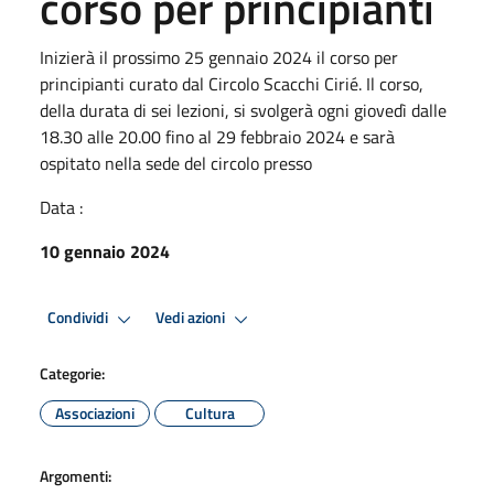
corso per principianti
Inizierà il prossimo 25 gennaio 2024 il corso per
principianti curato dal Circolo Scacchi Cirié. Il corso,
della durata di sei lezioni, si svolgerà ogni giovedì dalle
18.30 alle 20.00 fino al 29 febbraio 2024 e sarà
ospitato nella sede del circolo presso
Data :
10 gennaio 2024
Condividi
Vedi azioni
Categorie:
Associazioni
Cultura
Argomenti: