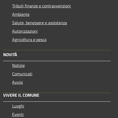
Tributi,finanze e contravvenzioni
Ambiente
Salute, benessere e assistenza
Autorizzazioni
Agricoltura e pesca
NOVITÀ
Notizie
Comunicati
Avvisi
VIVERE IL COMUNE
Luoghi
Eventi