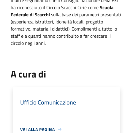
Inoltre segnaliamo che il Consiglio nazionale della FSI
ha riconosciuto il Circolo Scacchi Cirié come
Scuola
Federale di Scacchi
sulla base dei parametri presentati
(esperienza istruttori, idoneità locali, progetto
formativo, materiali didattici). Complimenti a tutto lo
staff e a quanti hanno contribuito a far crescere il
circolo negli anni.
A cura di
Ufficio Comunicazione
VAI ALLA PAGINA