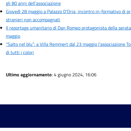
gli 80 anni dell’associazione
Giovedì 28 maggio a Palazzo D’Oria, incontro in-formativo di pr
stranieri non accompagnati
Il reportage umanitario di Dan Romeo protagonista della serata 
maggio
“Salto nel blu”: a Villa Remmert dal 23 maggio l’associazione To
di tutti i colori
Ultimo aggiornamento
: 4 giugno 2024, 16:06