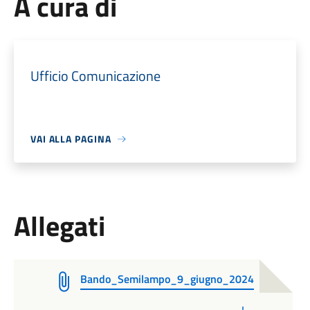
A cura di
Ufficio Comunicazione
VAI ALLA PAGINA
Allegati
Bando_Semilampo_9_giugno_2024