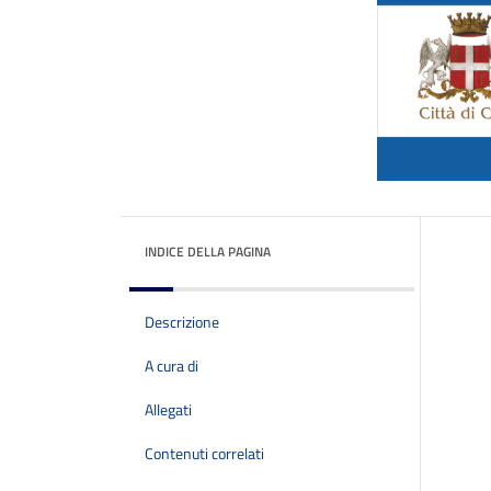
INDICE DELLA PAGINA
Descrizione
A cura di
Allegati
Contenuti correlati