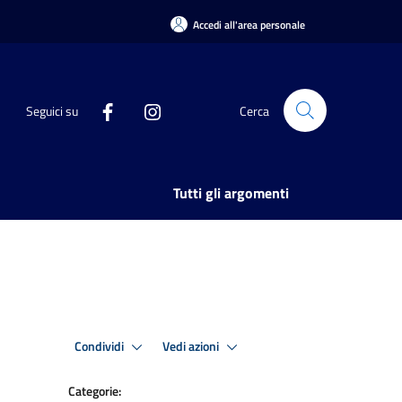
Accedi all'area personale
Seguici su
Cerca
Tutti gli argomenti
Condividi
Vedi azioni
Categorie: