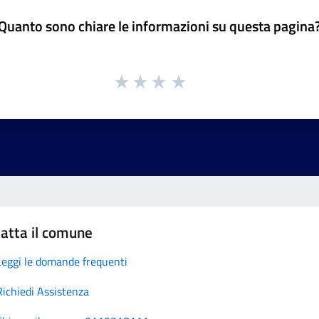
Quanto sono chiare le informazioni su questa pagina
atta il comune
Leggi le domande frequenti
Richiedi Assistenza