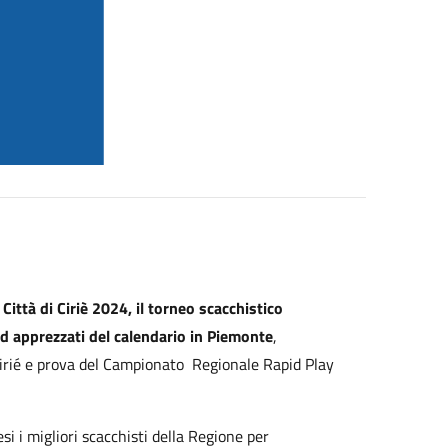
Città di Ciriè 2024, il torneo scacchistico
d apprezzati del calendario in Piemonte
,
iCirié e prova del Campionato Regionale Rapid Play
si i migliori scacchisti della Regione per