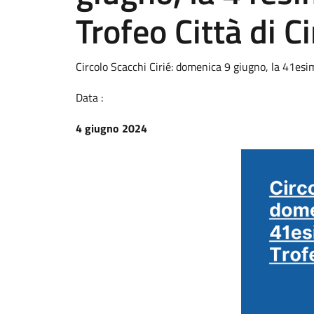
Trofeo Città di Ci
Circolo Scacchi Cirié: domenica 9 giugno, la 41esim
Data :
4 giugno 2024