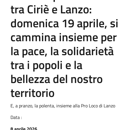
tra Ciriè e Lanzo:
domenica 19 aprile, si
cammina insieme per
la pace, la solidarietà
tra i popoli e la
bellezza del nostro
territorio
E, a pranzo, la polenta, insieme alla Pro Loco di Lanzo
Data :
8 aprile 2026