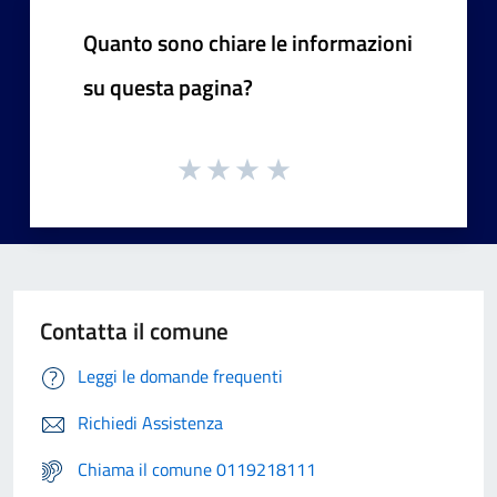
Quanto sono chiare le informazioni
su questa pagina?
Contatta il comune
Leggi le domande frequenti
Richiedi Assistenza
Chiama il comune 0119218111