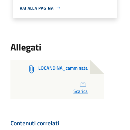
VAI ALLA PAGINA
Allegati
LOCANDINA_camminata
PDF
Scarica
Contenuti correlati