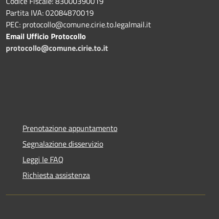
Codice Fiscale: 83000390019
Partita IVA: 02084870019
PEC: protocollo@comune.cirie.to.legalmail.it
Email Ufficio Protocollo
protocollo@comune.cirie.to.it
Prenotazione appuntamento
Segnalazione disservizio
Leggi le FAQ
Richiesta assistenza