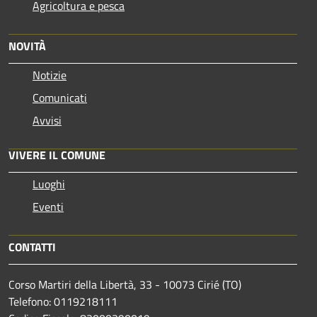
Agricoltura e pesca
NOVITÀ
Notizie
Comunicati
Avvisi
VIVERE IL COMUNE
Luoghi
Eventi
CONTATTI
Corso Martiri della Libertà, 33 - 10073 Cirié (TO)
Telefono: 0119218111