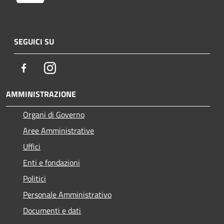
SEGUICI SU
Facebook
Instagram
AMMINISTRAZIONE
Organi di Governo
Aree Amministrative
Uffici
Enti e fondazioni
Politici
Personale Amministrativo
Documenti e dati