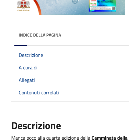
INDICE DELLA PAGINA
Descrizione
A cura di
Allegati
Contenuti correlati
Descrizione
Manca poco
alla quarta edizione della
Camminata della