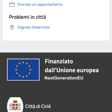
Prenota un appuntamento
Problemi in città
Segnala disservizio
Città di Cirié