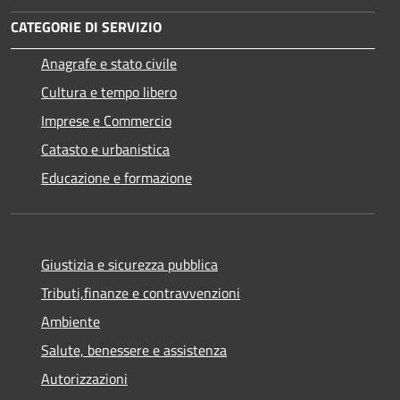
CATEGORIE DI SERVIZIO
Anagrafe e stato civile
Cultura e tempo libero
Imprese e Commercio
Catasto e urbanistica
Educazione e formazione
Giustizia e sicurezza pubblica
Tributi,finanze e contravvenzioni
Ambiente
Salute, benessere e assistenza
Autorizzazioni