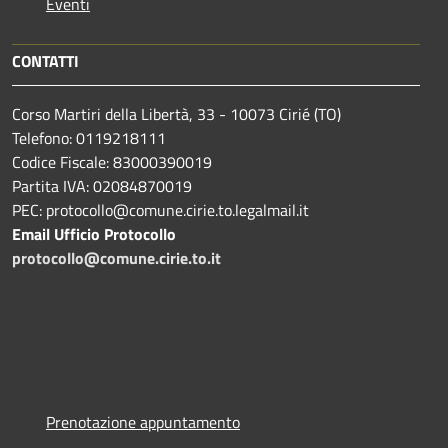
Eventi
CONTATTI
Corso Martiri della Libertà, 33 - 10073 Cirié (TO)
Telefono: 0119218111
Codice Fiscale: 83000390019
Partita IVA: 02084870019
PEC: protocollo@comune.cirie.to.legalmail.it
Email Ufficio Protocollo
protocollo@comune.cirie.to.it
Prenotazione appuntamento