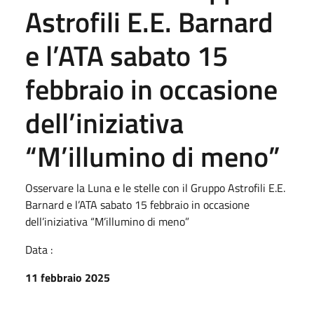
Astrofili E.E. Barnard
e l’ATA sabato 15
febbraio in occasione
dell’iniziativa
“M’illumino di meno”
Osservare la Luna e le stelle con il Gruppo Astrofili E.E.
Barnard e l’ATA sabato 15 febbraio in occasione
dell’iniziativa “M’illumino di meno”
Data :
11 febbraio 2025