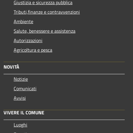
Giustizia e sicurezza pubblica
Tributi,finanze e contravvenzioni
Ambiente
Salute, benessere e assistenza
Autorizzazioni
Agricoltura e pesca
NOVITÀ
Notizie
Comunicati
Avvisi
VIVERE IL COMUNE
Luoghi