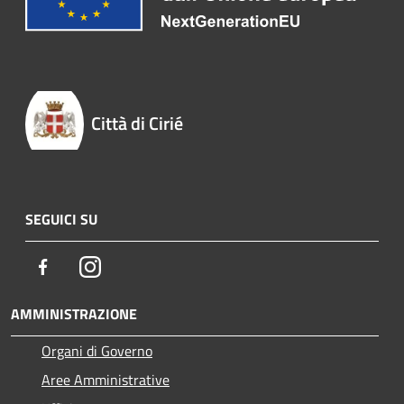
Città di Cirié
SEGUICI SU
Facebook
Instagram
AMMINISTRAZIONE
Organi di Governo
Aree Amministrative