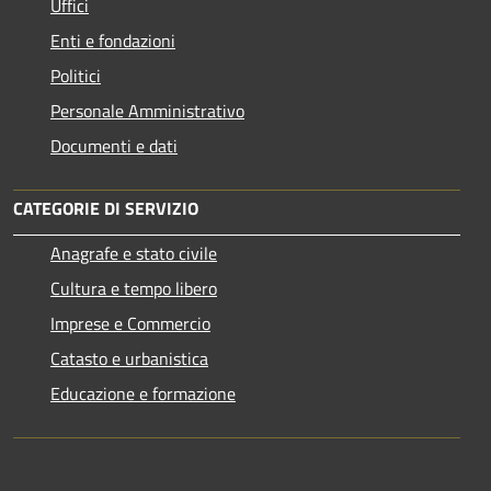
Uffici
Enti e fondazioni
Politici
Personale Amministrativo
Documenti e dati
CATEGORIE DI SERVIZIO
Anagrafe e stato civile
Cultura e tempo libero
Imprese e Commercio
Catasto e urbanistica
Educazione e formazione