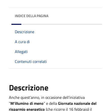
INDICE DELLA PAGINA
Descrizione
A cura di
Allegati
Contenuti correlati
Descrizione
Anche quest’anno, in occasione dell’iniziativa
“
M’illumino di meno
” e della
Giornata nazionale del
risparmio energetico
(che ricorre il 16 febbraio) il