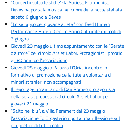
“Concerto sotto le stelle”: la Società Filarmonica
Devesina porta la musica nel cuore della notte stellata
sabato 6 giugno a Devesi
“Lo sviluppo del giovane atleta” con l’asd Human
Performance Hub: al Centro Socio Culturale mercoledì
3 giugno
Giovedì 28 maggio ultimo appuntamento con le “Serate
d’autore” del circolo Ars et Labor. Protagionisti, proprio
gli 80 anni dell’associazione
Giovedì 28 maggio a Palazzo D’Oria, incontro in-
formativo di promozione della tutela volontaria di
minori stranieri non accompagnati
Il reportage umanitario di Dan Romeo protagonista
della serata proposta dal circolo Ars et Labor per
giovedì 21 maggio
“Salto nel blu”: a Villa Remmert dal 23 maggio
l’associazione To Ergasterion porta una riflessione sul
più poetico di tutti i colori