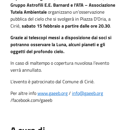
Gruppo Astrofili E.E. Barnard e l’ATA – Associazione
Tutela Ambientale
organizzano un’osservazione
pubblica del cielo che si svolgerà in Piazza D’Oria, a
Cirié,
sabato 15 febbraio a partire dalle ore 20.30
.
Grazie ai telescopi messi a disposizione dai soci si
potranno osservare la Luna, alcuni pianeti e gli
oggetti del profondo cielo.
In caso di maltempo o copertura nuvolosa l’evento
verrà annullato.
L’evento è patrocinato dal Comune di Cirié.
Per altre info
www.gaeeb.org
/
info@gaeeb.org
/facebook.com/gaeeb