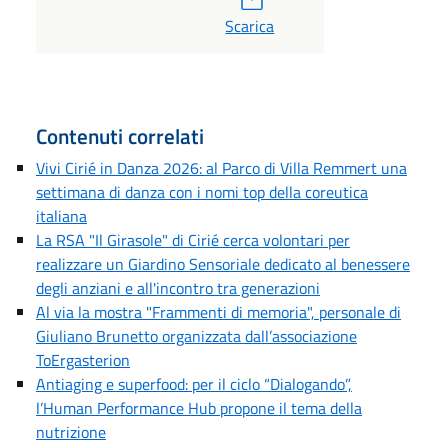
Scarica
Contenuti correlati
Vivi Cirié in Danza 2026: al Parco di Villa Remmert una
settimana di danza con i nomi top della coreutica
italiana
La RSA "Il Girasole" di Cirié cerca volontari per
realizzare un Giardino Sensoriale dedicato al benessere
degli anziani e all'incontro tra generazioni
Al via la mostra "Frammenti di memoria", personale di
Giuliano Brunetto organizzata dall’associazione
ToErgasterion
Antiaging e superfood: per il ciclo “Dialogando”,
l’Human Performance Hub propone il tema della
nutrizione