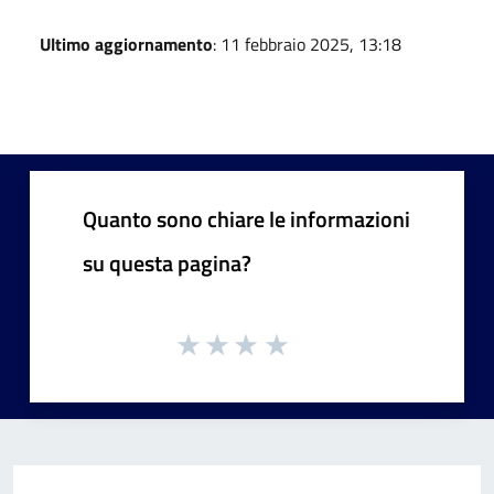
Ultimo aggiornamento
: 11 febbraio 2025, 13:18
Quanto sono chiare le informazioni
su questa pagina?