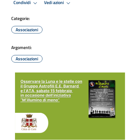
Condividi
Vedi azioni
Categorie:
Associazioni
Argomenti:
Associazioni