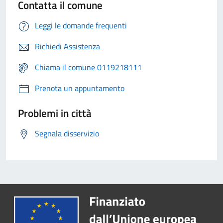
Contatta il comune
Leggi le domande frequenti
Richiedi Assistenza
Chiama il comune 0119218111
Prenota un appuntamento
Problemi in città
Segnala disservizio