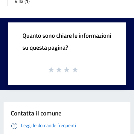
Villa (1)
Quanto sono chiare le informazioni
su questa pagina?
Contatta il comune
Leggi le domande frequenti