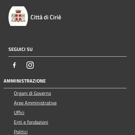
Città di Cirié
SEGUICI SU
Facebook
Instagram
AMMINISTRAZIONE
Organi di Governo
Aree Amministrative
Uffici
Enti e fondazioni
Politici