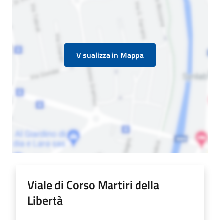
Visualizza in Mappa
Viale di Corso Martiri della
Libertà