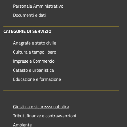
Personale Amministrativo
Documenti e dati
CATEGORIE DI SERVIZIO
Anagrafe e stato civile
Cultura e tempo libero
Imprese e Commercio
Catasto e urbanistica
Educazione e formazione
Giustizia e sicurezza pubblica
Tributi,finanze e contravvenzioni
Ambiente