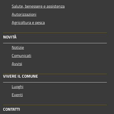
Salute, benessere e assistenza
Autorizzazioni
Agricoltura e pesca
NOVITÀ
Notizie
Comunicati
Avvisi
VIVERE IL COMUNE
Luoghi
Eventi
CONTATTI