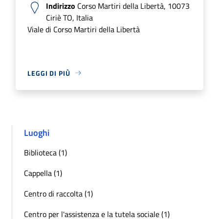
Indirizzo
Corso Martiri della Libertà, 10073
Ciriè TO, Italia
Viale di Corso Martiri della Libertà
LEGGI DI PIÙ
Luoghi
Biblioteca (1)
Cappella (1)
Centro di raccolta (1)
Centro per l'assistenza e la tutela sociale (1)