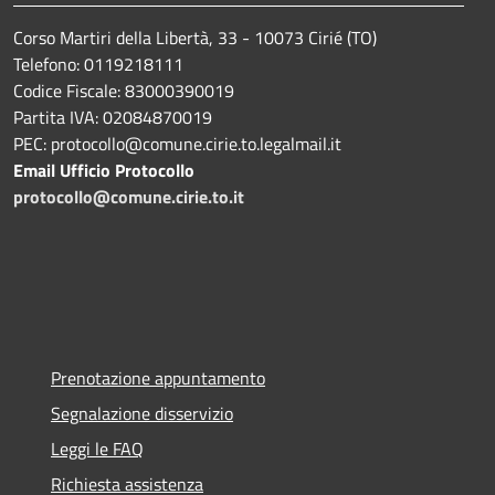
Corso Martiri della Libertà, 33 - 10073 Cirié (TO)
Telefono: 0119218111
Codice Fiscale: 83000390019
Partita IVA: 02084870019
PEC: protocollo@comune.cirie.to.legalmail.it
Email Ufficio Protocollo
protocollo@comune.cirie.to.it
Prenotazione appuntamento
Segnalazione disservizio
Leggi le FAQ
Richiesta assistenza