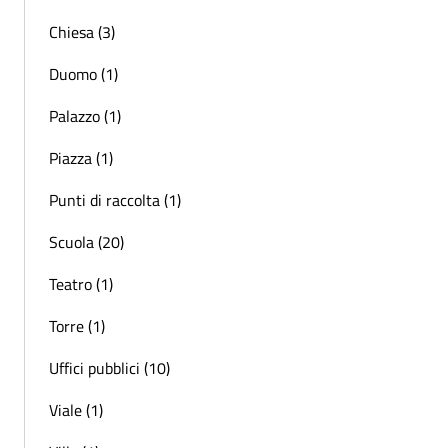
Chiesa (3)
Duomo (1)
Palazzo (1)
Piazza (1)
Punti di raccolta (1)
Scuola (20)
Teatro (1)
Torre (1)
Uffici pubblici (10)
Viale (1)