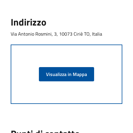
Indirizzo
Via Antonio Rosmini, 3, 10073 Ciriè TO, Italia
Visualizza in Mappa