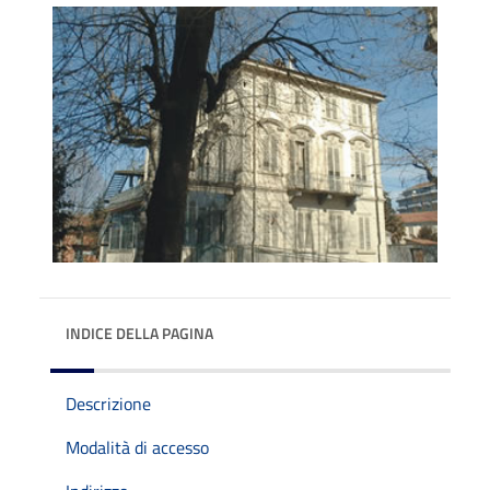
INDICE DELLA PAGINA
Descrizione
Modalità di accesso