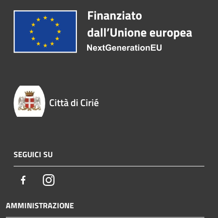
Città di Cirié
SEGUICI SU
Facebook
Instagram
AMMINISTRAZIONE