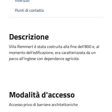
Indirizzo
Punti di contatto
Descrizione
Villa Remmert è stata costruita alla fine dell'800 e, al
momento dell'edificazione, era caratterizzata da un
parco all'inglese con dependance agricola.
Modalità d'accesso
Accesso privo di barriere architettoniche