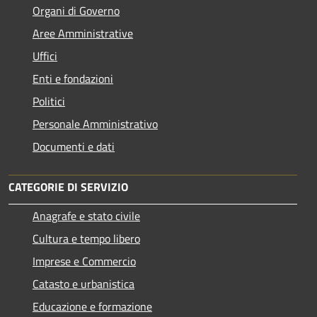
Organi di Governo
Aree Amministrative
Uffici
Enti e fondazioni
Politici
Personale Amministrativo
Documenti e dati
CATEGORIE DI SERVIZIO
Anagrafe e stato civile
Cultura e tempo libero
Imprese e Commercio
Catasto e urbanistica
Educazione e formazione