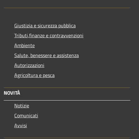
Giustizia e sicurezza pubblica
Tributi,finanze e contravvenzioni
Ambiente
Salute, benessere e assistenza
Autorizzazioni
Agricoltura e pesca
NOVITÀ
Notizie
Comunicati
Avvisi