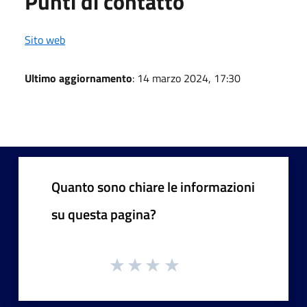
Punti di contatto
Sito web
Ultimo aggiornamento
: 14 marzo 2024, 17:30
Quanto sono chiare le informazioni
su questa pagina?