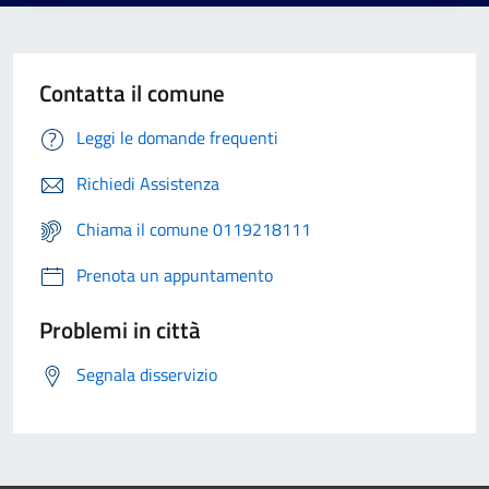
Contatta il comune
Leggi le domande frequenti
Richiedi Assistenza
Chiama il comune 0119218111
Prenota un appuntamento
Problemi in città
Segnala disservizio