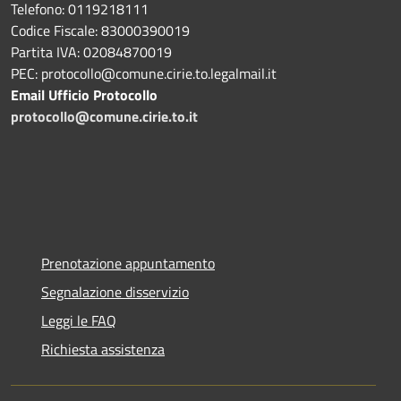
Telefono: 0119218111
Codice Fiscale: 83000390019
Partita IVA: 02084870019
PEC: protocollo@comune.cirie.to.legalmail.it
Email Ufficio Protocollo
protocollo@comune.cirie.to.it
Prenotazione appuntamento
Segnalazione disservizio
Leggi le FAQ
Richiesta assistenza