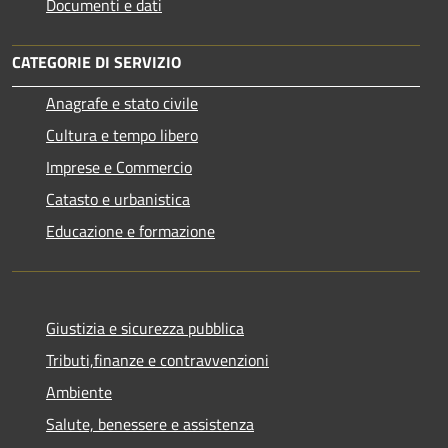
Documenti e dati
CATEGORIE DI SERVIZIO
Anagrafe e stato civile
Cultura e tempo libero
Imprese e Commercio
Catasto e urbanistica
Educazione e formazione
Giustizia e sicurezza pubblica
Tributi,finanze e contravvenzioni
Ambiente
Salute, benessere e assistenza