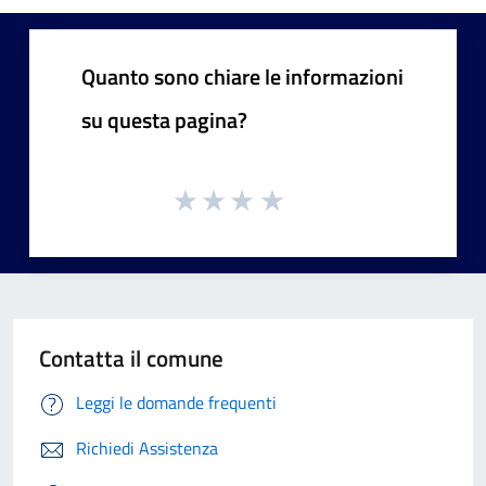
Quanto sono chiare le informazioni
su questa pagina?
Contatta il comune
Leggi le domande frequenti
Richiedi Assistenza