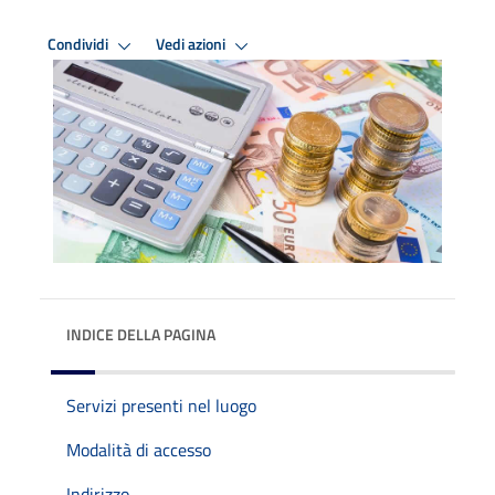
Condividi
Vedi azioni
INDICE DELLA PAGINA
Servizi presenti nel luogo
Modalità di accesso
Indirizzo