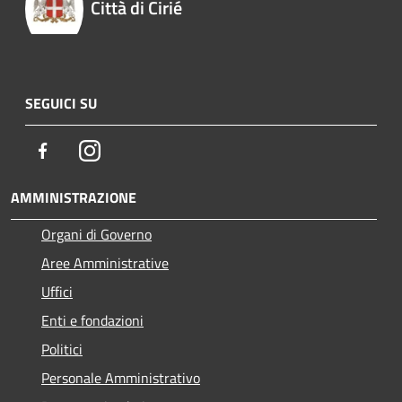
Città di Cirié
SEGUICI SU
Facebook
Instagram
AMMINISTRAZIONE
Organi di Governo
Aree Amministrative
Uffici
Enti e fondazioni
Politici
Personale Amministrativo