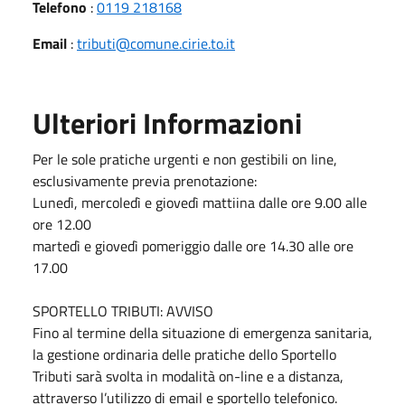
Telefono
:
0119 218168
Email
:
tributi@comune.cirie.to.it
Ulteriori Informazioni
Per le sole pratiche urgenti e non gestibili on line,
esclusivamente previa prenotazione:
Lunedì, mercoledì e giovedì mattiina dalle ore 9.00 alle
ore 12.00
martedì e giovedì pomeriggio dalle ore 14.30 alle ore
17.00
SPORTELLO TRIBUTI: AVVISO
Fino al termine della situazione di emergenza sanitaria,
la gestione ordinaria delle pratiche dello Sportello
Tributi sarà svolta in modalità on-line e a distanza,
attraverso l’utilizzo di email e sportello telefonico.