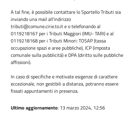
A tal fine, è possibile contattare lo Sportello Tributi sia
inviando una mail all'indirizzo
tributi@comune.cirie.to.it e o telefonando al
0119218167 per i Tributi Maggiori (IMU- TARI) e al
0119218168 per i Tributi Minori: TOSAP (tassa
occupazione spazi e aree pubbliche), ICP (imposta
comunale sulla pubblicità) e DPA (diritto sulle pubbliche
affissioni).
In caso di specifiche e motivate esigenze di carattere
eccezionale, non gestibili a distanza, potranno essere
fissati appuntamenti in presenza.
Ultimo aggiornamento
: 13 marzo 2024, 12:56