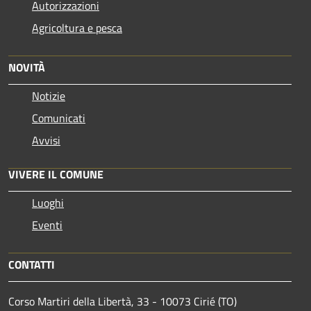
Autorizzazioni
Agricoltura e pesca
NOVITÀ
Notizie
Comunicati
Avvisi
VIVERE IL COMUNE
Luoghi
Eventi
CONTATTI
Corso Martiri della Libertà, 33 - 10073 Cirié (TO)