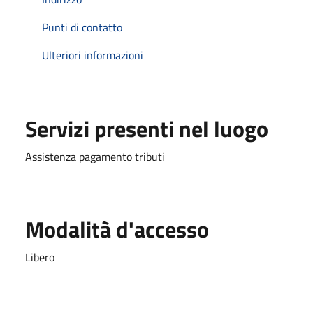
Punti di contatto
Ulteriori informazioni
Servizi presenti nel luogo
Assistenza pagamento tributi
Modalità d'accesso
Libero