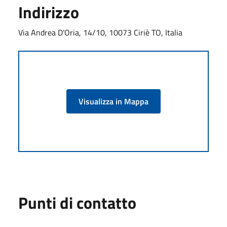
Indirizzo
Via Andrea D'Oria, 14/10, 10073 Ciriè TO, Italia
Visualizza in Mappa
Punti di contatto