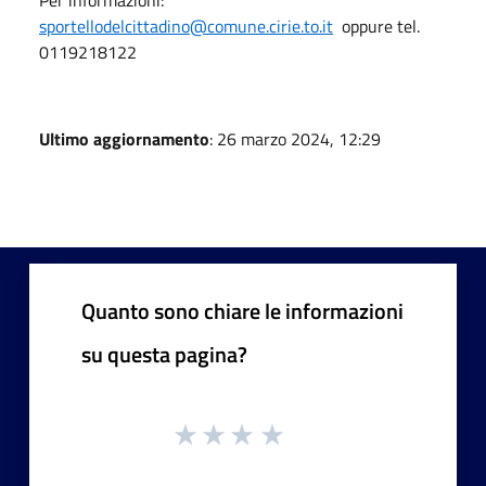
sportellodelcittadino@comune.cirie.to.it
oppure tel.
0119218122
Ultimo aggiornamento
: 26 marzo 2024, 12:29
Quanto sono chiare le informazioni
su questa pagina?