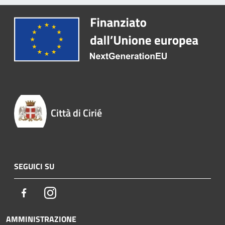
Città di Cirié
SEGUICI SU
Facebook
Instagram
AMMINISTRAZIONE