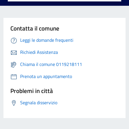
Contatta il comune
Leggi le domande frequenti
Richiedi Assistenza
Chiama il comune 0119218111
Prenota un appuntamento
Problemi in città
Segnala disservizio