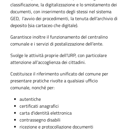
classificazione, la digitalizzazione e lo smistamento dei
documenti, con inserimento degli stessi nel sistema
GED, l’avvio dei procedimenti, la tenuta dell’archivio di
deposito (sia cartaceo che digitale).
Garantisce inoltre il funzionamento del centralino
comunale e i servizi di postalizzazione dell’ente.
Svolge le attività proprie dell’URP, con particolare
attenzione all’accoglienza dei cittadini.
Costituisce il riferimento unificato del comune per
presentare pratiche rivolte a qualsiasi ufficio
comunale, nonché per:
autentiche
certificati anagrafici
carta d'identità elettronica
contrassegno disabili
ricezione e protocollazione documenti