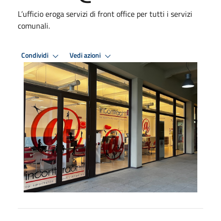
L’ufficio eroga servizi di front office per tutti i servizi
comunali.
Condividi
Vedi azioni