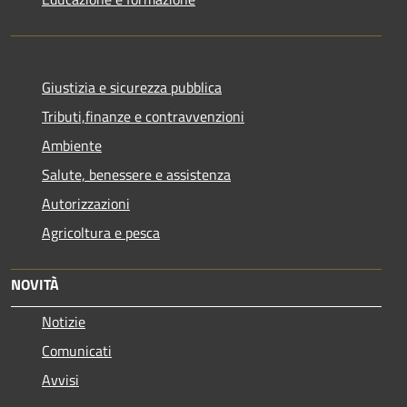
Giustizia e sicurezza pubblica
Tributi,finanze e contravvenzioni
Ambiente
Salute, benessere e assistenza
Autorizzazioni
Agricoltura e pesca
NOVITÀ
Notizie
Comunicati
Avvisi