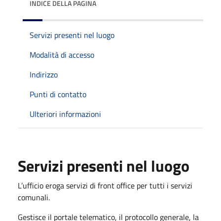
INDICE DELLA PAGINA
Servizi presenti nel luogo
Modalità di accesso
Indirizzo
Punti di contatto
Ulteriori informazioni
Servizi presenti nel luogo
L’ufficio eroga servizi di front office per tutti i servizi
comunali.
Gestisce il portale telematico, il protocollo generale, la