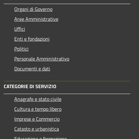
Organi di Governo
Aree Amministrative
Uffici
Enti e fondazioni
Politici
Personale Amministrativo
Documenti e dati
CATEGORIE DI SERVIZIO
Anagrafe e stato civile
Cultura e tempo libero
Imprese e Commercio
Catasto e urbanistica
Educazione e formazione