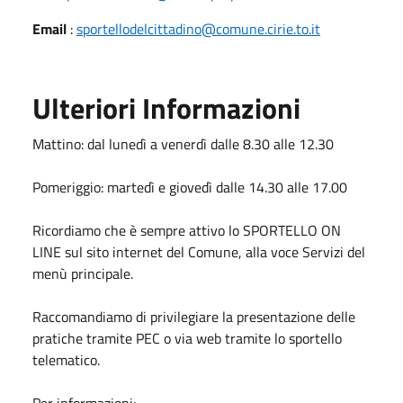
Email
:
sportellodelcittadino@comune.cirie.to.it
Ulteriori Informazioni
Mattino: dal lunedì a venerdì dalle 8.30 alle 12.30
Pomeriggio: martedì e giovedì dalle 14.30 alle 17.00
Ricordiamo che è sempre attivo lo SPORTELLO ON
LINE sul sito internet del Comune, alla voce Servizi del
menù principale.
Raccomandiamo di privilegiare la presentazione delle
pratiche tramite PEC o via web tramite lo sportello
telematico.
Per informazioni: