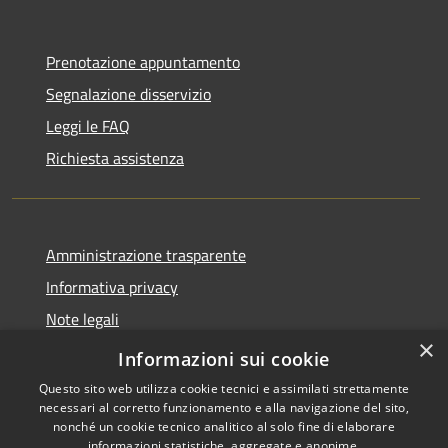
Prenotazione appuntamento
Segnalazione disservizio
Leggi le FAQ
Richiesta assistenza
Amministrazione trasparente
Informativa privacy
Note legali
×
Dichiarazione di accessibilità
Informazioni sui cookie
Questo sito web utilizza cookie tecnici e assimilati strettamente
necessari al corretto funzionamento e alla navigazione del sito,
nonché un cookie tecnico analitico al solo fine di elaborare
informazioni statistiche, aggregate e anonime.