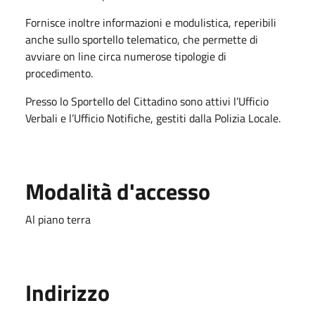
Fornisce inoltre informazioni e modulistica, reperibili
anche sullo sportello telematico, che permette di
avviare on line circa numerose tipologie di
procedimento.
Presso lo Sportello del Cittadino sono attivi l’Ufficio
Verbali e l’Ufficio Notifiche, gestiti dalla Polizia Locale.
Modalità d'accesso
Al piano terra
Indirizzo