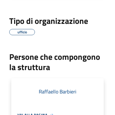
Tipo di organizzazione
ufficio
Persone che compongono
la struttura
Raffaello Barbieri
VAI ALLA PAGINA