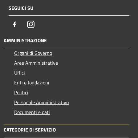
SEGUICI SU
Facebook
Instagram
AMMINISTRAZIONE
Organi di Governo
Aree Amministrative
Uffici
Enti e fondazioni
Politici
Personale Amministrativo
Documenti e dati
CATEGORIE DI SERVIZIO