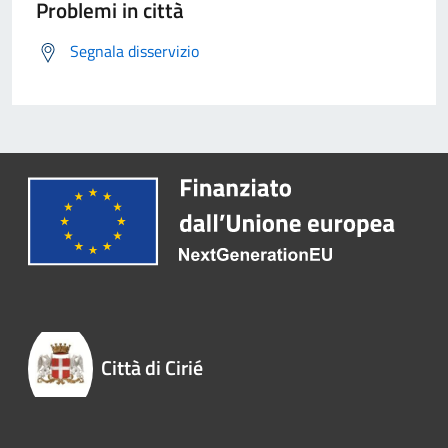
Problemi in città
Segnala disservizio
Città di Cirié