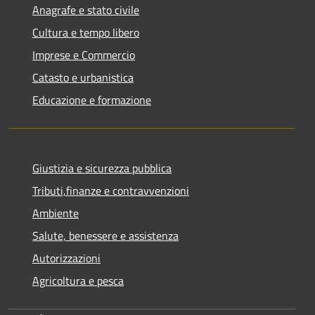
Anagrafe e stato civile
Cultura e tempo libero
Imprese e Commercio
Catasto e urbanistica
Educazione e formazione
Giustizia e sicurezza pubblica
Tributi,finanze e contravvenzioni
Ambiente
Salute, benessere e assistenza
Autorizzazioni
Agricoltura e pesca