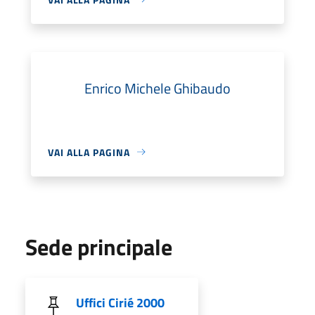
Enrico Michele Ghibaudo
VAI ALLA PAGINA
Sede principale
Uffici Cirié 2000