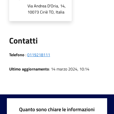
Via Andrea D'Oria, 14,
10073 Ciriè TO, Italia
Utili
Contatti
Telefono
:
0119218111
Ultimo aggiornamento
: 14 marzo 2024, 10:14
Quanto sono chiare le informazioni