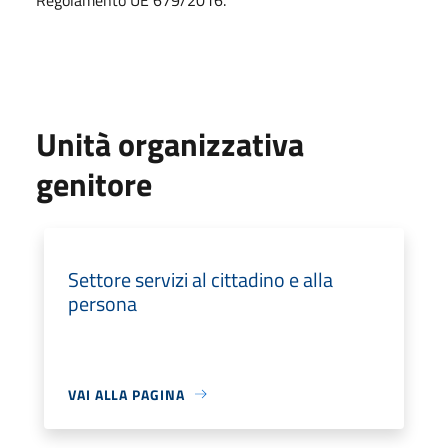
Unità organizzativa
genitore
Settore servizi al cittadino e alla
persona
VAI ALLA PAGINA