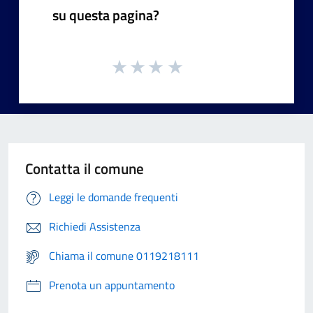
su questa pagina?
Contatta il comune
Leggi le domande frequenti
Richiedi Assistenza
Chiama il comune 0119218111
Prenota un appuntamento