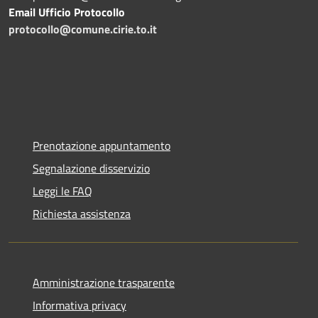
Email Ufficio Protocollo
protocollo@comune.cirie.to.it
Prenotazione appuntamento
Segnalazione disservizio
Leggi le FAQ
Richiesta assistenza
Amministrazione trasparente
Informativa privacy