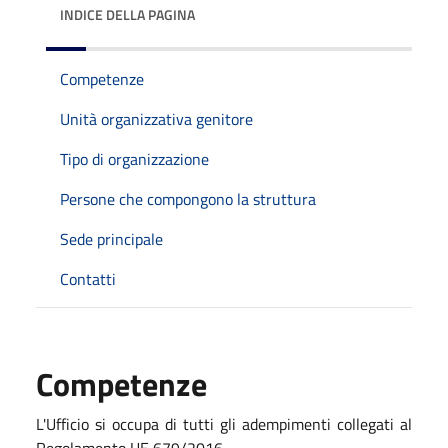
INDICE DELLA PAGINA
Competenze
Unità organizzativa genitore
Tipo di organizzazione
Persone che compongono la struttura
Sede principale
Contatti
Competenze
L'Ufficio si occupa di tutti gli adempimenti collegati al
Regolamento UE 679/2016.