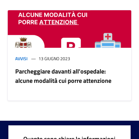
AVVISI
13 GIUGNO 2023
Parcheggiare davanti all'ospedale:
alcune modalità cui porre attenzione
Quanto sono chiare le informazioni