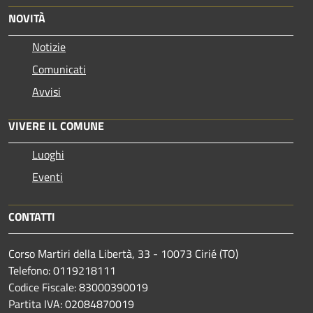
NOVITÀ
Notizie
Comunicati
Avvisi
VIVERE IL COMUNE
Luoghi
Eventi
CONTATTI
Corso Martiri della Libertà, 33 - 10073 Cirié (TO)
Telefono: 0119218111
Codice Fiscale: 83000390019
Partita IVA: 02084870019