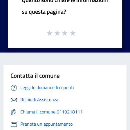
su questa pagina?
Contatta il comune
Leggi le domande frequenti
Richiedi Assistenza
Chiama il comune 0119218111
Prenota un appuntamento