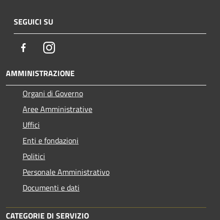
SEGUICI SU
Facebook
Instagram
AMMINISTRAZIONE
Organi di Governo
Aree Amministrative
Uffici
Enti e fondazioni
Politici
Personale Amministrativo
Documenti e dati
CATEGORIE DI SERVIZIO