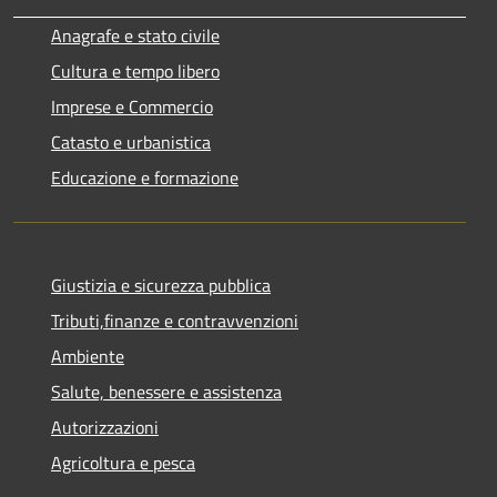
Anagrafe e stato civile
Cultura e tempo libero
Imprese e Commercio
Catasto e urbanistica
Educazione e formazione
Giustizia e sicurezza pubblica
Tributi,finanze e contravvenzioni
Ambiente
Salute, benessere e assistenza
Autorizzazioni
Agricoltura e pesca