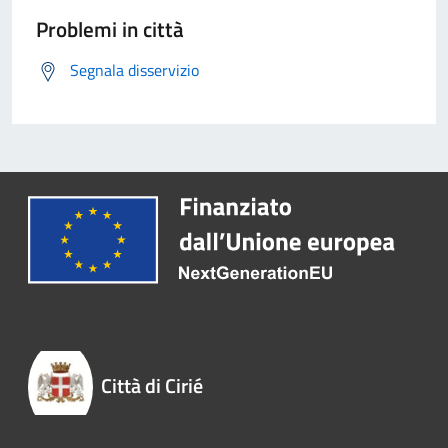
Problemi in città
Segnala disservizio
Città di Cirié