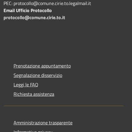
PEC: protocollo@comune.cirie.to.legalmail.it
Email Ufficio Protocollo
protocollo@comune.cirie.to.it
Prenotazione appuntamento
Segnalazione disservizio
Leggi le FAQ
Richiesta assistenza
Amministrazione trasparente