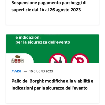
Sospensione pagamento parcheggi di
superficie dal 14 al 26 agosto 2023
AVVISI
16 GIUGNO 2023
Palio dei Borghi: modifiche alla viabilità e
indicazioni per la sicurezza dell'evento