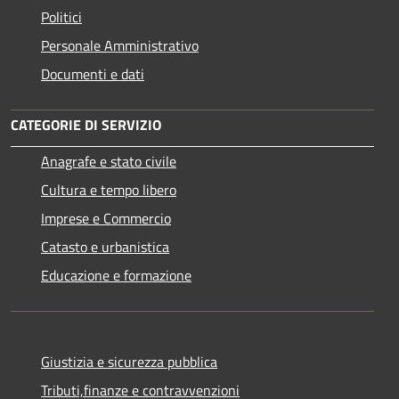
Politici
Personale Amministrativo
Documenti e dati
CATEGORIE DI SERVIZIO
Anagrafe e stato civile
Cultura e tempo libero
Imprese e Commercio
Catasto e urbanistica
Educazione e formazione
Giustizia e sicurezza pubblica
Tributi,finanze e contravvenzioni