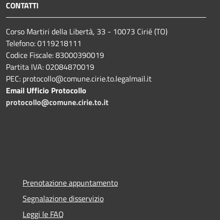
CONTATTI
Corso Martiri della Libertà, 33 - 10073 Cirié (TO)
Telefono: 0119218111
Codice Fiscale: 83000390019
Partita IVA: 02084870019
PEC: protocollo@comune.cirie.to.legalmail.it
Email Ufficio Protocollo
protocollo@comune.cirie.to.it
Prenotazione appuntamento
Segnalazione disservizio
Leggi le FAQ