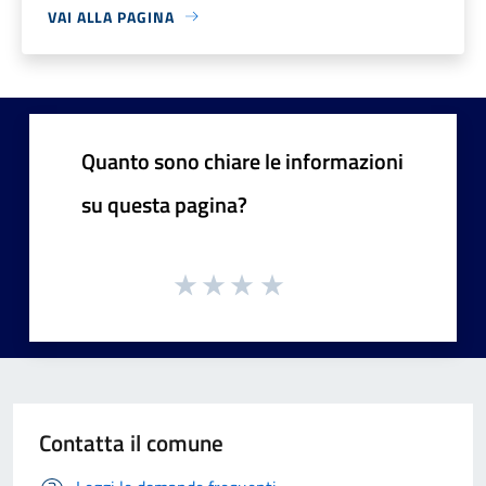
VAI ALLA PAGINA
Quanto sono chiare le informazioni
su questa pagina?
Contatta il comune