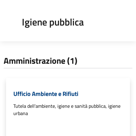
Igiene pubblica
Amministrazione (1)
Ufficio Ambiente e Rifiuti
Tutela dell'ambiente, igiene e sanità pubblica, igiene
urbana