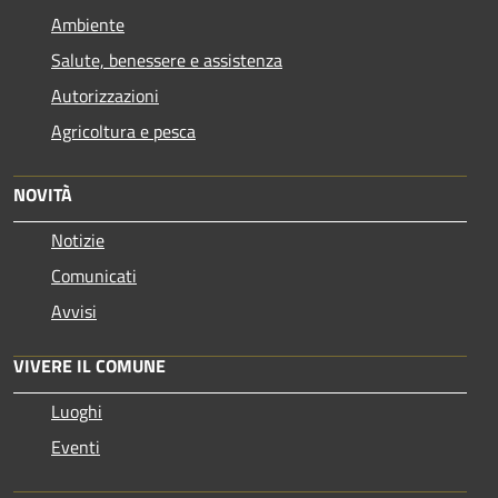
Ambiente
Salute, benessere e assistenza
Autorizzazioni
Agricoltura e pesca
NOVITÀ
Notizie
Comunicati
Avvisi
VIVERE IL COMUNE
Luoghi
Eventi