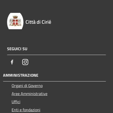
Città di Cirié
SEGUICI SU
Facebook
Instagram
AMMINISTRAZIONE
Organi di Governo
Aree Amministrative
Uffici
Enti e fondazioni