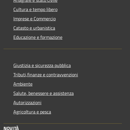
Cultura e tempo libero
Imprese e Commercio
Catasto e urbanistica
Educazione e formazione
Giustizia e sicurezza pubblica
Tributi,finanze e contravvenzioni
Ambiente
Salute, benessere e assistenza
Autorizzazioni
Agricoltura e pesca
NOVITÀ