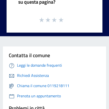
su questa pagina?
Contatta il comune
Leggi le domande frequenti
Richiedi Assistenza
Chiama il comune 0119218111
Prenota un appuntamento
Problemi in città