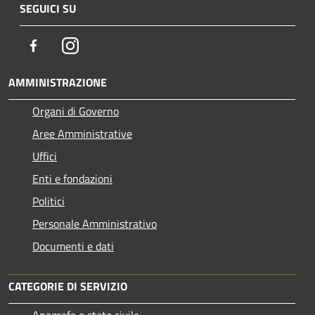
SEGUICI SU
Facebook
Instagram
AMMINISTRAZIONE
Organi di Governo
Aree Amministrative
Uffici
Enti e fondazioni
Politici
Personale Amministrativo
Documenti e dati
CATEGORIE DI SERVIZIO
Anagrafe e stato civile