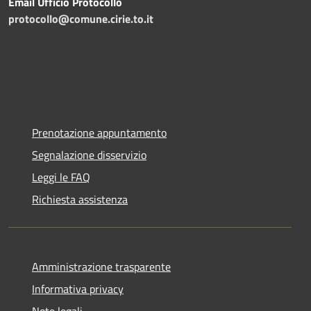
Email Ufficio Protocollo
protocollo@comune.cirie.to.it
Prenotazione appuntamento
Segnalazione disservizio
Leggi le FAQ
Richiesta assistenza
Amministrazione trasparente
Informativa privacy
Note legali