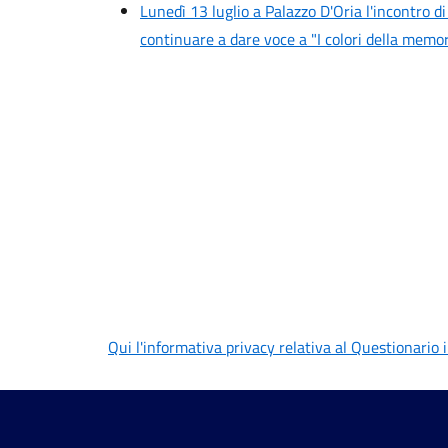
Lunedì 13 luglio a Palazzo D'Oria l'incontro d
continuare a dare voce a "I colori della memor
Qui l'informativa privacy relativa al Questionario 