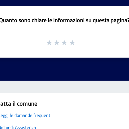
Quanto sono chiare le informazioni su questa pagina
atta il comune
Leggi le domande frequenti
Richiedi Assistenza