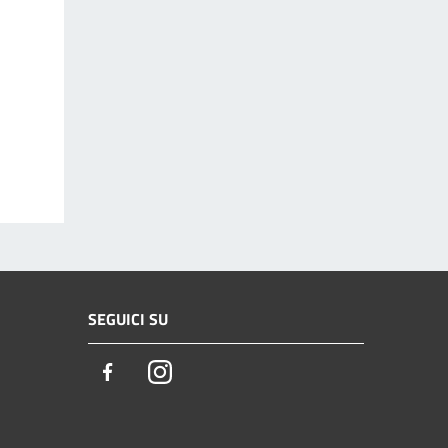
SEGUICI SU
Facebook
Instagram