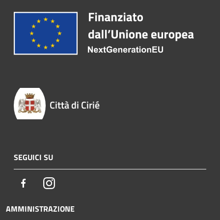
Città di Cirié
SEGUICI SU
Facebook
Instagram
AMMINISTRAZIONE