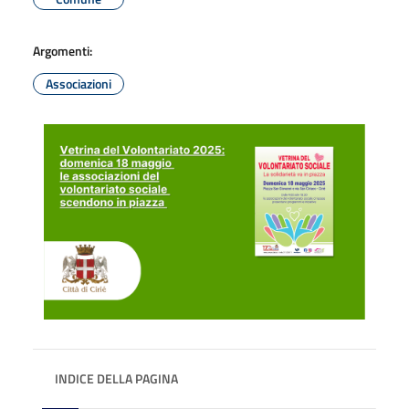
Argomenti:
Associazioni
INDICE DELLA PAGINA