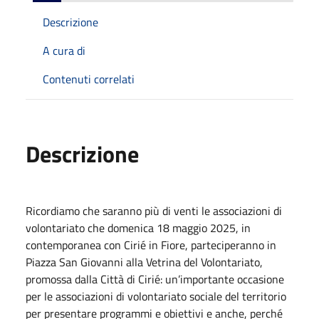
Descrizione
A cura di
Contenuti correlati
Descrizione
Ricordiamo che saranno
più di venti le associazioni di
volontariato che domenica 1
8
maggio 202
5, in
contemporanea con Cirié in Fiore,
parteciperanno in
Piazza San Giovanni alla Vetrina
del
Volontariato,
promossa dalla Città di Cirié: un’importante occasione
per le associazioni di volontariato sociale del territorio
per presentare programmi e obiettivi e anche, perché