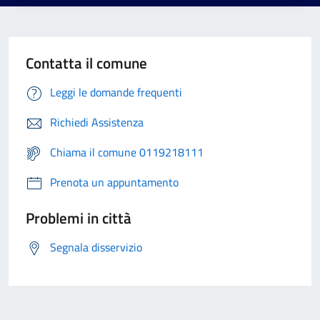
Contatta il comune
Leggi le domande frequenti
Richiedi Assistenza
Chiama il comune 0119218111
Prenota un appuntamento
Problemi in città
Segnala disservizio