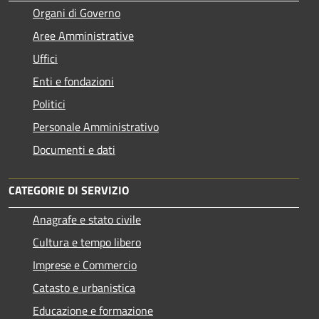
Organi di Governo
Aree Amministrative
Uffici
Enti e fondazioni
Politici
Personale Amministrativo
Documenti e dati
CATEGORIE DI SERVIZIO
Anagrafe e stato civile
Cultura e tempo libero
Imprese e Commercio
Catasto e urbanistica
Educazione e formazione