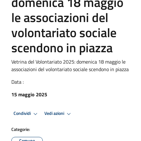
domenica 18 maggio
le associazioni del
volontariato sociale
scendono in piazza
Vetrina del Volontariato 2025: domenica 18 maggio le
associazioni del volontariato sociale scendono in piazza
Data :
15 maggio 2025
Condividi
Vedi azioni
Categorie:
Comune