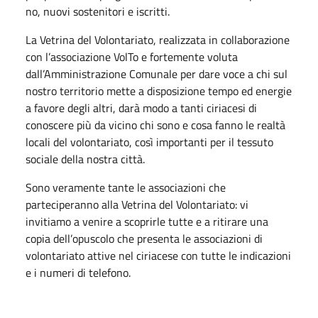
no, nuovi sostenitori e iscritti.
La Vetrina del Volontariato, realizzata in collaborazione
con l’associazione VolTo e fortemente voluta
dall’Amministrazione Comunale per dare voce a chi sul
nostro territorio mette a disposizione tempo ed energie
a favore degli altri, darà modo a tanti ciriacesi di
conoscere più da vicino chi sono e cosa fanno le realtà
locali del volontariato, così importanti per il tessuto
sociale della nostra città.
Sono veramente tante le associazioni che
parteciperanno alla Vetrina del Volontariato: vi
invitiamo a venire a scoprirle tutte e a ritirare una
copia dell’opuscolo che presenta le associazioni di
volontariato attive nel ciriacese con tutte le indicazioni
e i numeri di telefono.