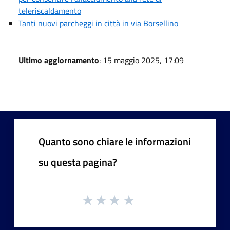
teleriscaldamento
Tanti nuovi parcheggi in città in via Borsellino
Ultimo aggiornamento
: 15 maggio 2025, 17:09
Quanto sono chiare le informazioni
su questa pagina?