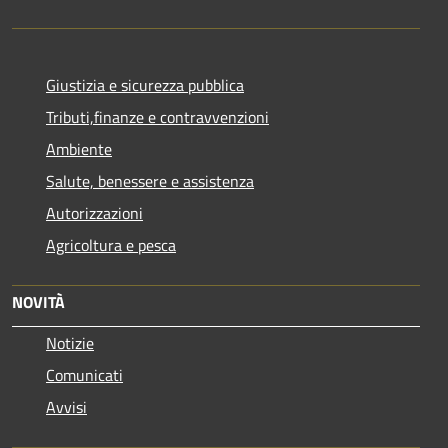
Giustizia e sicurezza pubblica
Tributi,finanze e contravvenzioni
Ambiente
Salute, benessere e assistenza
Autorizzazioni
Agricoltura e pesca
NOVITÀ
Notizie
Comunicati
Avvisi