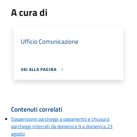
A cura di
Ufficio Comunicazione
VAI ALLA PAGINA
Contenuti correlati
Sospensione parcheggi a pagamento e chiusura
parcheggi interrati da domenica 9 a domenica 23
agosto