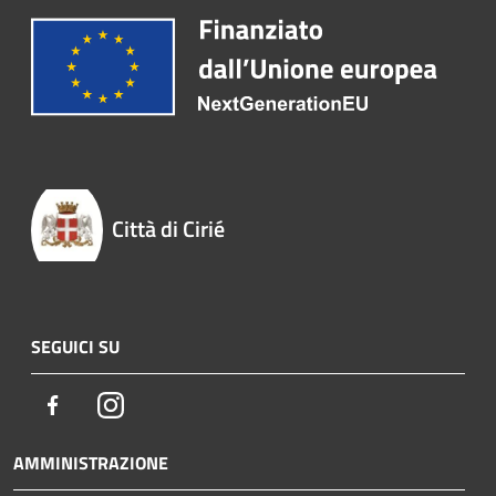
Città di Cirié
SEGUICI SU
Facebook
Instagram
AMMINISTRAZIONE