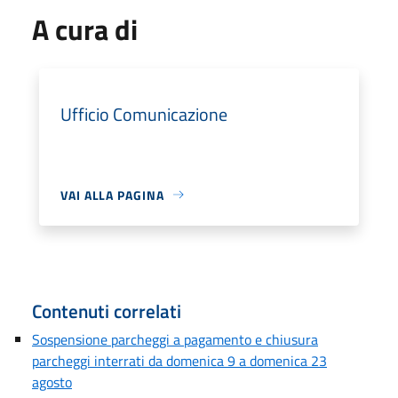
A cura di
Ufficio Comunicazione
VAI ALLA PAGINA
Contenuti correlati
Sospensione parcheggi a pagamento e chiusura
parcheggi interrati da domenica 9 a domenica 23
agosto