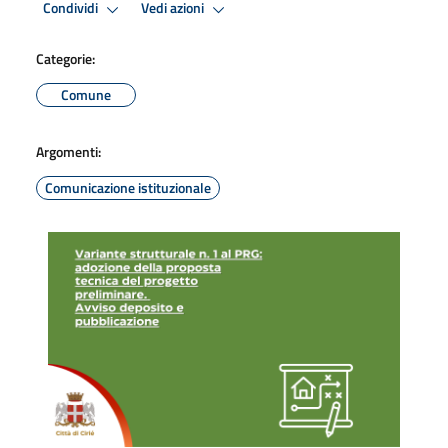
Condividi
Vedi azioni
Categorie:
Comune
Argomenti:
Comunicazione istituzionale