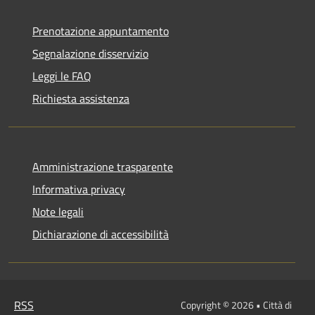
Prenotazione appuntamento
Segnalazione disservizio
Leggi le FAQ
Richiesta assistenza
Amministrazione trasparente
Informativa privacy
Note legali
Dichiarazione di accessibilità
RSS
Copyright © 2026 • Città di