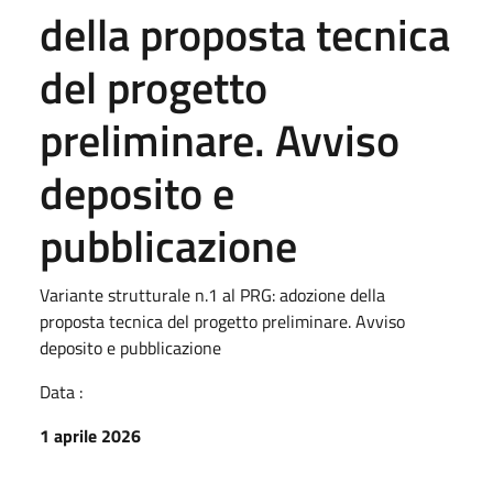
della proposta tecnica
del progetto
preliminare. Avviso
deposito e
pubblicazione
Variante strutturale n.1 al PRG: adozione della
proposta tecnica del progetto preliminare. Avviso
deposito e pubblicazione
Data :
1 aprile 2026