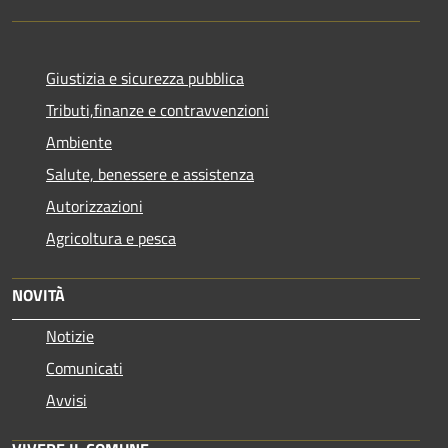
Giustizia e sicurezza pubblica
Tributi,finanze e contravvenzioni
Ambiente
Salute, benessere e assistenza
Autorizzazioni
Agricoltura e pesca
NOVITÀ
Notizie
Comunicati
Avvisi