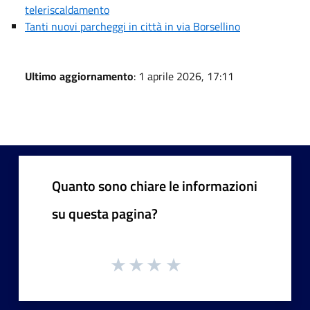
teleriscaldamento
Tanti nuovi parcheggi in città in via Borsellino
Ultimo aggiornamento
: 1 aprile 2026, 17:11
Quanto sono chiare le informazioni
su questa pagina?