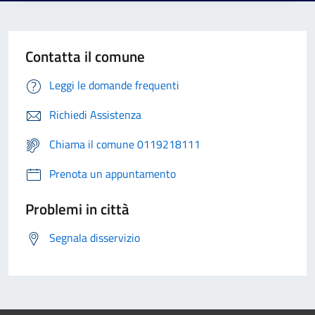
Contatta il comune
Leggi le domande frequenti
Richiedi Assistenza
Chiama il comune 0119218111
Prenota un appuntamento
Problemi in città
Segnala disservizio