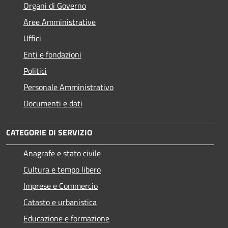
Organi di Governo
Aree Amministrative
Uffici
Enti e fondazioni
Politici
Personale Amministrativo
Documenti e dati
CATEGORIE DI SERVIZIO
Anagrafe e stato civile
Cultura e tempo libero
Imprese e Commercio
Catasto e urbanistica
Educazione e formazione