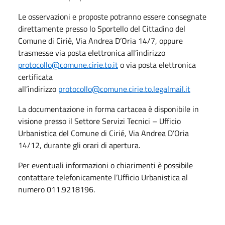
Le osservazioni e proposte potranno essere consegnate
direttamente presso lo Sportello del Cittadino del
Comune di Ciriè, Via Andrea D’Oria 14/7, oppure
trasmesse via posta elettronica all’indirizzo
protocollo@comune.cirie.to.it
o via posta elettronica
certificata
all’indirizzo
protocollo@comune.cirie.to.legalmail.it
La documentazione in forma cartacea è disponibile in
visione presso il Settore Servizi Tecnici – Ufficio
Urbanistica del Comune di Cirié, Via Andrea D’Oria
14/12, durante gli orari di apertura.
Per eventuali informazioni o chiarimenti è possibile
contattare telefonicamente l’Ufficio Urbanistica al
numero 011.9218196.