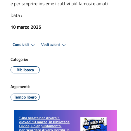
e per scoprire insieme i cattivi più famosi e amati
Data :
10 marzo 2025
Condividi
Vedi azioni
Categorie:
Biblioteca
Argomenti:
Tempo libero