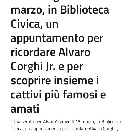
marzo, in Biblioteca
Civica, un
appuntamento per
ricordare Alvaro
Corghi Jr. e per
scoprire insieme i
cattivi più famosi e
amati
“Una serata per Alvaro”: giovedì 13 marzo, in Biblioteca
Civica, un appuntamento per ricordare Alvaro Corghi Jr.