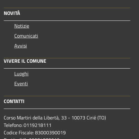
NOVITÀ
Notizie
Comunicati
Avvisi
VIVERE IL COMUNE
Luoghi
Eventi
CONTATTI
Corso Martiri della Libertà, 33 - 10073 Cirié (TO)
Telefono: 0119218111
Codice Fiscale: 83000390019