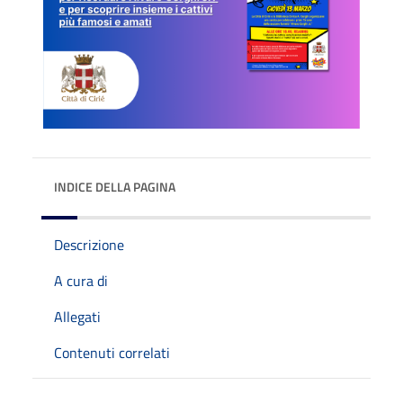
INDICE DELLA PAGINA
Descrizione
A cura di
Allegati
Contenuti correlati