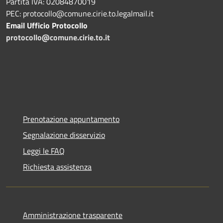
Partita IVA: 02084870019
PEC: protocollo@comune.cirie.to.legalmail.it
Email Ufficio Protocollo
protocollo@comune.cirie.to.it
Prenotazione appuntamento
Segnalazione disservizio
Leggi le FAQ
Richiesta assistenza
Amministrazione trasparente