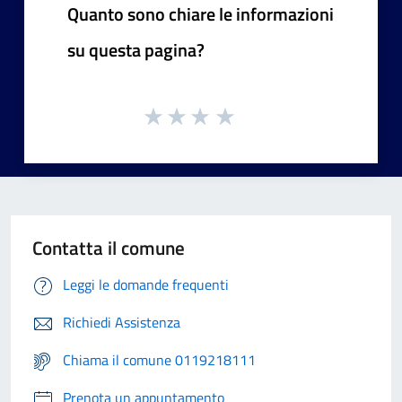
Quanto sono chiare le informazioni
su questa pagina?
Contatta il comune
Leggi le domande frequenti
Richiedi Assistenza
Chiama il comune 0119218111
Prenota un appuntamento