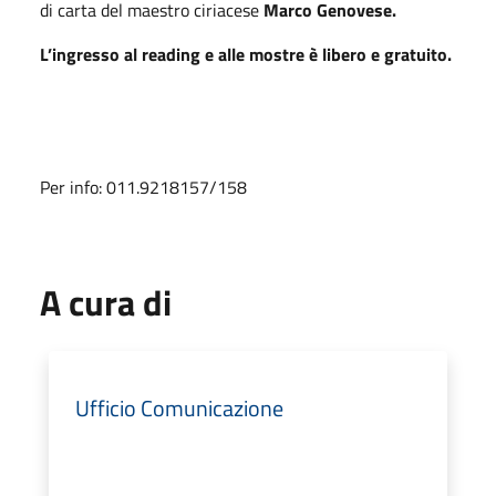
di carta del maestro ciriacese
Marco Genovese.
L’ingresso al reading e alle mostre è libero e gratuito.
Per info: 011.9218157/158
A cura di
Ufficio Comunicazione