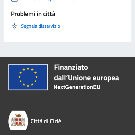
Problemi in città
Segnala disservizio
Città di Cirié