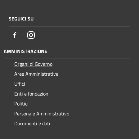
SEGUICI SU
Facebook
Instagram
AMMINISTRAZIONE
Organi di Governo
Aree Amministrative
Uffici
Enti e fondazioni
Politici
Personale Amministrativo
Documenti e dati