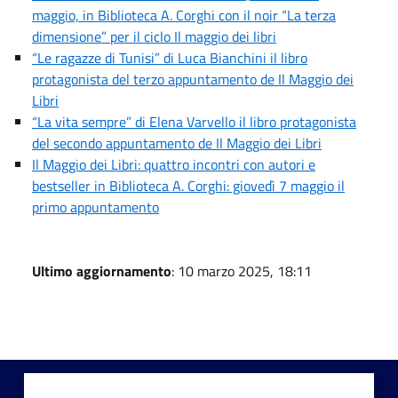
maggio, in Biblioteca A. Corghi con il noir “La terza
dimensione” per il ciclo Il maggio dei libri
“Le ragazze di Tunisi” di Luca Bianchini il libro
protagonista del terzo appuntamento de Il Maggio dei
Libri
“La vita sempre” di Elena Varvello il libro protagonista
del secondo appuntamento de Il Maggio dei Libri
Il Maggio dei Libri: quattro incontri con autori e
bestseller in Biblioteca A. Corghi: giovedì 7 maggio il
primo appuntamento
Ultimo aggiornamento
: 10 marzo 2025, 18:11