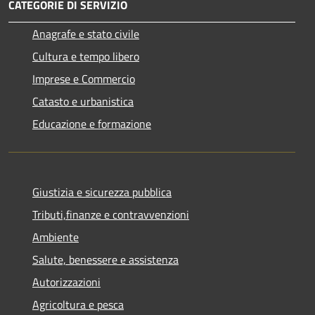
CATEGORIE DI SERVIZIO
Anagrafe e stato civile
Cultura e tempo libero
Imprese e Commercio
Catasto e urbanistica
Educazione e formazione
Giustizia e sicurezza pubblica
Tributi,finanze e contravvenzioni
Ambiente
Salute, benessere e assistenza
Autorizzazioni
Agricoltura e pesca