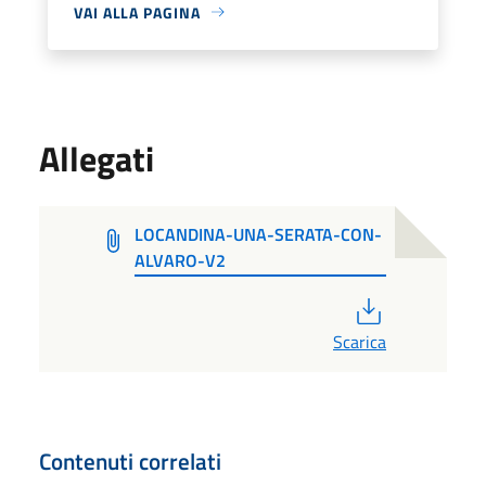
VAI ALLA PAGINA
Allegati
LOCANDINA-UNA-SERATA-CON-
ALVARO-V2
PDF
Scarica
Contenuti correlati