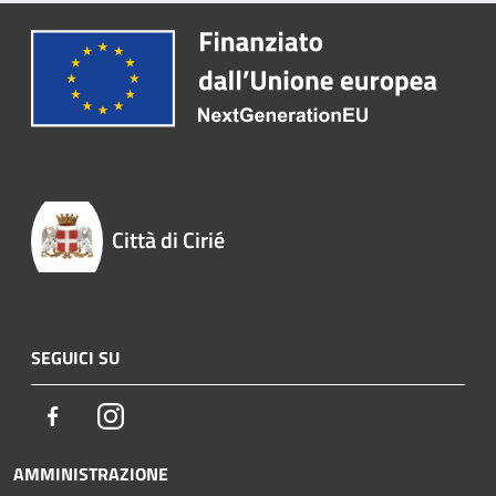
Città di Cirié
SEGUICI SU
Facebook
Instagram
AMMINISTRAZIONE