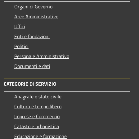
Organi di Governo
Aree Amministrative
Uffici
Enti e fondazioni
Politici
Personale Amministrativo
Documenti e dati
CATEGORIE DI SERVIZIO
Anagrafe e stato civile
Cultura e tempo libero
Imprese e Commercio
Catasto e urbanistica
Educazione e formazione