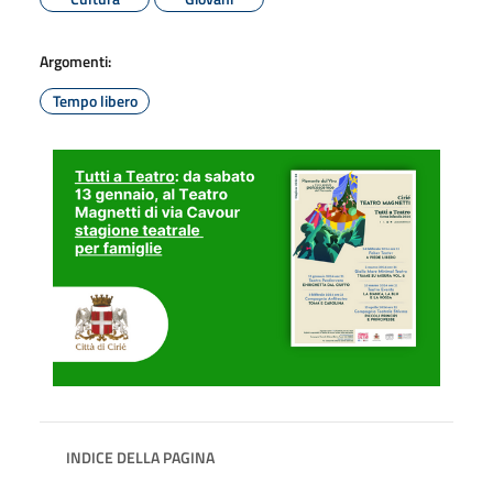
Argomenti:
Tempo libero
INDICE DELLA PAGINA