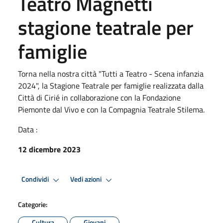
Teatro Magnetti
stagione teatrale per
famiglie
Torna nella nostra città "Tutti a Teatro - Scena infanzia
2024", la Stagione Teatrale per famiglie realizzata dalla
Città di Cirié in collaborazione con la Fondazione
Piemonte dal Vivo e con la Compagnia Teatrale Stilema.
Data :
12 dicembre 2023
Condividi
Vedi azioni
Categorie:
Cultura
Giovani