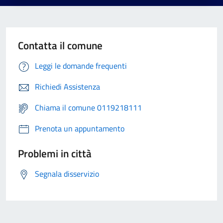
Contatta il comune
Leggi le domande frequenti
Richiedi Assistenza
Chiama il comune 0119218111
Prenota un appuntamento
Problemi in città
Segnala disservizio