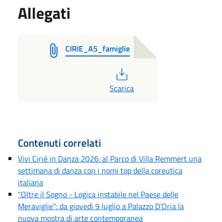
Allegati
CIRIE_A5_famiglie
PDF
Scarica
Contenuti correlati
Vivi Cirié in Danza 2026: al Parco di Villa Remmert una
settimana di danza con i nomi top della coreutica
italiana
"Oltre il Sogno - Logica instabile nel Paese delle
Meraviglie": da giovedì 9 luglio a Palazzo D’Oria la
nuova mostra di arte contemporanea