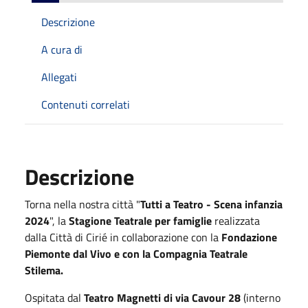
Descrizione
A cura di
Allegati
Contenuti correlati
Descrizione
Torna nella nostra città "
Tutti a Teatro - Scena infanzia
2024
", la
Stagione Teatrale per famiglie
realizzata
dalla Città di Cirié in collaborazione con la
Fondazione
Piemonte dal Vivo e con la Compagnia Teatrale
Stilema.
Ospitata dal
Teatro Magnetti di via Cavour 28
(interno