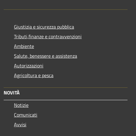
Giustizia e sicurezza pubblica
Tributi,finanze e contravvenzioni
Ambiente
Salute, benessere e assistenza
Autorizzazioni
Agricoltura e pesca
NOVITÀ
Notizie
Comunicati
Avvisi