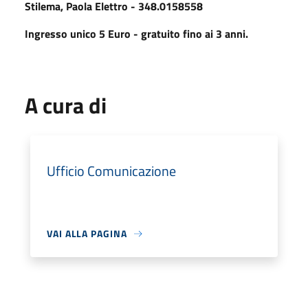
Stilema, Paola Elettro - 348.0158558
Ingresso unico 5 Euro - gratuito fino ai 3 anni.
A cura di
Ufficio Comunicazione
VAI ALLA PAGINA