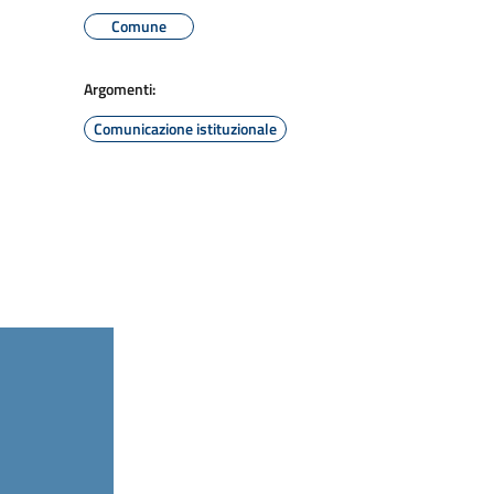
Comune
Argomenti:
Comunicazione istituzionale