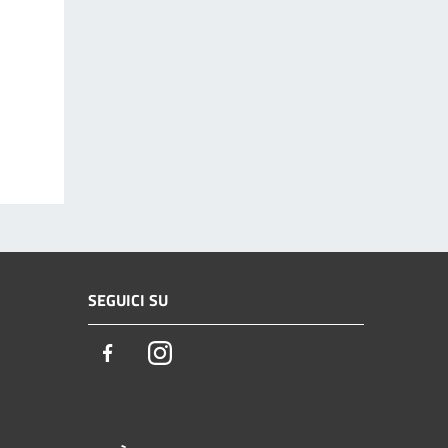
SEGUICI SU
Facebook
Instagram