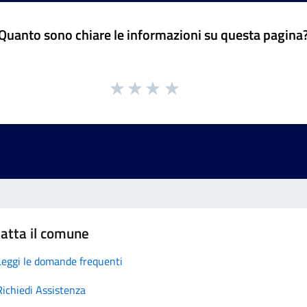
Quanto sono chiare le informazioni su questa pagina
atta il comune
Leggi le domande frequenti
Richiedi Assistenza