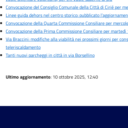
Convocazione del Consiglio Comunale della Città di Cirié per me
Linee guida dehors nel centro storico: pubblicato l’aggiornamen
Convocazione della Quarta Commissione Consiliare per mercoled
Convocazione della Prima Commissione Consiliare per martedì 1
Via Braccini: modifiche alla viabilità nei prossimi giorni per cons
teleriscaldamento
Tanti nuovi parcheggi in città in via Borsellino
Ultimo aggiornamento
: 10 ottobre 2025, 12:40