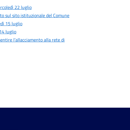
rcoledì 22 luglio
to sul sito istituzionale del Comune
ì 15 luglio
4 luglio
entire l’allacciamento alla rete di