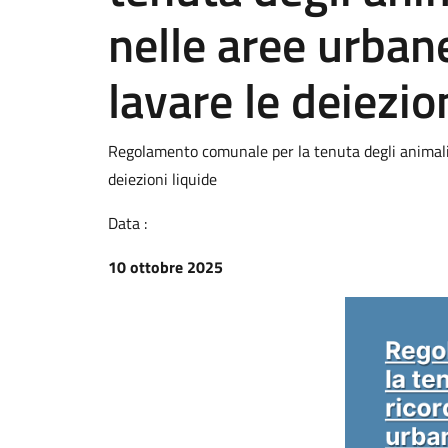
nelle aree urbane
lavare le deiezio
Regolamento comunale per la tenuta degli animali: 
deiezioni liquide
Data :
10 ottobre 2025