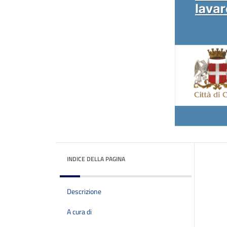
INDICE DELLA PAGINA
Descrizione
A cura di