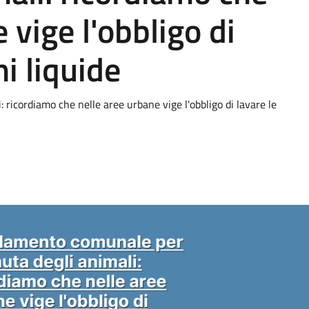
 vige l'obbligo di
ni liquide
ricordiamo che nelle aree urbane vige l'obbligo di lavare le