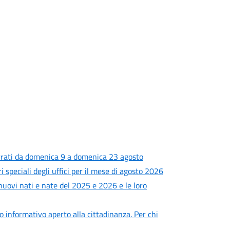
rrati da domenica 9 a domenica 23 agosto
i speciali degli uffici per il mese di agosto 2026
 nuovi nati e nate del 2025 e 2026 e le loro
ro informativo aperto alla cittadinanza. Per chi