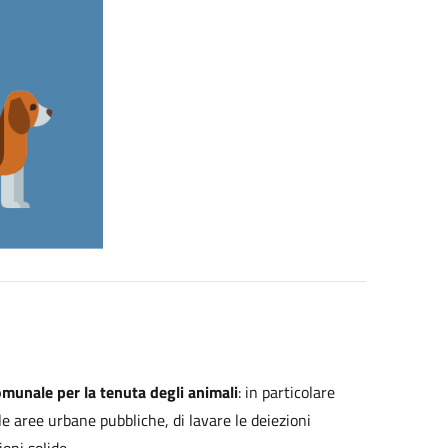
unale per la tenuta degli animali
: in particolare
le aree urbane pubbliche, di lavare le deiezioni