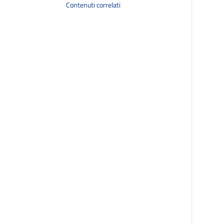
Contenuti correlati