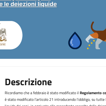
Descrizione
Ricordiamo che a febbraio è stato modificato il
Regolamento com
è stato modificato l’articolo 21 introducendo l’obbligo, su tutte 