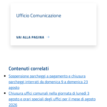
Ufficio Comunicazione
VAI ALLA PAGINA
Contenuti correlati
Sospensione parcheggi a pagamento e chiusura
parcheggi interrati da domenica 9 a domenica 23
agosto
Chiusura uffici comunali nella giornata di lunedì 3
agosto e orari speciali degli uffici per il mese di agosto
2026