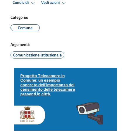
Condividi
Vedi azioni
Categorie:
Comune
Argomenti:
Comunicazione istituzionale