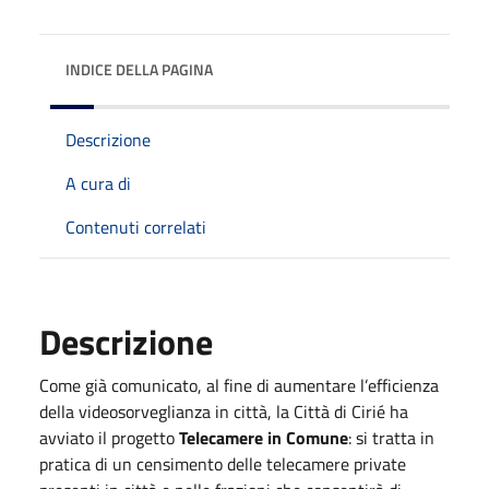
INDICE DELLA PAGINA
Descrizione
A cura di
Contenuti correlati
Descrizione
Come già comunicato, al fine di aumentare l’efficienza
della videosorveglianza in città, la Città di Cirié ha
avviato il progetto
Telecamere in Comune
: si tratta in
pratica di un censimento delle telecamere private