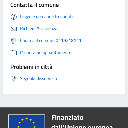
Contatta il comune
Leggi le domande frequenti
Richiedi Assistenza
Chiama il comune 0119218111
Prenota un appuntamento
Problemi in città
Segnala disservizio