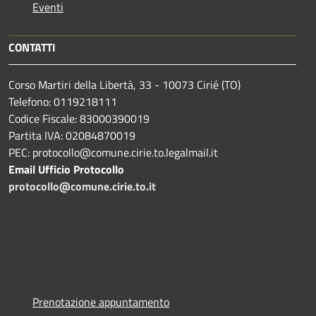
Eventi
CONTATTI
Corso Martiri della Libertà, 33 - 10073 Cirié (TO)
Telefono: 0119218111
Codice Fiscale: 83000390019
Partita IVA: 02084870019
PEC: protocollo@comune.cirie.to.legalmail.it
Email Ufficio Protocollo
protocollo@comune.cirie.to.it
Prenotazione appuntamento