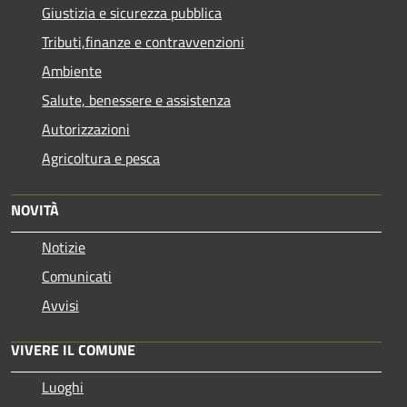
Giustizia e sicurezza pubblica
Tributi,finanze e contravvenzioni
Ambiente
Salute, benessere e assistenza
Autorizzazioni
Agricoltura e pesca
NOVITÀ
Notizie
Comunicati
Avvisi
VIVERE IL COMUNE
Luoghi