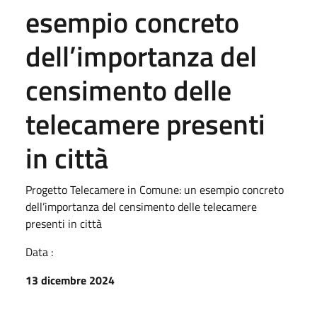
esempio concreto
dell’importanza del
censimento delle
telecamere presenti
in città
Progetto Telecamere in Comune: un esempio concreto
dell’importanza del censimento delle telecamere
presenti in città
Data :
13 dicembre 2024