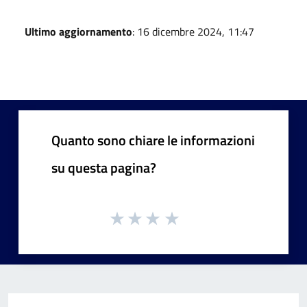
Ultimo aggiornamento
: 16 dicembre 2024, 11:47
Quanto sono chiare le informazioni
su questa pagina?