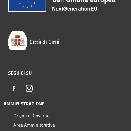
Città di Cirié
SEGUICI SU
Facebook
Instagram
AMMINISTRAZIONE
Organi di Governo
Aree Amministrative