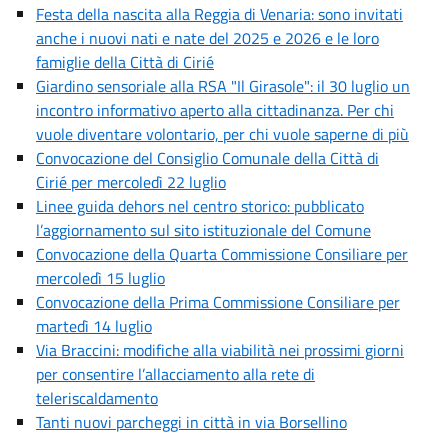
Festa della nascita alla Reggia di Venaria: sono invitati
anche i nuovi nati e nate del 2025 e 2026 e le loro
famiglie della Città di Cirié
Giardino sensoriale alla RSA "Il Girasole": il 30 luglio un
incontro informativo aperto alla cittadinanza. Per chi
vuole diventare volontario, per chi vuole saperne di più
Convocazione del Consiglio Comunale della Città di
Cirié per mercoledì 22 luglio
Linee guida dehors nel centro storico: pubblicato
l’aggiornamento sul sito istituzionale del Comune
Convocazione della Quarta Commissione Consiliare per
mercoledì 15 luglio
Convocazione della Prima Commissione Consiliare per
martedì 14 luglio
Via Braccini: modifiche alla viabilità nei prossimi giorni
per consentire l’allacciamento alla rete di
teleriscaldamento
Tanti nuovi parcheggi in città in via Borsellino