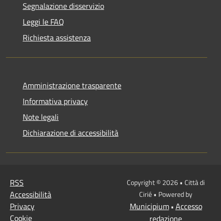
Segnalazione disservizio
Leggi le FAQ
Richiesta assistenza
Amministrazione trasparente
Informativa privacy
Note legali
Dichiarazione di accessibilità
RSS
Copyright © 2026 • Città di
Accessibilità
Cirié • Powered by
Privacy
Municipium
Accesso
•
Cookie
redazione