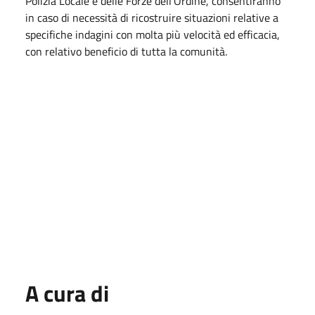
Polizia Locale e delle Forze dell’Ordine, consentiranno
in caso di necessità di ricostruire situazioni relative a
specifiche indagini con molta più velocità ed efficacia,
con relativo beneficio di tutta la comunità.
A cura di