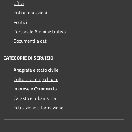
Uffici
Enti e fondazioni
Politici
Personale Amministrativo
Documenti e dati
CATEGORIE DI SERVIZIO
Anagrafe e stato civile
Cultura e tempo libero
Imprese e Commercio
Catasto e urbanistica
Educazione e formazione