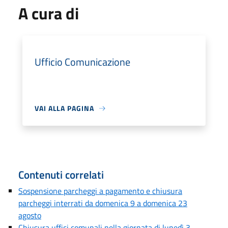
A cura di
Ufficio Comunicazione
VAI ALLA PAGINA
Contenuti correlati
Sospensione parcheggi a pagamento e chiusura
parcheggi interrati da domenica 9 a domenica 23
agosto
Chiusura uffici comunali nella giornata di lunedì 3