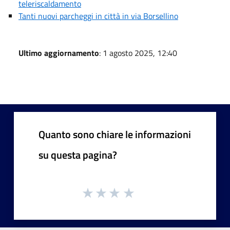
teleriscaldamento
Tanti nuovi parcheggi in città in via Borsellino
Ultimo aggiornamento
: 1 agosto 2025, 12:40
Quanto sono chiare le informazioni
su questa pagina?