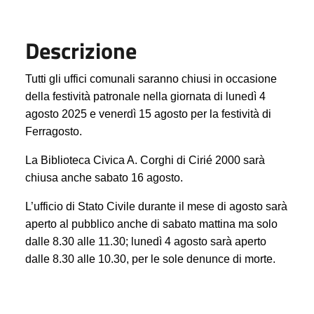
Descrizione
Tutti gli uffici comunali saranno chiusi in occasione
della festività patronale nella giornata di lunedì 4
agosto 2025 e venerdì 15 agosto per la festività di
Ferragosto.
La Biblioteca Civica A. Corghi di Cirié 2000 sarà
chiusa anche sabato 16 agosto.
L’ufficio di Stato Civile durante il mese di agosto sarà
aperto al pubblico anche di sabato mattina ma solo
dalle 8.30 alle 11.30; lunedì 4 agosto sarà aperto
dalle 8.30 alle 10.30, per le sole denunce di morte.