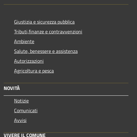
Giustizia e sicurezza pubblica
Tributi,finanze e contravvenzioni
Ambiente
Salute, benessere e assistenza
Autorizzazioni
Agricoltura e pesca
NOVITÀ
Notizie
Comunicati
Avvisi
VIVERE IL COMUNE