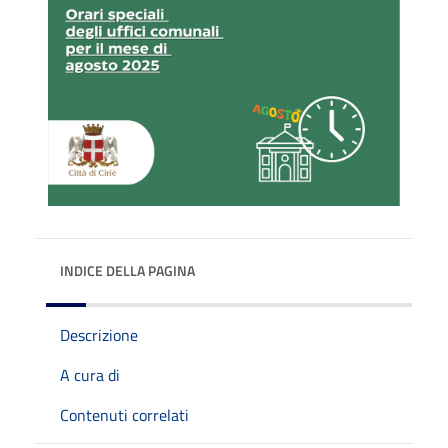
INDICE DELLA PAGINA
Descrizione
A cura di
Contenuti correlati