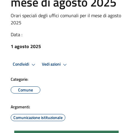
mese di agosto 2025
Orari speciali degli uffici comunali per il mese di agosto
2025
Data :
1 agosto 2025
Condividi
Vedi azioni
Categorie:
Comune
Argomenti:
Comunicazione istituzionale