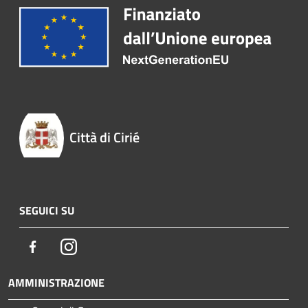
Città di Cirié
SEGUICI SU
Facebook
Instagram
AMMINISTRAZIONE