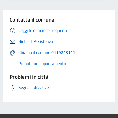
Contatta il comune
Leggi le domande frequenti
Richiedi Assistenza
Chiama il comune 0119218111
Prenota un appuntamento
Problemi in città
Segnala disservizio