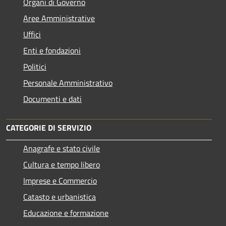
Organi di Governo
Aree Amministrative
Uffici
Enti e fondazioni
Politici
Personale Amministrativo
Documenti e dati
CATEGORIE DI SERVIZIO
Anagrafe e stato civile
Cultura e tempo libero
Imprese e Commercio
Catasto e urbanistica
Educazione e formazione