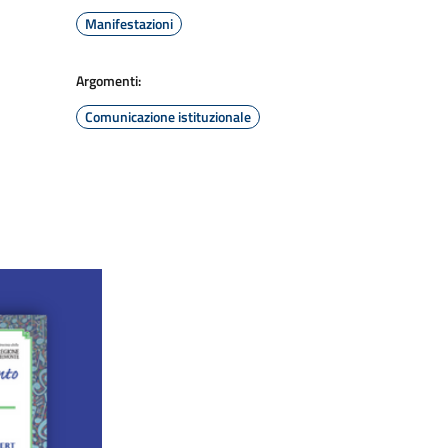
Manifestazioni
Argomenti:
Comunicazione istituzionale