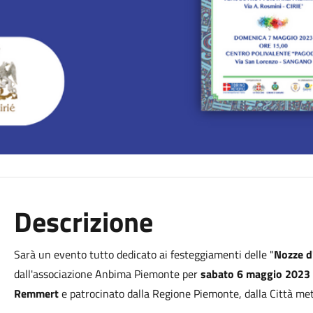
Descrizione
Sarà un evento tutto dedicato ai festeggiamenti delle "
Nozze d
dall'associazione Anbima Piemonte per
sabato 6 maggio 2023 a
Remmert
e patrocinato dalla Regione Piemonte, dalla Città metro