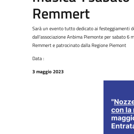
Remmert
Sarà un evento tutto dedicato ai festeggiamenti de
dall'associazione Anbima Piemonte per sabato 6 m
Remmert e patrocinato dalla Regione Piemont
Data :
3 maggio 2023