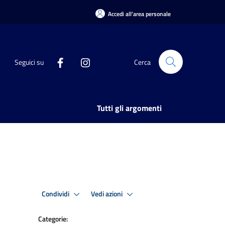
Accedi all'area personale
Seguici su
Cerca
Tutti gli argomenti
Condividi
Vedi azioni
Categorie: