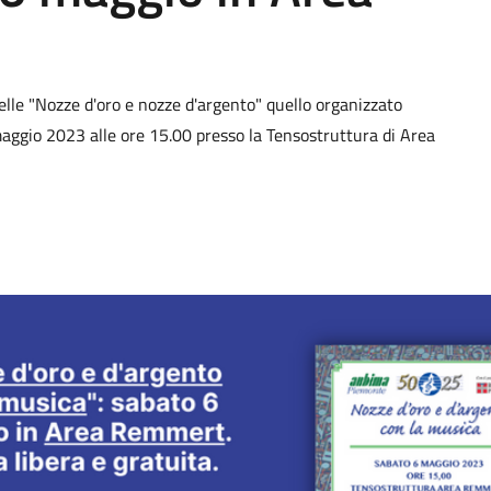
lle "Nozze d'oro e nozze d'argento" quello organizzato
aggio 2023 alle ore 15.00 presso la Tensostruttura di Area