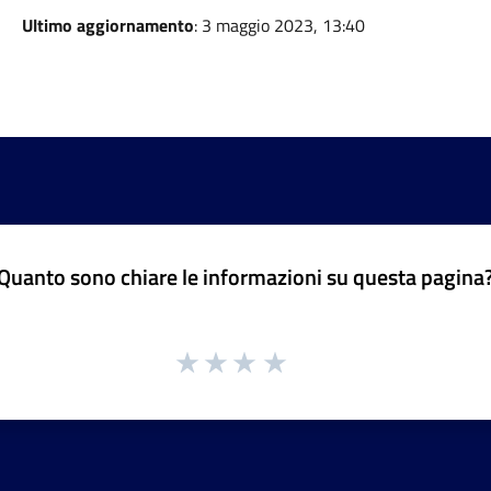
Ultimo aggiornamento
: 3 maggio 2023, 13:40
Quanto sono chiare le informazioni su questa pagina