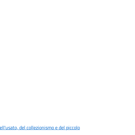
ll'usato, del collezionismo e del piccolo