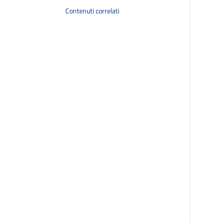
Contenuti correlati