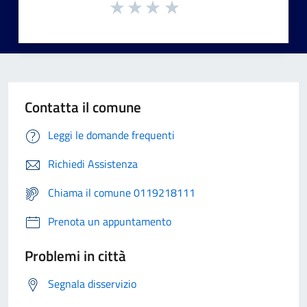
Contatta il comune
Leggi le domande frequenti
Richiedi Assistenza
Chiama il comune 0119218111
Prenota un appuntamento
Problemi in città
Segnala disservizio