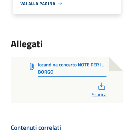
VAI ALLA PAGINA
Allegati
locandina concerto NOTE PER IL
BORGO
PDF
Scarica
Contenuti correlati