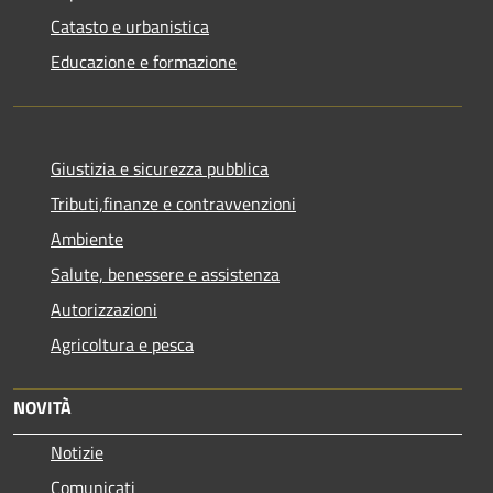
Catasto e urbanistica
Educazione e formazione
Giustizia e sicurezza pubblica
Tributi,finanze e contravvenzioni
Ambiente
Salute, benessere e assistenza
Autorizzazioni
Agricoltura e pesca
NOVITÀ
Notizie
Comunicati