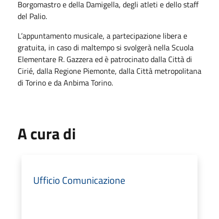
Borgomastro e della Damigella, degli atleti e dello staff
del Palio.
L’appuntamento musicale, a partecipazione libera e
gratuita, in caso di maltempo si svolgerà nella Scuola
Elementare R. Gazzera ed è patrocinato dalla Città di
Cirié, dalla Regione Piemonte, dalla Città metropolitana
di Torino e da Anbima Torino.
A cura di
Ufficio Comunicazione