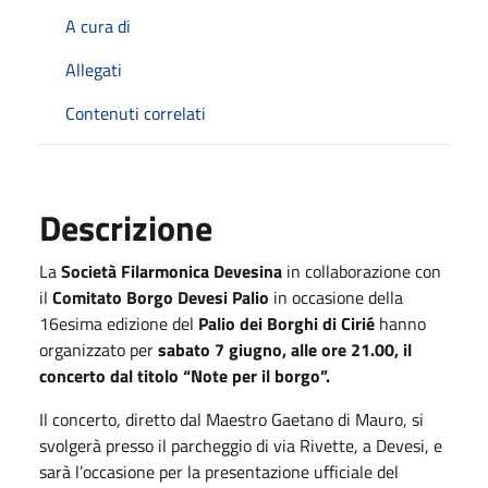
A cura di
Allegati
Contenuti correlati
Descrizione
La
Società Filarmonica Devesina
in collaborazione con
il
Comitato Borgo Devesi Palio
in occasione della
16esima edizione del
Palio dei Borghi di Cirié
hanno
organizzato per
sabato 7 giugno, alle ore 21.00, il
concerto dal titolo “Note per il borgo”.
Il concerto, diretto dal Maestro Gaetano di Mauro, si
svolgerà presso il parcheggio di via Rivette, a Devesi, e
sarà l’occasione per la presentazione ufficiale del