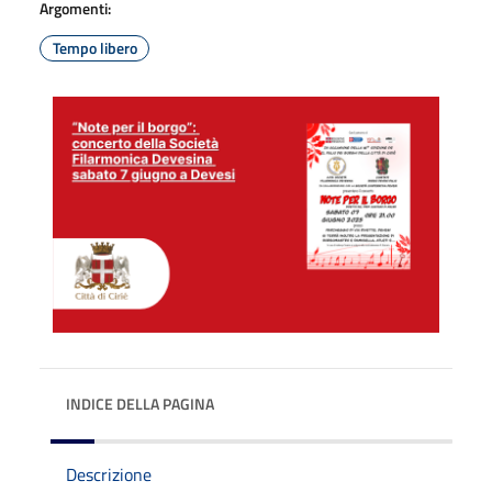
Argomenti:
Tempo libero
INDICE DELLA PAGINA
Descrizione