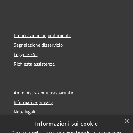
Prenotazione appuntamento
Segnalazione disservizio
Leggi le FAQ
Richiesta assistenza
Amministrazione trasparente
Informativa privacy
Note legali
×
Dichiarazione di accessibilità
Informazioni sui cookie
Questo sito web utilizza cookie tecnici e assimilati strettamente