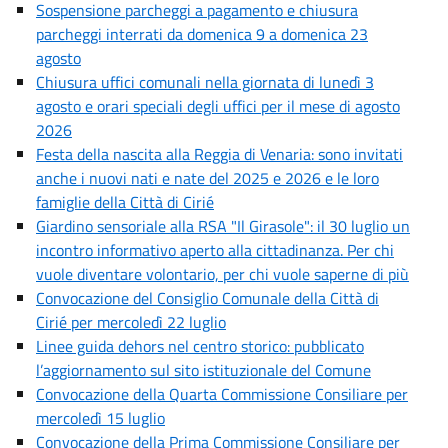
Sospensione parcheggi a pagamento e chiusura
parcheggi interrati da domenica 9 a domenica 23
agosto
Chiusura uffici comunali nella giornata di lunedì 3
agosto e orari speciali degli uffici per il mese di agosto
2026
Festa della nascita alla Reggia di Venaria: sono invitati
anche i nuovi nati e nate del 2025 e 2026 e le loro
famiglie della Città di Cirié
Giardino sensoriale alla RSA "Il Girasole": il 30 luglio un
incontro informativo aperto alla cittadinanza. Per chi
vuole diventare volontario, per chi vuole saperne di più
Convocazione del Consiglio Comunale della Città di
Cirié per mercoledì 22 luglio
Linee guida dehors nel centro storico: pubblicato
l’aggiornamento sul sito istituzionale del Comune
Convocazione della Quarta Commissione Consiliare per
mercoledì 15 luglio
Convocazione della Prima Commissione Consiliare per