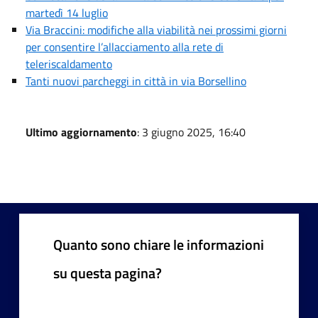
martedì 14 luglio
Via Braccini: modifiche alla viabilità nei prossimi giorni
per consentire l’allacciamento alla rete di
teleriscaldamento
Tanti nuovi parcheggi in città in via Borsellino
Ultimo aggiornamento
: 3 giugno 2025, 16:40
Quanto sono chiare le informazioni
su questa pagina?