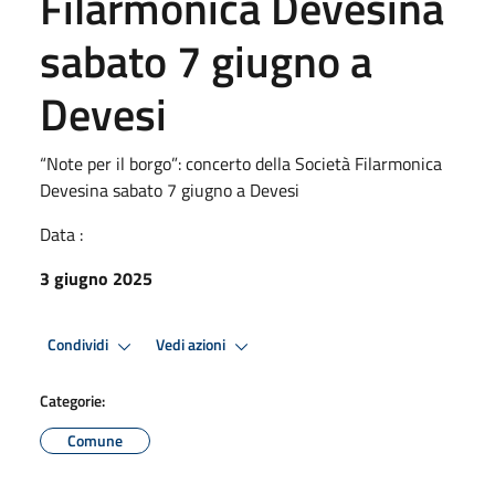
Filarmonica Devesina
sabato 7 giugno a
Devesi
“Note per il borgo”: concerto della Società Filarmonica
Devesina sabato 7 giugno a Devesi
Data :
3 giugno 2025
Condividi
Vedi azioni
Categorie:
Comune