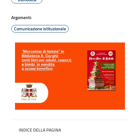
Argomenti:
Comunicazione istituzionale
INDICE DELLA PAGINA