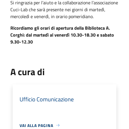
Si ringrazia per l’aiuto e la collaborazione l’associazione
Cuci-Lab che sarà presente nei giorni di martedì,
mercoledì e venerdì, in orario pomeridiano.
Ricordiamo gli orari di apertura della Biblioteca A.
Corghi: dal martedì al venerdì 10.30-18.30 e sabato
9.30-12.30
A cura di
Ufficio Comunicazione
VAI ALLA PAGINA