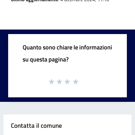
Quanto sono chiare le informazioni
su questa pagina?
Contatta il comune