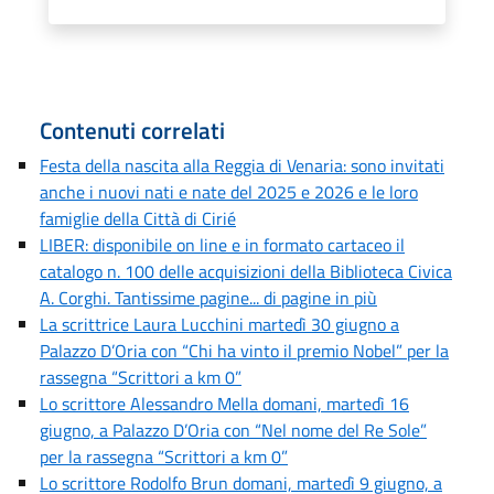
Contenuti correlati
Festa della nascita alla Reggia di Venaria: sono invitati
anche i nuovi nati e nate del 2025 e 2026 e le loro
famiglie della Città di Cirié
LIBER: disponibile on line e in formato cartaceo il
catalogo n. 100 delle acquisizioni della Biblioteca Civica
A. Corghi. Tantissime pagine... di pagine in più
La scrittrice Laura Lucchini martedì 30 giugno a
Palazzo D’Oria con “Chi ha vinto il premio Nobel” per la
rassegna “Scrittori a km 0”
Lo scrittore Alessandro Mella domani, martedì 16
giugno, a Palazzo D’Oria con “Nel nome del Re Sole”
per la rassegna “Scrittori a km 0”
Lo scrittore Rodolfo Brun domani, martedì 9 giugno, a