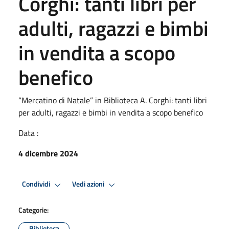
Corghi: tanti libri per
adulti, ragazzi e bimbi
in vendita a scopo
benefico
“Mercatino di Natale” in Biblioteca A. Corghi: tanti libri
per adulti, ragazzi e bimbi in vendita a scopo benefico
Data :
4 dicembre 2024
Condividi
Vedi azioni
Categorie:
Biblioteca