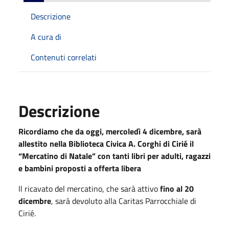
Descrizione
A cura di
Contenuti correlati
Descrizione
Ricordiamo che da oggi, mercoledì 4 dicembre, sarà
allestito nella Biblioteca Civica A. Corghi di Cirié il
“Mercatino di Natale” con tanti libri per adulti, ragazzi
e bambini proposti a offerta libera
Il ricavato del mercatino, che sarà attivo
fino al 20
dicembre
, sarà devoluto alla Caritas Parrocchiale di
Cirié.