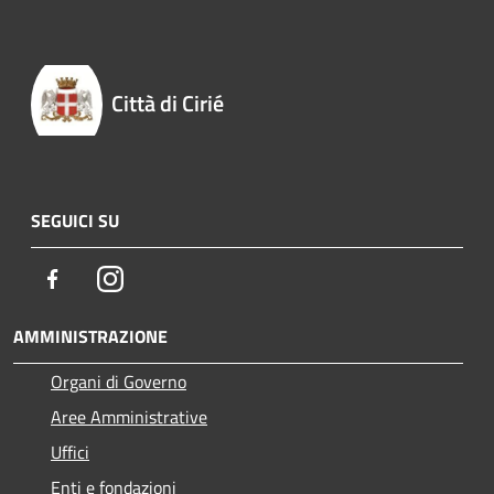
Città di Cirié
SEGUICI SU
Facebook
Instagram
AMMINISTRAZIONE
Organi di Governo
Aree Amministrative
Uffici
Enti e fondazioni