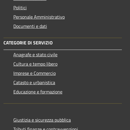
Politici
Personale Amministrativo
Documenti e dati
CATEGORIE DI SERVIZIO
Anagrafe e stato civile
Cultura e tempo libero
Imprese e Commercio
Catasto e urbanistica
Educazione e formazione
Giustizia e sicurezza pubblica
Tributi,finanze e contravvenzioni