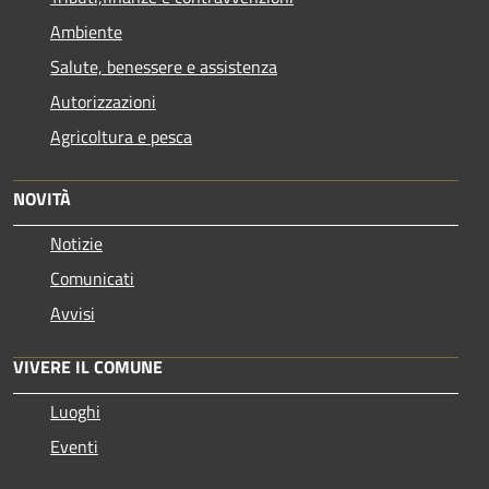
Ambiente
Salute, benessere e assistenza
Autorizzazioni
Agricoltura e pesca
NOVITÀ
Notizie
Comunicati
Avvisi
VIVERE IL COMUNE
Luoghi
Eventi