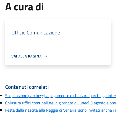
A cura di
Ufficio Comunicazione
VAI ALLA PAGINA
Contenuti correlati
Sospensione parcheggi a pagamento e chiusura parcheggi inte
Chiusura uffici comunali nella giornata di lunedì 3 agosto e orar
Festa della nascita alla Reggia di Venaria: sono invitati anche i