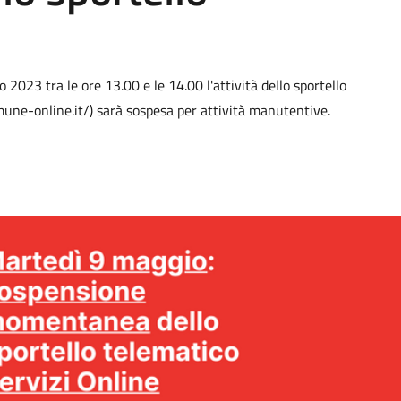
2023 tra le ore 13.00 e le 14.00 l'attività dello sportello
omune-online.it/) sarà sospesa per attività manutentive.