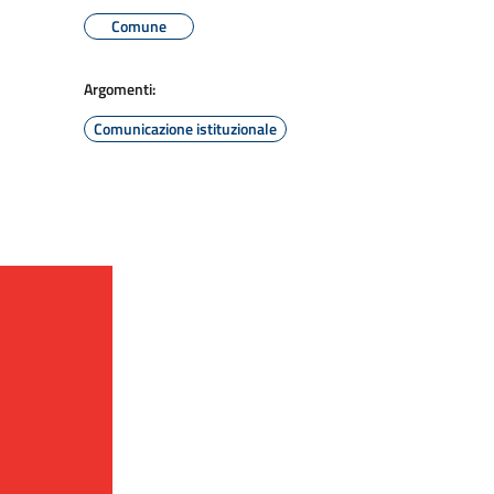
Comune
Argomenti:
Comunicazione istituzionale