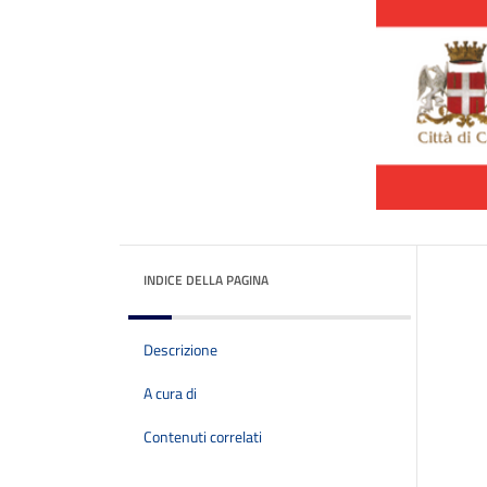
INDICE DELLA PAGINA
Descrizione
A cura di
Contenuti correlati