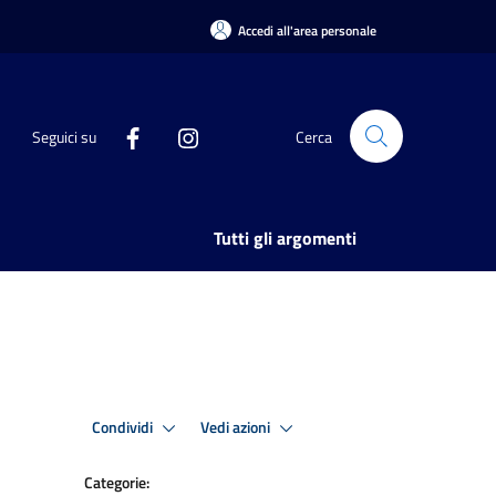
Accedi all'area personale
Seguici su
Cerca
Tutti gli argomenti
Condividi
Vedi azioni
Categorie: