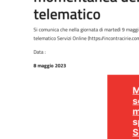
telematico
Si comunica che nella giornata di martedì 9 maggio 
telematico Servizi Online (https://incontracirie.c
Data :
8 maggio 2023