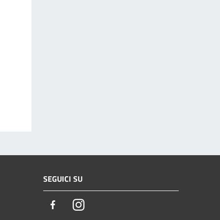
SEGUICI SU
Facebook
Instagram