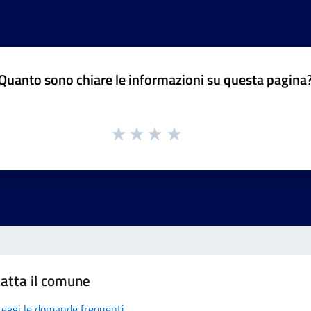
Quanto sono chiare le informazioni su questa pagina
atta il comune
Leggi le domande frequenti