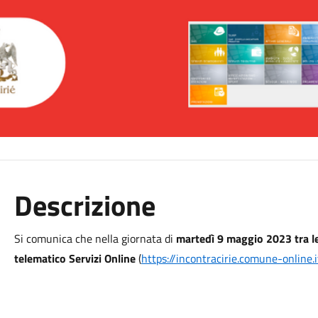
Descrizione
Si comunica che nella giornata di
martedì 9 maggio 2023 tra le
telematico
Servizi Online
(
https://incontracirie.comune-online.i