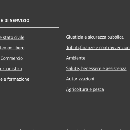
E DI SERVIZIO
Giustizia e sicurezza pubblica
 stato civile
Tributi,finanze e contravvenzion
 tempo libero
Ambiente
e Commercio
Salute, benessere e assistenza
 urbanistica
Autorizzazioni
e e formazione
Agricoltura e pesca