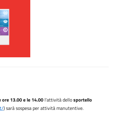
 ore 13.00 e le 14.00
l'attività dello
sportello
t/
) sarà sospesa per attività manutentive.