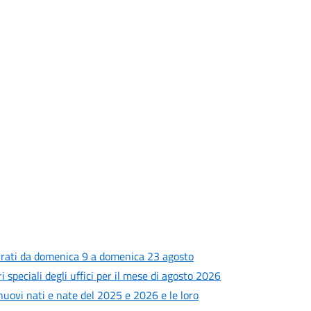
rrati da domenica 9 a domenica 23 agosto
i speciali degli uffici per il mese di agosto 2026
 nuovi nati e nate del 2025 e 2026 e le loro