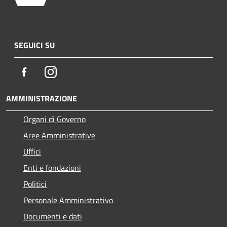
SEGUICI SU
Facebook
Instagram
AMMINISTRAZIONE
Organi di Governo
Aree Amministrative
Uffici
Enti e fondazioni
Politici
Personale Amministrativo
Documenti e dati