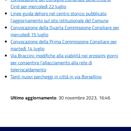
Cirié per mercoledì 22 luglio
Linee guida dehors nel centro storico: pubblicato
l’aggiornamento sul sito istituzionale del Comune
Convocazione della Quarta Commissione Consiliare per
mercoledì 15 luglio
Convocazione della Prima Commissione Consiliare per
martedì 14 luglio
Via Braccini: modifiche alla viabilità nei prossimi giorni
per consentire l’allacciamento alla rete di
teleriscaldamento
Tanti nuovi parcheggi in città in via Borsellino
Ultimo aggiornamento
: 30 novembre 2023, 16:46