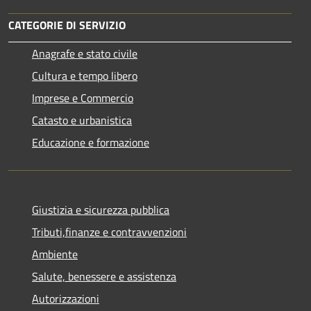
CATEGORIE DI SERVIZIO
Anagrafe e stato civile
Cultura e tempo libero
Imprese e Commercio
Catasto e urbanistica
Educazione e formazione
Giustizia e sicurezza pubblica
Tributi,finanze e contravvenzioni
Ambiente
Salute, benessere e assistenza
Autorizzazioni