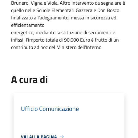
Brunero, Vigna e Viola. Altro intervento da segnalare è
quello nelle Scuole Elementari Gazzera e Don Bosco
finalizzato all’adeguamento, messa in sicurezza ed
efficientamento
energetico, mediante sostituzione di serramenti e
infissi; l’importo totale di 90.000 Euro è frutto di un
contributo ad hoc del Ministero dell’Interno.
A cura di
Ufficio Comunicazione
VAI ALLA PAGINA