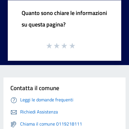
Quanto sono chiare le informazioni
su questa pagina?
Contatta il comune
Leggi le domande frequenti
Richiedi Assistenza
Chiama il comune 0119218111