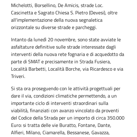
Michelotti, Borsellino, De Amicis, strade Loc.
Cascinetta e Sagrato Chiesa S. Pietro (Devesi), oltre
all'implementazione della nuova segnaletica
orizzontale su diverse strade e parcheggi.
Intanto da lunedì 20 novembre, sono state avviate le
asfaltature definitive sulle strade interessate dagli
interventi della nuova rete fognaria e di acquedotto da
parte di SMAT e precisamente in Strada Fusiera,
Località Barbetti, Località Borche, via Ricardesco e via
Triveri.
Si sta ora proseguendo con le attività progettuali per
dare il via, condizioni climatiche permettendo, a un
importante ciclo di interventi straordinari sulla
viabilità, finanziati con avanzo vincolato da proventi
del Codice della Strada per un importo di circa 350.000
Euro: si tratta delle vie Buratto, Fontane, Dante,
Alfieri, Milano, Ciamarella, Bessanese, Gavazza,