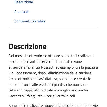
Descrizione
A cura di
Contenuti correlati
Descrizione
Nei mesi di settembre e ottobre sono stati realizzati
alcuni importanti interventi di manutenzione
straordinaria. In via Rossetti ad esempio, tra la piazza e
via Robassomero, dopo l'eliminazione delle barriere
architettoniche e l'asfaltatura, sono state create le
aiuole intorno alle esistenti piante, che non solo
tutelano l’apparato radicale ma migliorano anche
l'accessibilità agli stalli per gli autoveicoli.
Sono state realizzate nuove asfaltature anche nelle vie