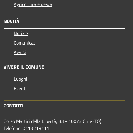
Agricoltura e pesca
NOVITÀ
Notizie
Comunicati
Avvisi
VIVERE IL COMUNE
Luoghi
Eventi
CONTATTI
Corso Martiri della Libertà, 33 - 10073 Cirié (TO)
Telefono: 0119218111