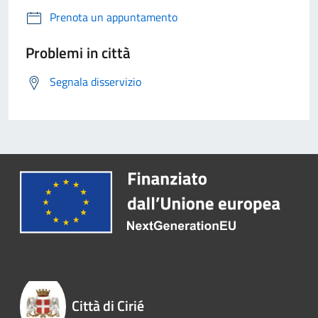
Prenota un appuntamento
Problemi in città
Segnala disservizio
Città di Cirié