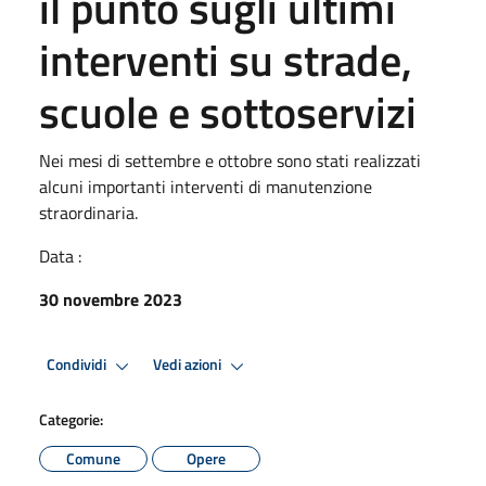
il punto sugli ultimi
interventi su strade,
scuole e sottoservizi
Nei mesi di settembre e ottobre sono stati realizzati
alcuni importanti interventi di manutenzione
straordinaria.
Data :
30 novembre 2023
Condividi
Vedi azioni
Categorie:
Comune
Opere