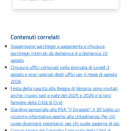
Contenuti correlati
Sospensione parcheggi a pagamento e chiusura
parcheggi interrati da domenica 9 a domenica 23
agosto
Chiusura uffici comunali nella giornata di lunedì 3
agosto e orari speciali degli uffici per il mese di agosto
2026
Festa della nascita alla Reggia di Venaria: sono invitati
anche i nuovi nati e nate del 2025 e 2026 e le loro
famiglie della Città di Cirié
Giardino sensoriale alla RSA "Il Girasole": il 30 luglio un
incontro informativo aperto alla cittadinanza. Per chi
vuole diventare volontario, per chi vuole saperne di più
Convocazione del Consiglio Comunale della Città di