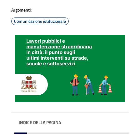
Argomenti:
Comunicazione istituzionale
INDICE DELLA PAGINA