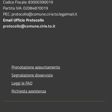
Codice Fiscale: 83000390019
Partita IVA: 02084870019
PEC: protocollo@comune.cirie.to.legalmail.it
Email Ufficio Protocollo
protocollo@comune.cirie.to.it
Prenotazione appuntamento
Segnalazione disservizio
Leggi le FAQ
Richiesta assistenza