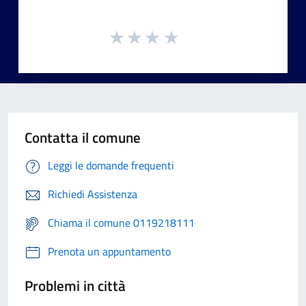
Contatta il comune
Leggi le domande frequenti
Richiedi Assistenza
Chiama il comune 0119218111
Prenota un appuntamento
Problemi in città