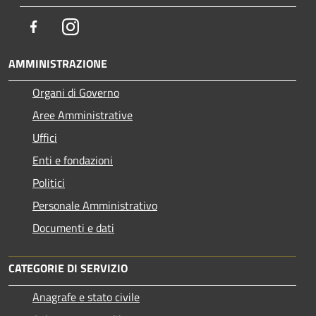
Facebook
Instagram
AMMINISTRAZIONE
Organi di Governo
Aree Amministrative
Uffici
Enti e fondazioni
Politici
Personale Amministrativo
Documenti e dati
CATEGORIE DI SERVIZIO
Anagrafe e stato civile