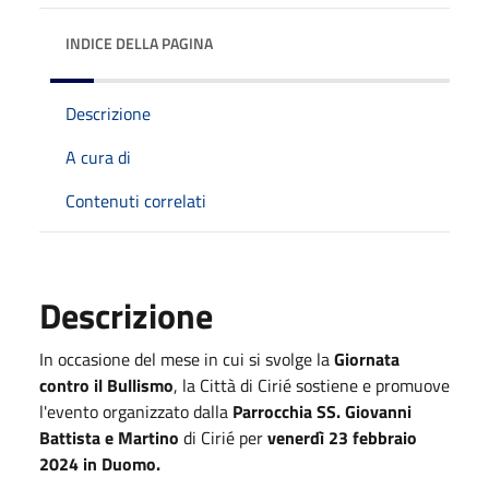
INDICE DELLA PAGINA
Descrizione
A cura di
Contenuti correlati
Descrizione
In occasione del mese in cui si svolge la
Giornata
contro il Bullismo
, la Città di Cirié sostiene e promuove
l'evento organizzato dalla
Parrocchia SS. Giovanni
Battista e Martino
di Cirié per
venerdì 23 febbraio
2024 in Duomo.