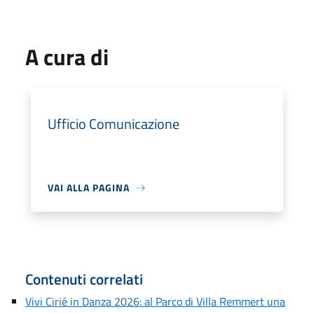
A cura di
Ufficio Comunicazione
VAI ALLA PAGINA
Contenuti correlati
Vivi Cirié in Danza 2026: al Parco di Villa Remmert una