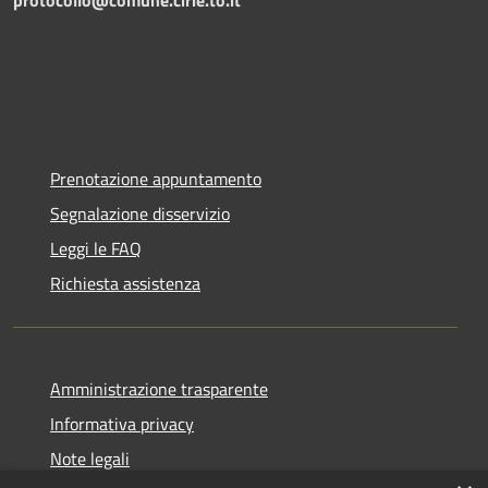
protocollo@comune.cirie.to.it
Prenotazione appuntamento
Segnalazione disservizio
Leggi le FAQ
Richiesta assistenza
Amministrazione trasparente
Informativa privacy
Note legali