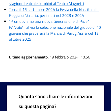
stagione teatrale bambini al Teatro Magnetti
Torna il 15 settembre 2024 la Festa della Nascita alla
Reggia di Venaria, per i nati nel 2023 e 2024
“Promuoviamo una nuova Generazione di Pace”
PANGEA : al via la selezione nazionale del gruppo di 40
giovani che preparerà la Marcia di PerugiAssisi del 12
ottobre 2025
Ultimo aggiornamento
: 19 febbraio 2024, 10:56
Quanto sono chiare le informazioni
su questa pagina?