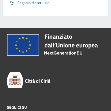
Segnala disservizio
Città di Cirié
SEGUICI SU