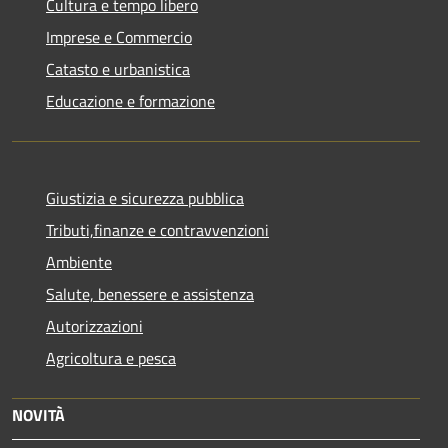
Cultura e tempo libero
Imprese e Commercio
Catasto e urbanistica
Educazione e formazione
Giustizia e sicurezza pubblica
Tributi,finanze e contravvenzioni
Ambiente
Salute, benessere e assistenza
Autorizzazioni
Agricoltura e pesca
NOVITÀ