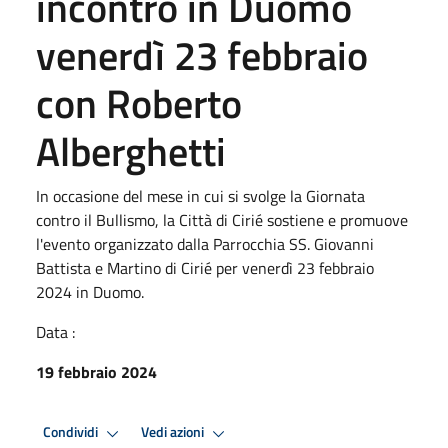
incontro in Duomo
venerdì 23 febbraio
con Roberto
Alberghetti
In occasione del mese in cui si svolge la Giornata
contro il Bullismo, la Città di Cirié sostiene e promuove
l'evento organizzato dalla Parrocchia SS. Giovanni
Battista e Martino di Cirié per venerdì 23 febbraio
2024 in Duomo.
Data :
19 febbraio 2024
Condividi
Vedi azioni