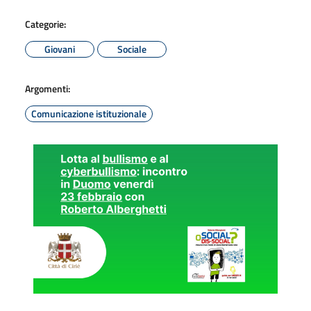
Categorie:
Giovani
Sociale
Argomenti:
Comunicazione istituzionale