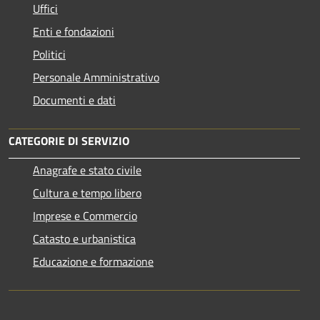
Uffici
Enti e fondazioni
Politici
Personale Amministrativo
Documenti e dati
CATEGORIE DI SERVIZIO
Anagrafe e stato civile
Cultura e tempo libero
Imprese e Commercio
Catasto e urbanistica
Educazione e formazione