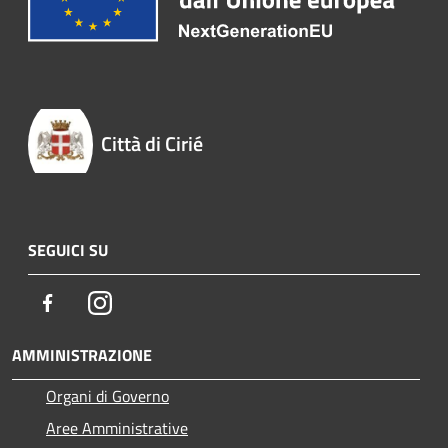
Città di Cirié
SEGUICI SU
Facebook
Instagram
AMMINISTRAZIONE
Organi di Governo
Aree Amministrative