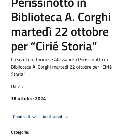
Perissinotto in
Biblioteca A. Corghi
martedì 22 ottobre
per “Cirié Storia”
Lo scrittore torinese Alessandro Perissinotto in
Biblioteca A. Corghi martedì 22 ottobre per “Cirié
Storia”
Data :
18 ottobre 2024
Condividi
Vedi azioni
Categorie: