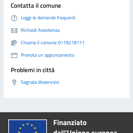
Contatta il comune
Leggi le domande frequenti
Richiedi Assistenza
Chiama il comune 0119218111
Prenota un appuntamento
Problemi in città
Segnala disservizio