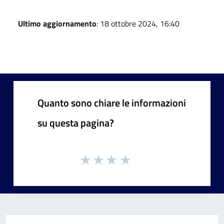
Ultimo aggiornamento
: 18 ottobre 2024, 16:40
Quanto sono chiare le informazioni
su questa pagina?