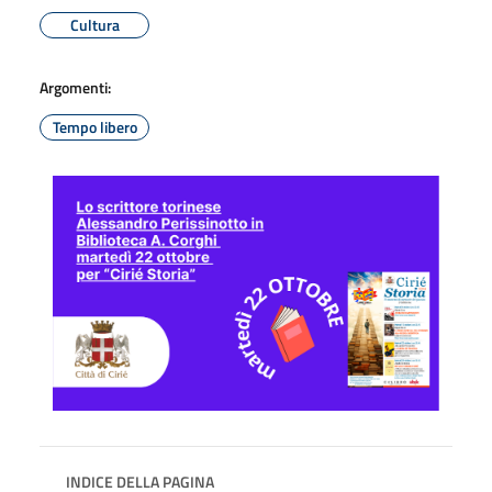
Cultura
Argomenti:
Tempo libero
INDICE DELLA PAGINA