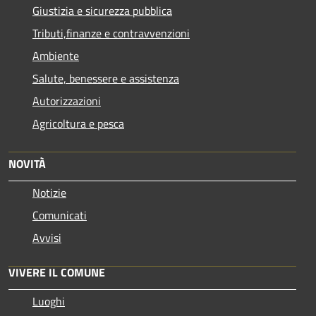
Giustizia e sicurezza pubblica
Tributi,finanze e contravvenzioni
Ambiente
Salute, benessere e assistenza
Autorizzazioni
Agricoltura e pesca
NOVITÀ
Notizie
Comunicati
Avvisi
VIVERE IL COMUNE
Luoghi