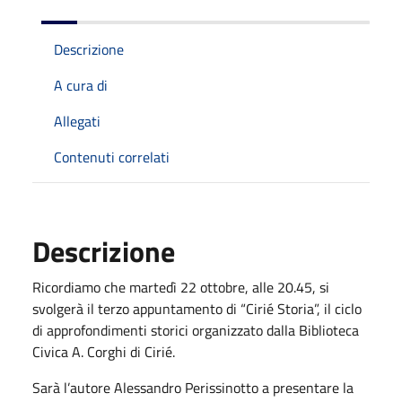
Descrizione
A cura di
Allegati
Contenuti correlati
Descrizione
Ricordiamo che martedì 22 ottobre, alle 20.45, si
svolgerà il terzo appuntamento di “Cirié Storia”, il ciclo
di approfondimenti storici organizzato dalla Biblioteca
Civica A. Corghi di Cirié.
Sarà l’autore Alessandro Perissinotto a presentare la