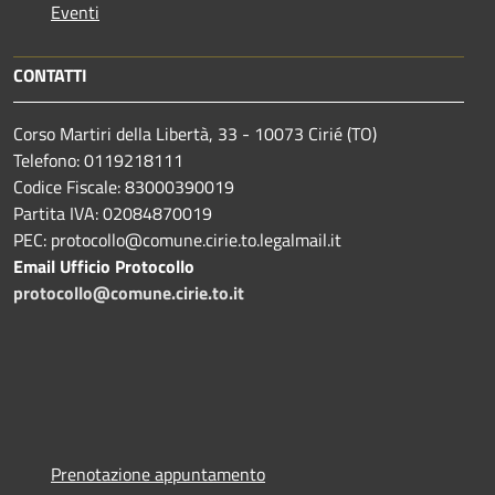
Eventi
CONTATTI
Corso Martiri della Libertà, 33 - 10073 Cirié (TO)
Telefono: 0119218111
Codice Fiscale: 83000390019
Partita IVA: 02084870019
PEC: protocollo@comune.cirie.to.legalmail.it
Email Ufficio Protocollo
protocollo@comune.cirie.to.it
Prenotazione appuntamento