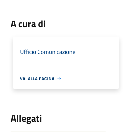
A cura di
Ufficio Comunicazione
VAI ALLA PAGINA
Allegati