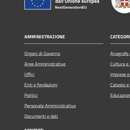
AMMINISTRAZIONE
CATEGORI
Organi di Governo
Anagrafe e
Aree Amministrative
Cultura e
Uffici
Imprese 
Enti e fondazioni
Catasto e
Politici
Educazion
Personale Amministrativo
Documenti e dati