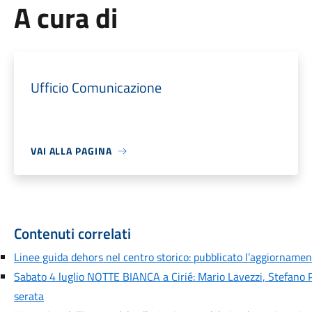
A cura di
Ufficio Comunicazione
VAI ALLA PAGINA
Contenuti correlati
Linee guida dehors nel centro storico: pubblicato l’aggiornamen
Sabato 4 luglio NOTTE BIANCA a Cirié: Mario Lavezzi, Stefano Pita
serata