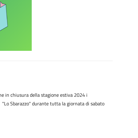
e in chiusura della stagione estiva 2024 i
a "Lo Sbarazzo" durante tutta la giornata di sabato