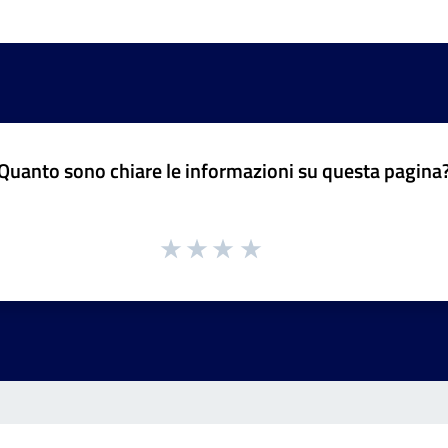
Quanto sono chiare le informazioni su questa pagina