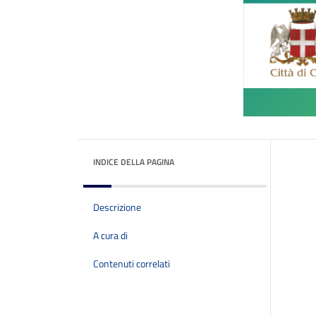
INDICE DELLA PAGINA
Descrizione
A cura di
Contenuti correlati