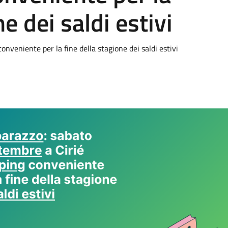
e dei saldi estivi
nveniente per la fine della stagione dei saldi estivi