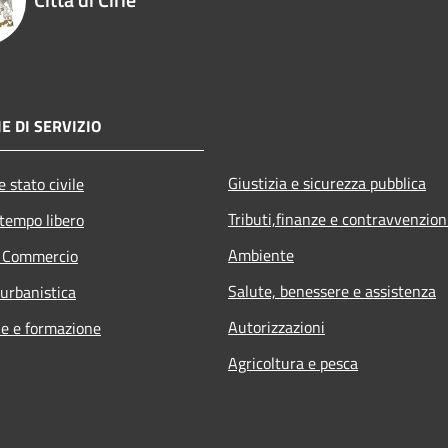
E DI SERVIZIO
Giustizia e sicurezza pubblica
 stato civile
Tributi,finanze e contravvenzion
 tempo libero
Ambiente
e Commercio
Salute, benessere e assistenza
 urbanistica
Autorizzazioni
e e formazione
Agricoltura e pesca