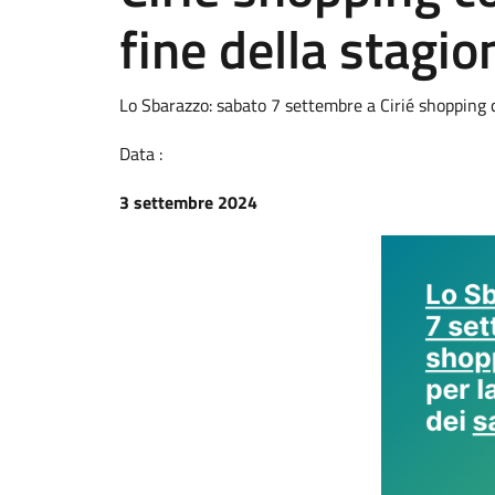
fine della stagion
Lo Sbarazzo: sabato 7 settembre a Cirié shopping co
Data :
3 settembre 2024