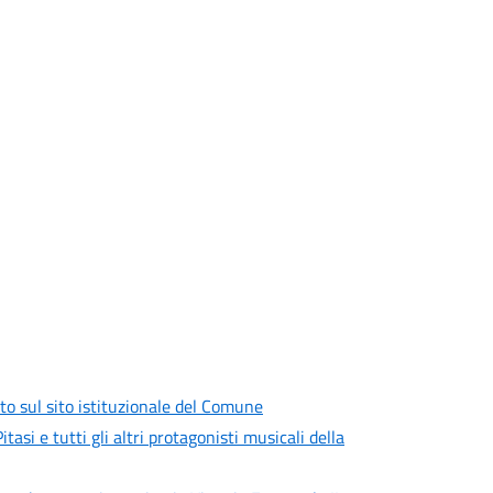
to sul sito istituzionale del Comune
si e tutti gli altri protagonisti musicali della