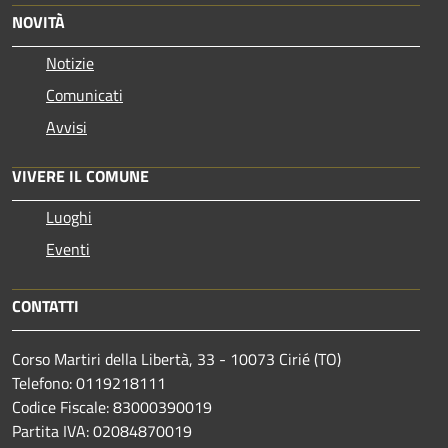
NOVITÀ
Notizie
Comunicati
Avvisi
VIVERE IL COMUNE
Luoghi
Eventi
CONTATTI
Corso Martiri della Libertà, 33 - 10073 Cirié (TO)
Telefono: 0119218111
Codice Fiscale: 83000390019
Partita IVA: 02084870019