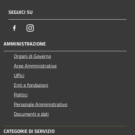
SEGUICI SU
Facebook
Instagram
AMMINISTRAZIONE
Organi di Governo
Aree Amministrative
Uffici
Enti e fondazioni
Politici
Personale Amministrativo
Documenti e dati
CATEGORIE DI SERVIZIO