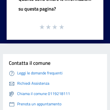
su questa pagina?
Contatta il comune
Leggi le domande frequenti
Richiedi Assistenza
Chiama il comune 0119218111
Prenota un appuntamento