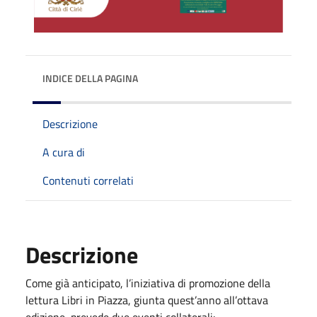
INDICE DELLA PAGINA
Descrizione
A cura di
Contenuti correlati
Descrizione
Come già anticipato, l’iniziativa di promozione della
lettura Libri in Piazza, giunta quest’anno all’ottava