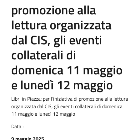
promozione alla
lettura organizzata
dal CIS, gli eventi
collaterali di
domenica 11 maggio
e lunedì 12 maggio
Libri in Piazza: per l’iniziativa di promozione alla lettura
organizzata dal CIS, gli eventi collaterali di domenica
11 maggio e lunedì 12 maggio
Data :
9 maggio 2025