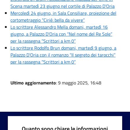
Scena martedì 23 giugno nel cortile di Palazzo D’Oria
Mercoledì 24 giugno, in Sala Consiliare, proiezione del
cortometraggio “Cirié: bella da vivere”
Lo scrittore Alessandro Mella domani, martedì 16
giugno, a Palazzo D’Oria con “Nel nome del Re Sole”
per la rassegna “Scrittori a km 0”
Lo scrittore Rodolfo Brun domani, martedì 9 giugno, a
Palazzo D’Oria con il romanzo “Il segreto dei tarocchi”
per la rassegna “Scrittori a km 0”
Ultimo aggiornamento
: 9 maggio 2025, 16:48
Quanto sono chiare le informazioni