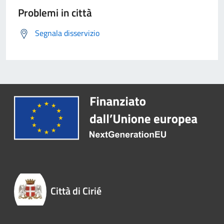
Problemi in città
Segnala disservizio
Città di Cirié