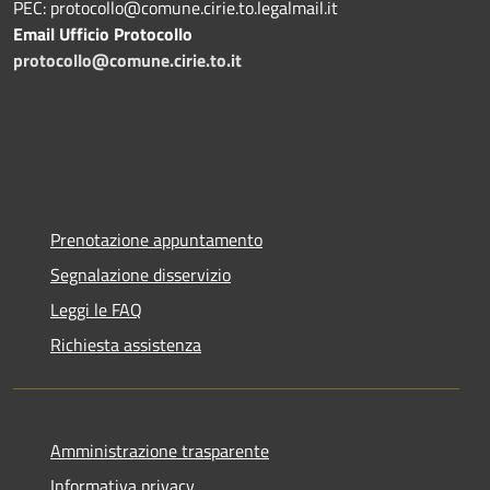
PEC: protocollo@comune.cirie.to.legalmail.it
Email Ufficio Protocollo
protocollo@comune.cirie.to.it
Prenotazione appuntamento
Segnalazione disservizio
Leggi le FAQ
Richiesta assistenza
Amministrazione trasparente
Informativa privacy