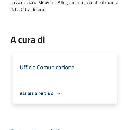
l'associazione Muoversi Allegramente, con il patrocinio
della Città di Cirié.
A cura di
Ufficio Comunicazione
VAI ALLA PAGINA