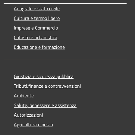
Anagrafe e stato civile
Cultura e tempo libero
Imprese e Commercio
Catasto e urbanistica
Educazione e formazione
Giustizia e sicurezza pubblica
Tributi,finanze e contravvenzioni
Ambiente
Salute, benessere e assistenza
Autorizzazioni
Agricoltura e pesca