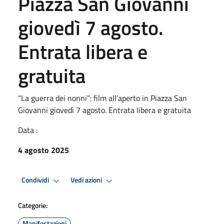
Piazza San Giovanni
giovedì 7 agosto.
Entrata libera e
gratuita
“La guerra dei nonni”: film all’aperto in Piazza San
Giovanni giovedì 7 agosto. Entrata libera e gratuita
Data :
4 agosto 2025
Condividi
Vedi azioni
Categorie:
Manifestazioni