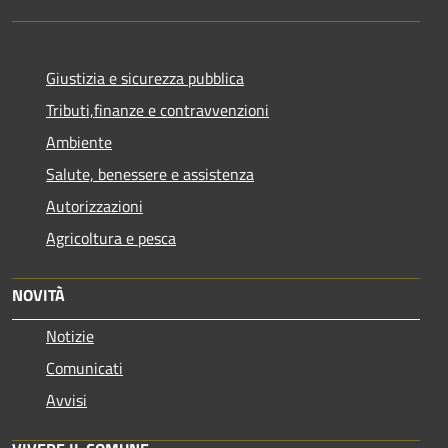
Giustizia e sicurezza pubblica
Tributi,finanze e contravvenzioni
Ambiente
Salute, benessere e assistenza
Autorizzazioni
Agricoltura e pesca
NOVITÀ
Notizie
Comunicati
Avvisi