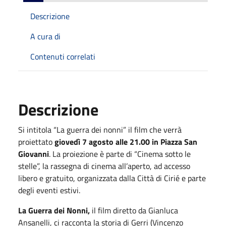
Descrizione
A cura di
Contenuti correlati
Descrizione
Si intitola “La guerra dei nonni” il film che verrà
proiettato
giovedì 7 agosto alle 21.00 in Piazza San
Giovanni
.
La proiezione è parte di “Cinema sotto le
stelle”, la rassegna di cinema all’aperto, ad accesso
libero e gratuito, organizzata dalla Città di Cirié e parte
degli eventi estivi.
La Guerra dei Nonni,
il film diretto da Gianluca
Ansanelli, ci racconta la storia di Gerri (Vincenzo