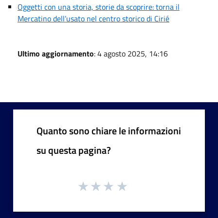
Oggetti con una storia, storie da scoprire: torna il
Mercatino dell’usato nel centro storico di Cirié
Ultimo aggiornamento
: 4 agosto 2025, 14:16
Quanto sono chiare le informazioni
su questa pagina?