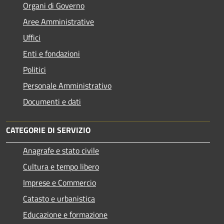
Organi di Governo
Aree Amministrative
Uffici
Enti e fondazioni
Politici
Personale Amministrativo
Documenti e dati
CATEGORIE DI SERVIZIO
Anagrafe e stato civile
Cultura e tempo libero
Imprese e Commercio
Catasto e urbanistica
Educazione e formazione