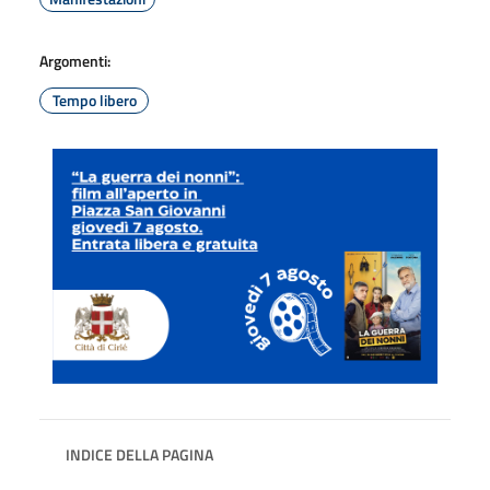
Argomenti:
Tempo libero
INDICE DELLA PAGINA