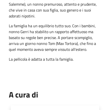
Salemme), un nonno premuroso, attento e prudente,
che vive in casa con sua figlia, suo genero e i suoi
adorati nipotini.
La famiglia ha un equilibrio tutto suo. Con i bambini,
nonno Gerri ha stabilito un rapporto affettuoso ma
basato su regole ben precise. A portare scompiglio,
arriva un giorno nonno Tom (Max Tortora), che fino a
quel momento aveva sempre vissuto all'estero.
La pellicola è adatta a tutta la famiglia.
A cura di