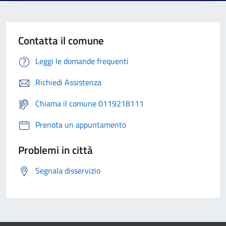
Contatta il comune
Leggi le domande frequenti
Richiedi Assistenza
Chiama il comune 0119218111
Prenota un appuntamento
Problemi in città
Segnala disservizio