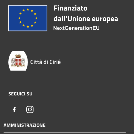
Città di Cirié
SEGUICI SU
Facebook
Instagram
AMMINISTRAZIONE