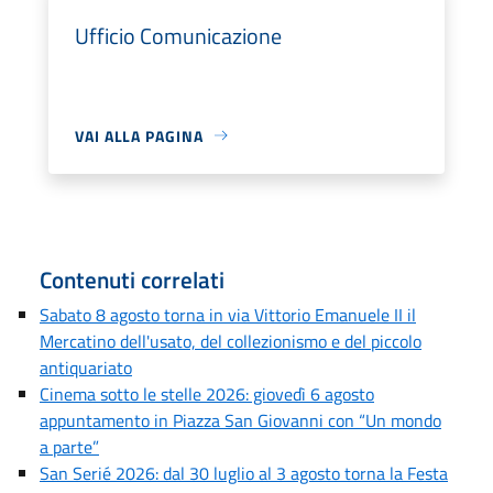
Ufficio Comunicazione
VAI ALLA PAGINA
Contenuti correlati
Sabato 8 agosto torna in via Vittorio Emanuele II il
Mercatino dell'usato, del collezionismo e del piccolo
antiquariato
Cinema sotto le stelle 2026: giovedì 6 agosto
appuntamento in Piazza San Giovanni con “Un mondo
a parte”
San Serié 2026: dal 30 luglio al 3 agosto torna la Festa