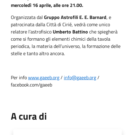
mercoledì 16 aprile, alle ore 21.00.
Organizzata dal
Gruppo Astrofili E. E. Barnard
, e
patrocinata dalla Città di Cirié, vedrà come unico
relatore l’astrofisico
Umberto Battino
che spiegherà
come si formano gli elementi chimici della tavola
periodica, la materia dell’universo, la formazione delle
stelle e tanto altro ancora.
Per info
www.gaeeb.org
/
info@gaeeb.org
/
facebook.com/gaeeb
A cura di