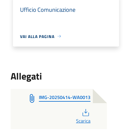
Ufficio Comunicazione
VAI ALLA PAGINA
Allegati
IMG-20250414-WA0013
PDF
Scarica