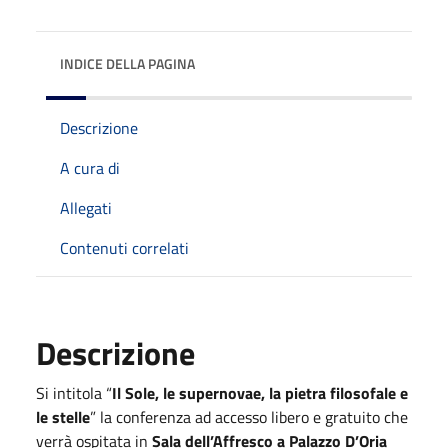
INDICE DELLA PAGINA
Descrizione
A cura di
Allegati
Contenuti correlati
Descrizione
Si intitola “
Il Sole, le supernovae, la pietra filosofale e
le stelle
” la conferenza ad accesso libero e gratuito che
verrà ospitata in
Sala dell’Affresco a Palazzo D’Oria