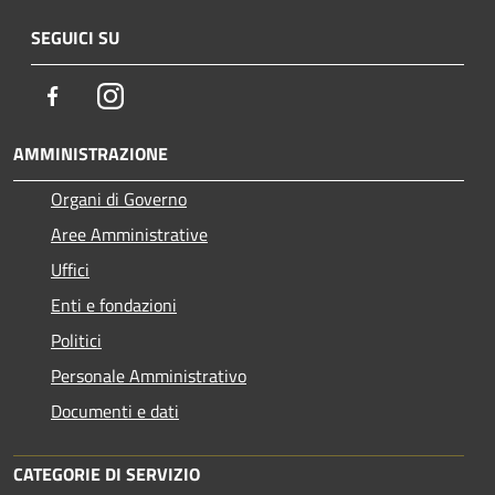
SEGUICI SU
Facebook
Instagram
AMMINISTRAZIONE
Organi di Governo
Aree Amministrative
Uffici
Enti e fondazioni
Politici
Personale Amministrativo
Documenti e dati
CATEGORIE DI SERVIZIO