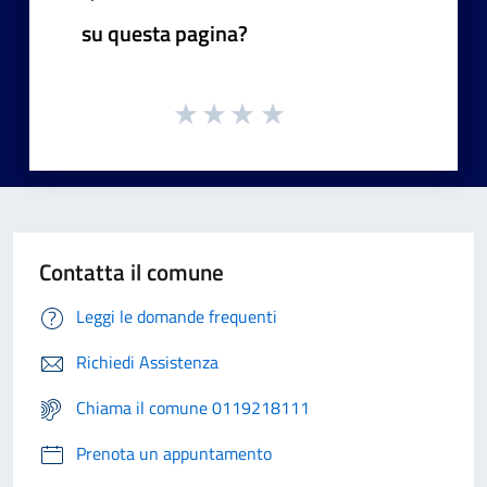
su questa pagina?
Contatta il comune
Leggi le domande frequenti
Richiedi Assistenza
Chiama il comune 0119218111
Prenota un appuntamento