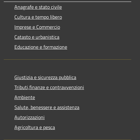
Anagrafe e stato civile
Cultura e tempo libero
Imprese e Commercio
Catasto e urbanistica
Educazione e formazione
Giustizia e sicurezza pubblica
Tributi,finanze e contravvenzioni
Ambiente
Salute, benessere e assistenza
Autorizzazioni
Agricoltura e pesca