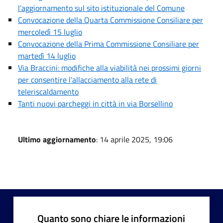
l’aggiornamento sul sito istituzionale del Comune
Convocazione della Quarta Commissione Consiliare per
mercoledì 15 luglio
Convocazione della Prima Commissione Consiliare per
martedì 14 luglio
Via Braccini: modifiche alla viabilità nei prossimi giorni
per consentire l’allacciamento alla rete di
teleriscaldamento
Tanti nuovi parcheggi in città in via Borsellino
Ultimo aggiornamento
: 14 aprile 2025, 19:06
Quanto sono chiare le informazioni