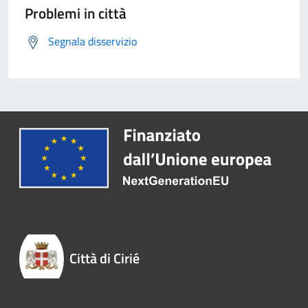
Problemi in città
Segnala disservizio
Città di Cirié