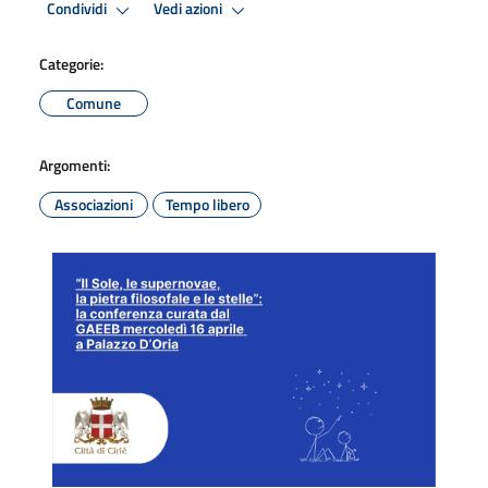
Condividi
Vedi azioni
Categorie:
Comune
Argomenti:
Associazioni
Tempo libero