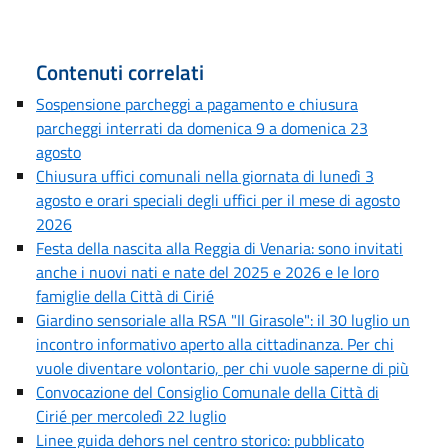
Contenuti correlati
Sospensione parcheggi a pagamento e chiusura
parcheggi interrati da domenica 9 a domenica 23
agosto
Chiusura uffici comunali nella giornata di lunedì 3
agosto e orari speciali degli uffici per il mese di agosto
2026
Festa della nascita alla Reggia di Venaria: sono invitati
anche i nuovi nati e nate del 2025 e 2026 e le loro
famiglie della Città di Cirié
Giardino sensoriale alla RSA "Il Girasole": il 30 luglio un
incontro informativo aperto alla cittadinanza. Per chi
vuole diventare volontario, per chi vuole saperne di più
Convocazione del Consiglio Comunale della Città di
Cirié per mercoledì 22 luglio
Linee guida dehors nel centro storico: pubblicato