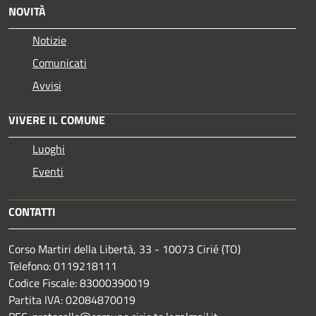
NOVITÀ
Notizie
Comunicati
Avvisi
VIVERE IL COMUNE
Luoghi
Eventi
CONTATTI
Corso Martiri della Libertà, 33 - 10073 Cirié (TO)
Telefono: 0119218111
Codice Fiscale: 83000390019
Partita IVA: 02084870019