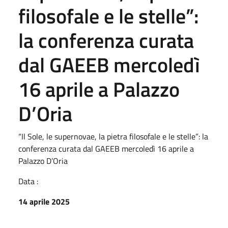
filosofale e le stelle”:
la conferenza curata
dal GAEEB mercoledì
16 aprile a Palazzo
D’Oria
“Il Sole, le supernovae, la pietra filosofale e le stelle”: la
conferenza curata dal GAEEB mercoledì 16 aprile a
Palazzo D’Oria
Data :
14 aprile 2025