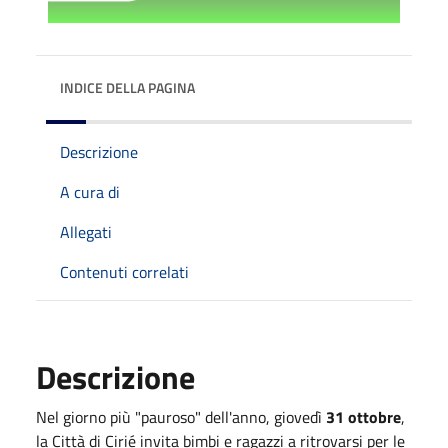
INDICE DELLA PAGINA
Descrizione
A cura di
Allegati
Contenuti correlati
Descrizione
Nel giorno più "pauroso" dell'anno, giovedì
31 ottobre
,
la Città di Cirié invita bimbi e ragazzi a ritrovarsi per le