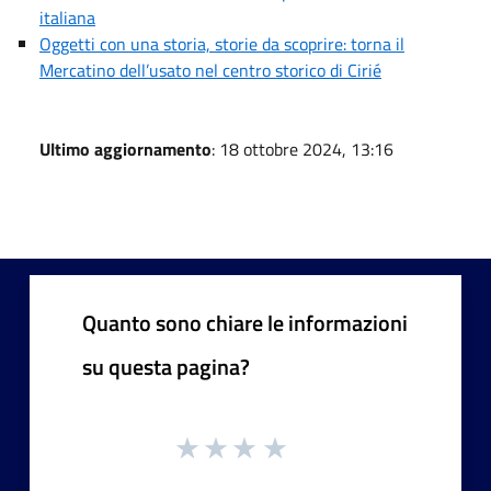
italiana
Oggetti con una storia, storie da scoprire: torna il
Mercatino dell’usato nel centro storico di Cirié
Ultimo aggiornamento
: 18 ottobre 2024, 13:16
Quanto sono chiare le informazioni
su questa pagina?