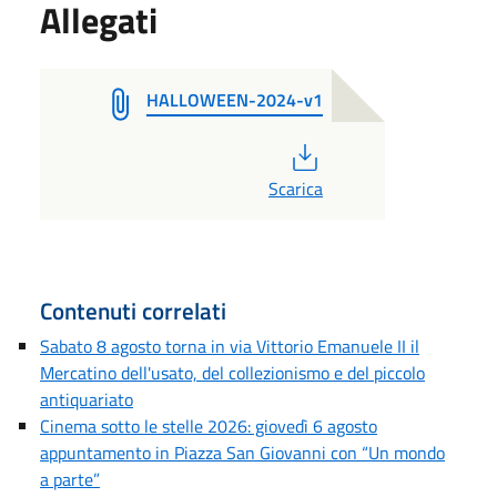
Allegati
HALLOWEEN-2024-v1
PDF
Scarica
Contenuti correlati
Sabato 8 agosto torna in via Vittorio Emanuele II il
Mercatino dell'usato, del collezionismo e del piccolo
antiquariato
Cinema sotto le stelle 2026: giovedì 6 agosto
appuntamento in Piazza San Giovanni con “Un mondo
a parte”