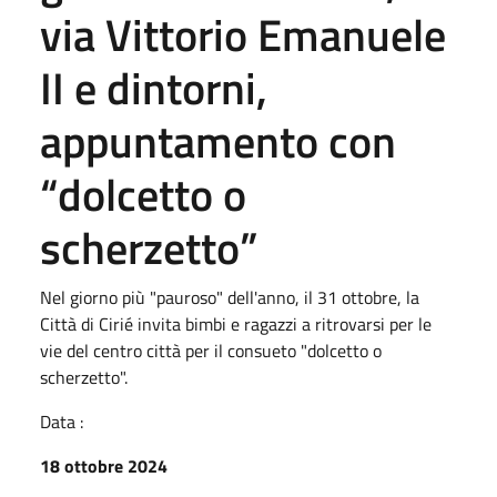
via Vittorio Emanuele
II e dintorni,
appuntamento con
“dolcetto o
scherzetto”
Nel giorno più "pauroso" dell'anno, il 31 ottobre, la
Città di Cirié invita bimbi e ragazzi a ritrovarsi per le
vie del centro città per il consueto "dolcetto o
scherzetto".
Data :
18 ottobre 2024