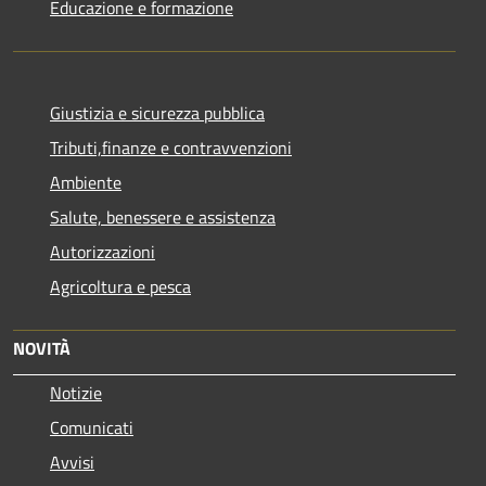
Educazione e formazione
Giustizia e sicurezza pubblica
Tributi,finanze e contravvenzioni
Ambiente
Salute, benessere e assistenza
Autorizzazioni
Agricoltura e pesca
NOVITÀ
Notizie
Comunicati
Avvisi