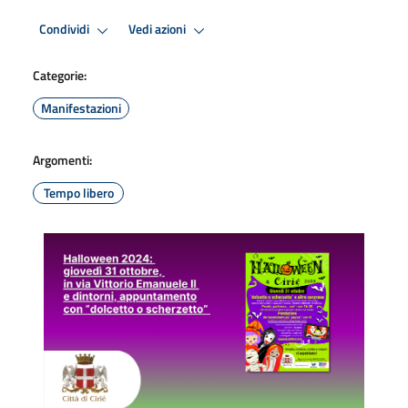
Condividi
Vedi azioni
Categorie:
Manifestazioni
Argomenti:
Tempo libero