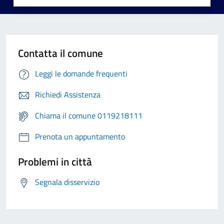
Contatta il comune
Leggi le domande frequenti
Richiedi Assistenza
Chiama il comune 0119218111
Prenota un appuntamento
Problemi in città
Segnala disservizio