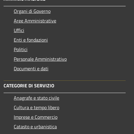
Organi di Governo
Aree Amministrative
Uffici
Enti e fondazioni
Politici
Personale Amministrativo
Documenti e dati
CATEGORIE DI SERVIZIO
Anagrafe e stato civile
Cultura e tempo libero
Imprese e Commercio
Catasto e urbanistica