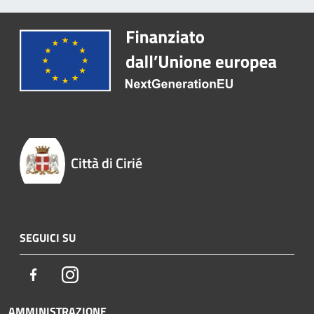
Città di Cirié
SEGUICI SU
Facebook
Instagram
AMMINISTRAZIONE