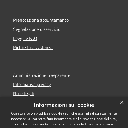
Prenotazione appuntamento
Segnalazione disservizio
Leggi le FAQ
Richiesta assistenza
Amministrazione trasparente
Informativa privacy
Note legali
×
Dichiarazione di accessibilità
Informazioni sui cookie
Questo sito web utilizza cookie tecnici e assimilati strettamente
necessari al corretto funzionamento e alla navigazione del sito,
nonché un cookie tecnico analitico al solo fine di elaborare