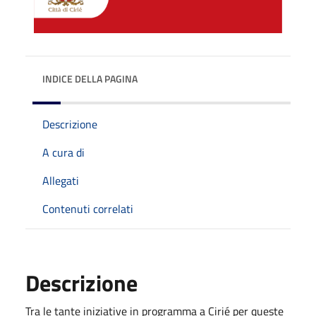
INDICE DELLA PAGINA
Descrizione
A cura di
Allegati
Contenuti correlati
Descrizione
Tra le tante iniziative in programma a Cirié per queste