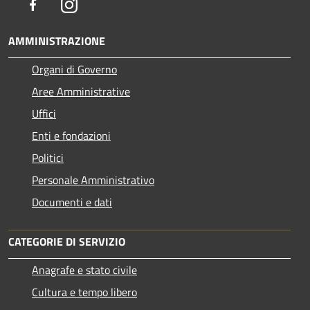
Facebook
Instagram
AMMINISTRAZIONE
Organi di Governo
Aree Amministrative
Uffici
Enti e fondazioni
Politici
Personale Amministrativo
Documenti e dati
CATEGORIE DI SERVIZIO
Anagrafe e stato civile
Cultura e tempo libero