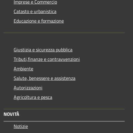
Imprese e Commercio
Catasto e urbanistica
Educazione e formazione
Giustizia e sicurezza pubblica
Tributi,finanze e contravvenzioni
Ambiente
Salute, benessere e assistenza
Autorizzazioni
Agricoltura e pesca
NOVITÀ
Notizie