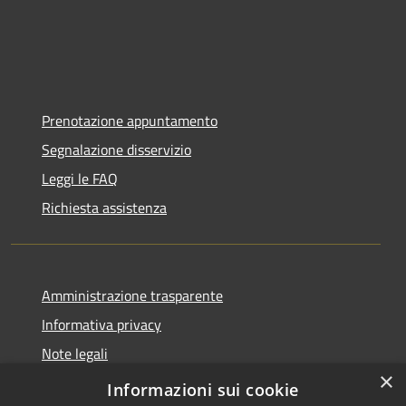
Prenotazione appuntamento
Segnalazione disservizio
Leggi le FAQ
Richiesta assistenza
Amministrazione trasparente
Informativa privacy
Note legali
×
Dichiarazione di accessibilità
Informazioni sui cookie