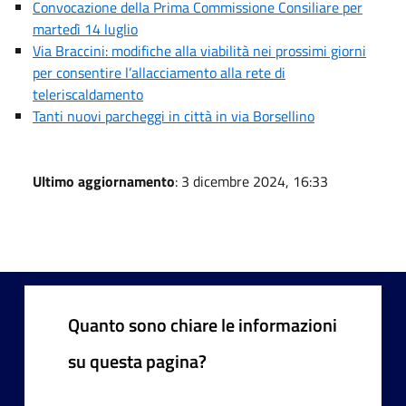
Convocazione della Prima Commissione Consiliare per
martedì 14 luglio
Via Braccini: modifiche alla viabilità nei prossimi giorni
per consentire l’allacciamento alla rete di
teleriscaldamento
Tanti nuovi parcheggi in città in via Borsellino
Ultimo aggiornamento
: 3 dicembre 2024, 16:33
Quanto sono chiare le informazioni
su questa pagina?