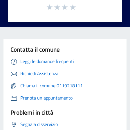
Contatta il comune
Leggi le domande frequenti
Richiedi Assistenza
Chiama il comune 0119218111
Prenota un appuntamento
Problemi in città
Segnala disservizio