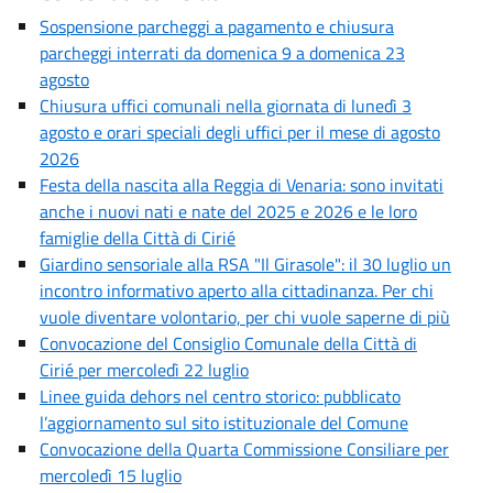
Sospensione parcheggi a pagamento e chiusura
parcheggi interrati da domenica 9 a domenica 23
agosto
Chiusura uffici comunali nella giornata di lunedì 3
agosto e orari speciali degli uffici per il mese di agosto
2026
Festa della nascita alla Reggia di Venaria: sono invitati
anche i nuovi nati e nate del 2025 e 2026 e le loro
famiglie della Città di Cirié
Giardino sensoriale alla RSA "Il Girasole": il 30 luglio un
incontro informativo aperto alla cittadinanza. Per chi
vuole diventare volontario, per chi vuole saperne di più
Convocazione del Consiglio Comunale della Città di
Cirié per mercoledì 22 luglio
Linee guida dehors nel centro storico: pubblicato
l’aggiornamento sul sito istituzionale del Comune
Convocazione della Quarta Commissione Consiliare per
mercoledì 15 luglio